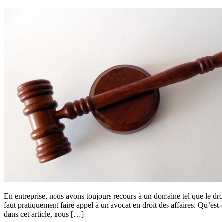
En entreprise, nous avons toujours recours à un domaine tel que le droit
faut pratiquement faire appel à un avocat en droit des affaires. Qu’es
dans cet article, nous […]