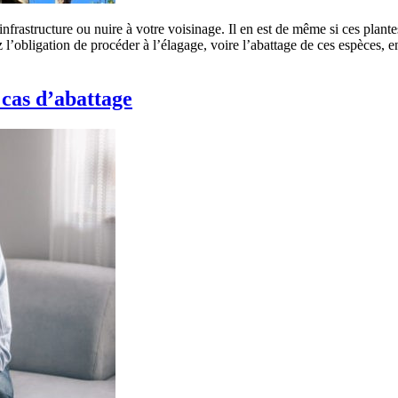
nfrastructure ou nuire à votre voisinage. Il en est de même si ces plante
z l’obligation de procéder à l’élagage, voire l’abattage de ces espèces, 
 cas d’abattage