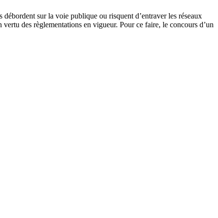
s débordent sur la voie publique ou risquent d’entraver les réseaux
en vertu des règlementations en vigueur. Pour ce faire, le concours d’un