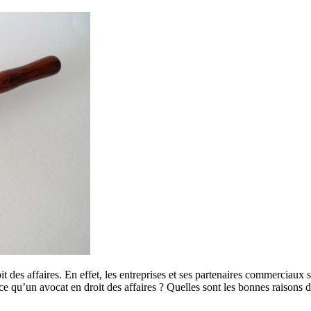
 des affaires. En effet, les entreprises et ses partenaires commerciaux s
t-ce qu’un avocat en droit des affaires ? Quelles sont les bonnes raisons