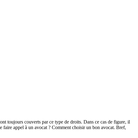
ont toujours couverts par ce type de droits. Dans ce cas de figure, il
 de faire appel à un avocat ? Comment choisir un bon avocat. Bref,