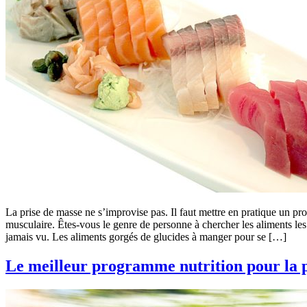
La prise de masse ne s’improvise pas. Il faut mettre en pratique un pr
musculaire. Êtes-vous le genre de personne à chercher les aliments le
jamais vu. Les aliments gorgés de glucides à manger pour se […]
Le meilleur programme nutrition pour la 