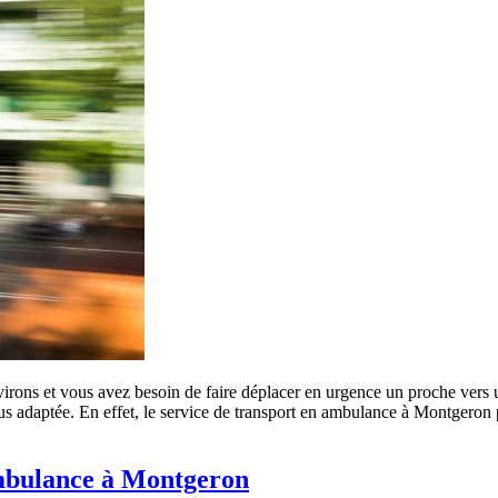
irons et vous avez besoin de faire déplacer en urgence un proche vers
s adaptée. En effet, le service de transport en ambulance à Montgeron p
ambulance à Montgeron