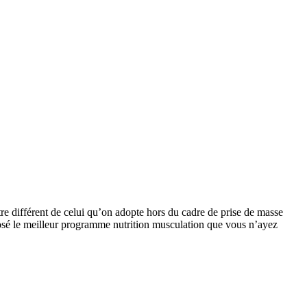
re différent de celui qu’on adopte hors du cadre de prise de masse
posé le meilleur programme nutrition musculation que vous n’ayez