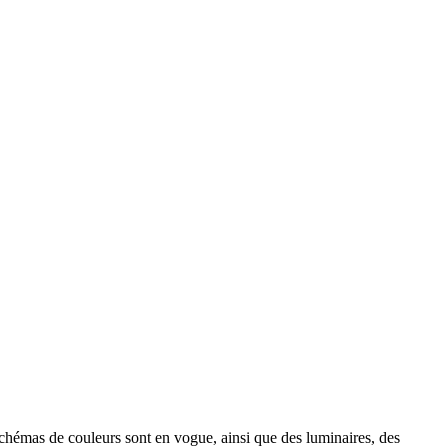
schémas de couleurs sont en vogue, ainsi que des luminaires, des