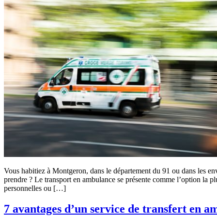
Vous habitiez à Montgeron, dans le département du 91 ou dans les env
prendre ? Le transport en ambulance se présente comme l’option la plu
personnelles ou […]
7 avantages d’un service de transfert en 