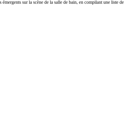
 émergents sur la scène de la salle de bain, en compilant une liste de