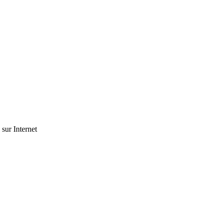
 sur Internet