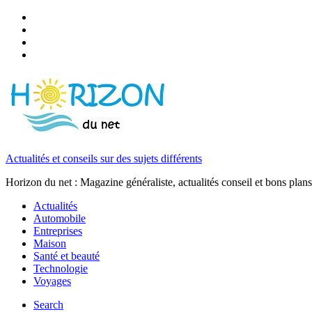
Actualités et conseils sur des sujets différents
Horizon du net : Magazine généraliste, actualités conseil et bons plans
Actualités
Automobile
Entreprises
Maison
Santé et beauté
Technologie
Voyages
Search