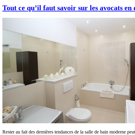
Tout ce qu’il faut savoir sur les avocats en
Rester au fait des dernières tendances de la salle de bain moderne peu