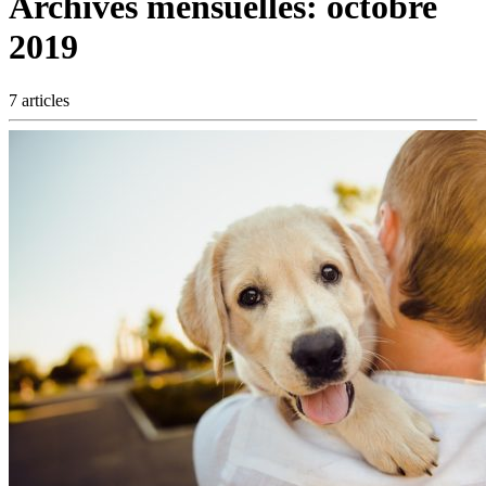
Archives mensuelles:
octobre
2019
7 articles