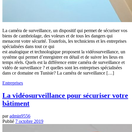
La caméra de surveillance, un dispositif qui permet de sécuriser vos
biens de cambriolage, des voleurs et de tous les dangers qui
menacent votre sécurité. Toutefois, les techniciens et les entreprises
spécialisées dans tout ce qui
est analogique et technologique proposent la vidéosurveillance, un
système qui permet d’enregistrer en détail et de suivre les lieus en
temps réels. Quels est la différence entre caméra de surveillance et
vidéo de surveillance ? et quelles sont les entreprises spécialisées
dans ce domaine en Tunisie? La caméra de surveillance […]
Entreprises
La vidéosurveillance pour sécuriser votre
bâtiment
par
admin9556
Publié
7 octobre 2019