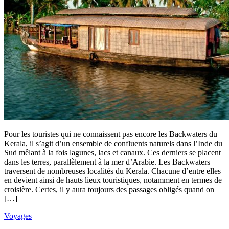
Pour les touristes qui ne connaissent pas encore les Backwaters du
Kerala, il s’agit d’un ensemble de confluents naturels dans l’Inde du
Sud mêlant à la fois lagunes, lacs et canaux. Ces derniers se placent
dans les terres, parallèlement à la mer d’Arabie. Les Backwaters
traversent de nombreuses localités du Kerala. Chacune d’entre elles
en devient ainsi de hauts lieux touristiques, notamment en termes de
croisière. Certes, il y aura toujours des passages obligés quand on
[…]
Voyages