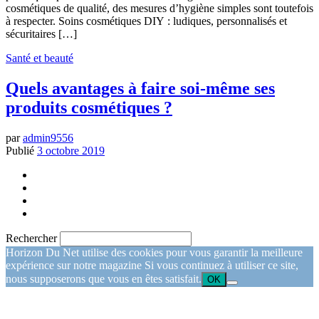
cosmétiques de qualité, des mesures d’hygiène simples sont toutefois
à respecter. Soins cosmétiques DIY : ludiques, personnalisés et
sécuritaires […]
Santé et beauté
Quels avantages à faire soi-même ses
produits cosmétiques ?
par
admin9556
Publié
3 octobre 2019
Rechercher
Horizon Du Net utilise des cookies pour vous garantir la meilleure
expérience sur notre magazine Si vous continuez à utiliser ce site,
nous supposerons que vous en êtes satisfait.
OK