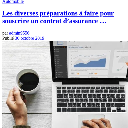
Automobile
Les diverses préparations à faire pour
souscrire un contrat d’assurance …
par
admin9556
Publié
30 octobre 2019