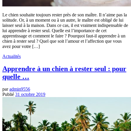
Le chien souhaite toujours rester près de son maître. Il n’aime pas la
solitude. Or, à un moment ou à un autre, le maître est obligé de lui
laisser seul à la maison. Dans ce cas, il est vraiment indispensable de
lui apprendre à rester seul. Quelle est l’importance de cet
apprentissage et comment le faire ? Pourquoi faut-il apprendre à un
chien à rester seul ? Quel que soit l’amour et l’affection que vous
avez pour votre […]
Actualités
Apprendre à un chien à rester seul : pour
quelle …
par
admin9556
Publié
31 octobre 2019