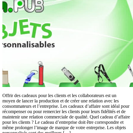
Offrir des cadeaux pour les clients et les collaborateurs est un
moyen de lancer la production et de créer une relation avec les
consommateurs et l’entreprise. Les cadeaux d’affaire sont idéal pour
récompenser ou pour remercier les clients pour leurs fidélités et de
maintenir une relation commerciale de qualité. Quel cadeau d’affaire
pour les clients ? Le cadeau d’entreprise doit être correspondre et
même prolonger l’image de marque de votre entreprise. Les objets
personnalisés sont des meilleurs […]