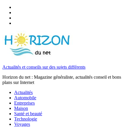
Actualités et conseils sur des sujets différents
Horizon du net : Magazine généraliste, actualités conseil et bons
plans sur Internet
Actualités
Automobile
Entreprises
Maison
Santé et beauté
Technologie
Voyages