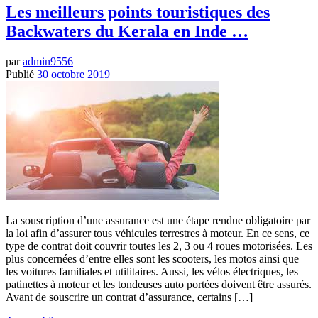
Les meilleurs points touristiques des
Backwaters du Kerala en Inde …
par
admin9556
Publié
30 octobre 2019
La souscription d’une assurance est une étape rendue obligatoire par
la loi afin d’assurer tous véhicules terrestres à moteur. En ce sens, ce
type de contrat doit couvrir toutes les 2, 3 ou 4 roues motorisées. Les
plus concernées d’entre elles sont les scooters, les motos ainsi que
les voitures familiales et utilitaires. Aussi, les vélos électriques, les
patinettes à moteur et les tondeuses auto portées doivent être assurés.
Avant de souscrire un contrat d’assurance, certains […]