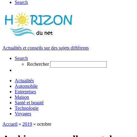
Search
Actualités et conseils sur des sujets différents
Search
Rechercher
Actualités
Automobile
Entreprises
Maison
Santé et beauté
Technologie
Voyages
Accueil
»
2019
»
octobre