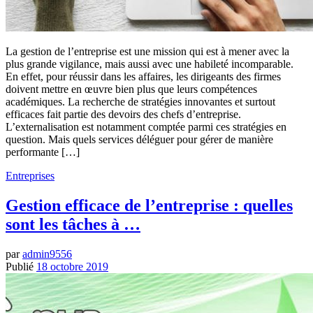
La gestion de l’entreprise est une mission qui est à mener avec la
plus grande vigilance, mais aussi avec une habileté incomparable.
En effet, pour réussir dans les affaires, les dirigeants des firmes
doivent mettre en œuvre bien plus que leurs compétences
académiques. La recherche de stratégies innovantes et surtout
efficaces fait partie des devoirs des chefs d’entreprise.
L’externalisation est notamment comptée parmi ces stratégies en
question. Mais quels services déléguer pour gérer de manière
performante […]
Entreprises
Gestion efficace de l’entreprise : quelles
sont les tâches à …
par
admin9556
Publié
18 octobre 2019