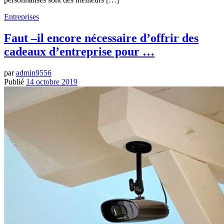
Entreprises
Faut –il encore nécessaire d’offrir des
cadeaux d’entreprise pour …
par
admin9556
Publié
14 octobre 2019