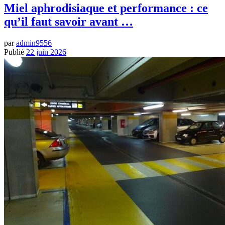
Miel aphrodisiaque et performance : ce
qu’il faut savoir avant …
par
admin9556
Publié
22 juin 2026