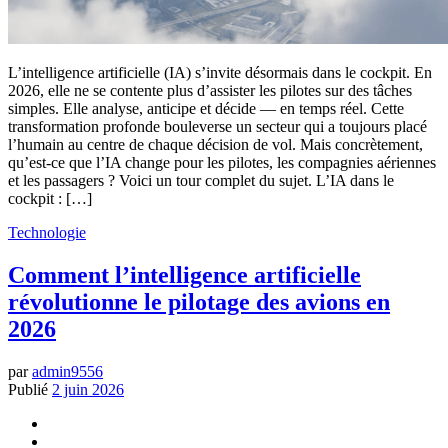
L’intelligence artificielle (IA) s’invite désormais dans le cockpit. En
2026, elle ne se contente plus d’assister les pilotes sur des tâches
simples. Elle analyse, anticipe et décide — en temps réel. Cette
transformation profonde bouleverse un secteur qui a toujours placé
l’humain au centre de chaque décision de vol. Mais concrètement,
qu’est-ce que l’IA change pour les pilotes, les compagnies aériennes
et les passagers ? Voici un tour complet du sujet. L’IA dans le
cockpit : […]
Technologie
Comment l’intelligence artificielle
révolutionne le pilotage des avions en
2026
par
admin9556
Publié
2 juin 2026