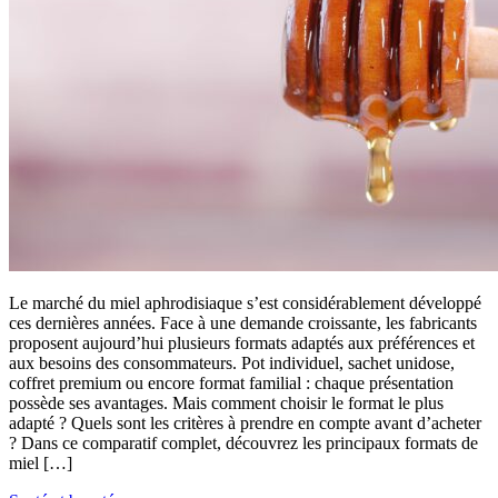
Le marché du miel aphrodisiaque s’est considérablement développé
ces dernières années. Face à une demande croissante, les fabricants
proposent aujourd’hui plusieurs formats adaptés aux préférences et
aux besoins des consommateurs. Pot individuel, sachet unidose,
coffret premium ou encore format familial : chaque présentation
possède ses avantages. Mais comment choisir le format le plus
adapté ? Quels sont les critères à prendre en compte avant d’acheter
? Dans ce comparatif complet, découvrez les principaux formats de
miel […]