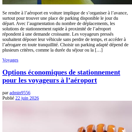
Se rendre à l’aéroport en voiture implique de s’organiser à l’avance,
surtout pour trouver une place de parking disponible le jour du
départ. Avec l’augmentation du nombre de déplacements, les
solutions de stationnement rapide à proximité de l’aéroport
répondent à une demande croissante. Les voyageurs pressés
souhaitent déposer leur véhicule sans perdre de temps, et accéder à
l’aérogare en toute tranquillité. Choisir un parking adapté dépend de
plusieurs critères, comme la durée du séjour ou la […]
Voyages
Options économiques de stationnement
pour les voyageurs à l’aéroport
par
admin9556
Publié
22 juin 2026