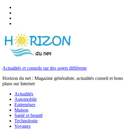
Actualités et conseils sur des sujets différents
Horizon du net : Magazine généraliste, actualités conseil et bons
plans sur Internet
Actualités
Automobile
Entreprises
Maison
Santé et beauté
Technologie
Voyages