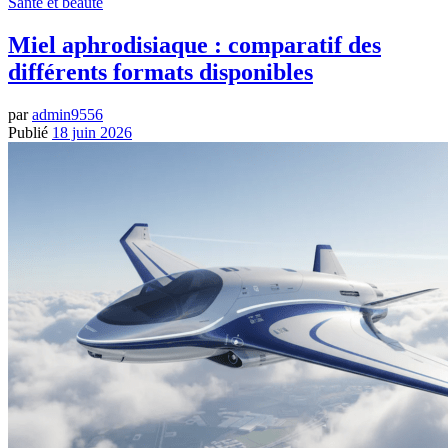
Santé et beauté
Miel aphrodisiaque : comparatif des
différents formats disponibles
par
admin9556
Publié
18 juin 2026