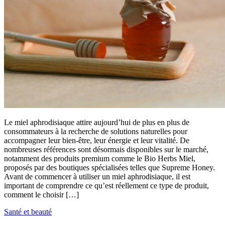
Le miel aphrodisiaque attire aujourd’hui de plus en plus de
consommateurs à la recherche de solutions naturelles pour
accompagner leur bien-être, leur énergie et leur vitalité. De
nombreuses références sont désormais disponibles sur le marché,
notamment des produits premium comme le Bio Herbs Miel,
proposés par des boutiques spécialisées telles que Supreme Honey.
Avant de commencer à utiliser un miel aphrodisiaque, il est
important de comprendre ce qu’est réellement ce type de produit,
comment le choisir […]
Santé et beauté