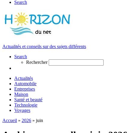
Search
Actualités et conseils sur des sujets différents
Search
Rechercher
Actualités
Automobile
Entreprises
Maison
Santé et beauté
Technologie
Voyages
Accueil
»
2026
»
juin