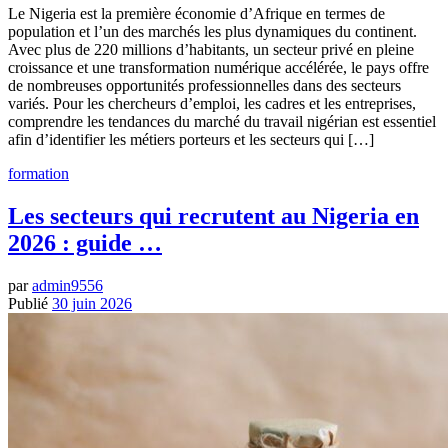
Le Nigeria est la première économie d’Afrique en termes de
population et l’un des marchés les plus dynamiques du continent.
Avec plus de 220 millions d’habitants, un secteur privé en pleine
croissance et une transformation numérique accélérée, le pays offre
de nombreuses opportunités professionnelles dans des secteurs
variés. Pour les chercheurs d’emploi, les cadres et les entreprises,
comprendre les tendances du marché du travail nigérian est essentiel
afin d’identifier les métiers porteurs et les secteurs qui […]
formation
Les secteurs qui recrutent au Nigeria en
2026 : guide …
par
admin9556
Publié
30 juin 2026