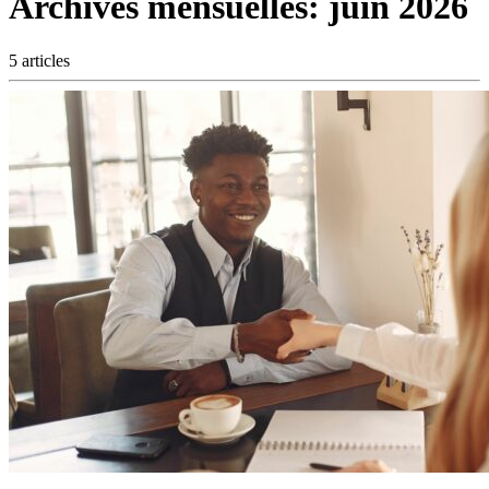
Archives mensuelles:
juin 2026
5 articles