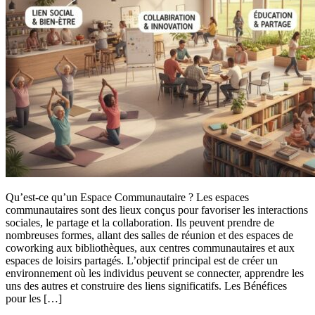
Qu’est-ce qu’un Espace Communautaire ? Les espaces
communautaires sont des lieux conçus pour favoriser les interactions
sociales, le partage et la collaboration. Ils peuvent prendre de
nombreuses formes, allant des salles de réunion et des espaces de
coworking aux bibliothèques, aux centres communautaires et aux
espaces de loisirs partagés. L’objectif principal est de créer un
environnement où les individus peuvent se connecter, apprendre les
uns des autres et construire des liens significatifs. Les Bénéfices
pour les […]