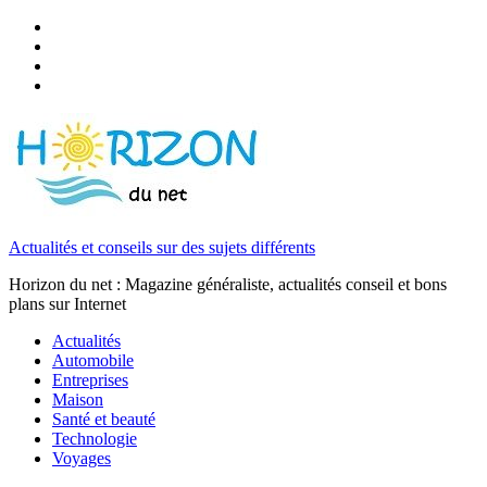
Actualités et conseils sur des sujets différents
Horizon du net : Magazine généraliste, actualités conseil et bons
plans sur Internet
Actualités
Automobile
Entreprises
Maison
Santé et beauté
Technologie
Voyages