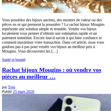
Vous possédez des bijoux anciens, des montres de valeur ou des
pièces en or qui prennent la poussière ? Le rachat bijoux Mougins
représente une solution simple et rentable. Vendre vos bijoux
localement vous permet d’obtenir une estimation rapide et un
paiement immédiat. Encore faut-il savoir à qui faire confiance et
comment maximiser votre transaction. Dans cet article, nous vous
guidons pas à pas pour vendre vos bijoux au meilleur prix à
Mougins. Vous découvrirez les […]
Santé et beauté
Rachat bijoux Mougins : où vendre vos
pièces au meilleur …
par
Tojo
Publié
25 mars 2026