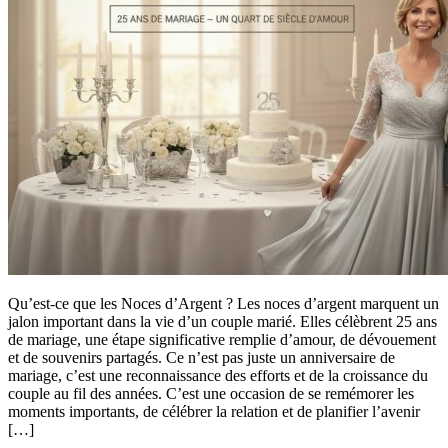
Qu’est-ce que les Noces d’Argent ? Les noces d’argent marquent un
jalon important dans la vie d’un couple marié. Elles célèbrent 25 ans
de mariage, une étape significative remplie d’amour, de dévouement
et de souvenirs partagés. Ce n’est pas juste un anniversaire de
mariage, c’est une reconnaissance des efforts et de la croissance du
couple au fil des années. C’est une occasion de se remémorer les
moments importants, de célébrer la relation et de planifier l’avenir
[…]