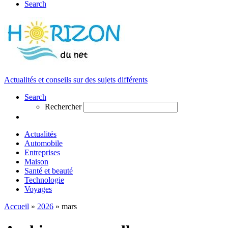
Search
Actualités et conseils sur des sujets différents
Search
Rechercher
Actualités
Automobile
Entreprises
Maison
Santé et beauté
Technologie
Voyages
Accueil
»
2026
»
mars