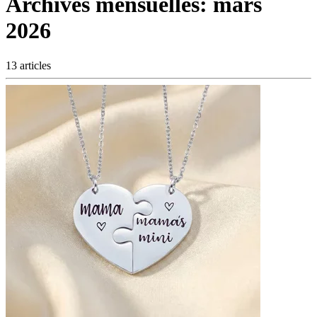
Archives mensuelles:
mars
2026
13 articles