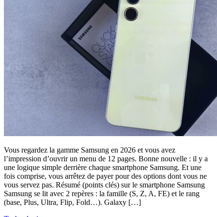
Vous regardez la gamme Samsung en 2026 et vous avez
l’impression d’ouvrir un menu de 12 pages. Bonne nouvelle : il y a
une logique simple derrière chaque smartphone Samsung. Et une
fois comprise, vous arrêtez de payer pour des options dont vous ne
vous servez pas. Résumé (points clés) sur le smartphone Samsung
Samsung se lit avec 2 repères : la famille (S, Z, A, FE) et le rang
(base, Plus, Ultra, Flip, Fold…). Galaxy […]