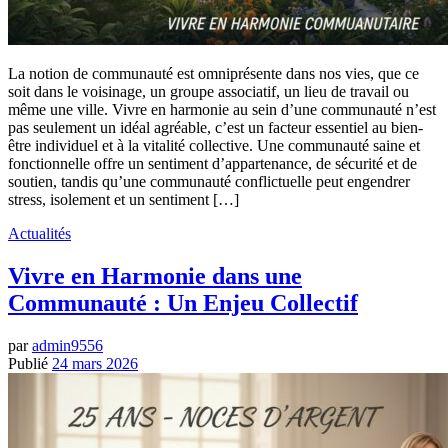
La notion de communauté est omniprésente dans nos vies, que ce
soit dans le voisinage, un groupe associatif, un lieu de travail ou
même une ville. Vivre en harmonie au sein d’une communauté n’est
pas seulement un idéal agréable, c’est un facteur essentiel au bien-
être individuel et à la vitalité collective. Une communauté saine et
fonctionnelle offre un sentiment d’appartenance, de sécurité et de
soutien, tandis qu’une communauté conflictuelle peut engendrer
stress, isolement et un sentiment […]
Actualités
Vivre en Harmonie dans une
Communauté : Un Enjeu Collectif
par
admin9556
Publié
24 mars 2026