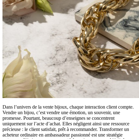
Dans l’univers de la vente bijoux, chaque interaction client compte.
Vendre un bijou, c’est vendre une émotion, un souvenir, une
promesse. Pourtant, beaucoup d’enseignes se concentrent
uniquement sur l’acte d’achat. Elles négligent ainsi une ressource
précieuse : le client satisfait, prêt à recommander. Transformer un
acheteur ordinaire en ambassadeur passionné est une stratégie