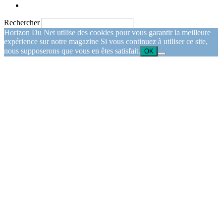
Rechercher
Horizon Du Net utilise des cookies pour vous garantir la meilleure
expérience sur notre magazine Si vous continuez à utiliser ce site,
nous supposerons que vous en êtes satisfait.
OK