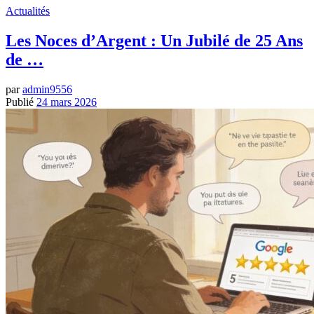
Actualités
Les Noces d’Argent : Un Jubilé de 25 Ans
de …
par
admin9556
Publié
24 mars 2026