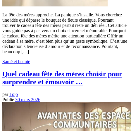
La fête des mères approche. La panique s’installe. Vous cherchez
une idée qui dépasse le bouquet de fleurs classique. Pourtant,
trouver le cadeau fête des mères parfait reste un défi réel. Cet article
vous guide pas à pas vers un choix sincère et mémorable. Pourquoi
le cadeau fête des mères mérite une attention particulière Offrir un
cadeau à sa mère, c’est bien plus qu’un geste symbolique. C’est une
déclaration silencieuse d’amour et de reconnaissance. Pourtant,
beaucoup […]
Santé et beauté
Quel cadeau fête des mères choisir pour
surprendre et émouvoir …
par
Tojo
Publié
30 mars 2026