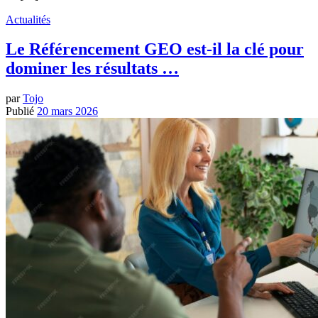
Actualités
Le Référencement GEO est-il la clé pour
dominer les résultats …
par
Tojo
Publié
20 mars 2026