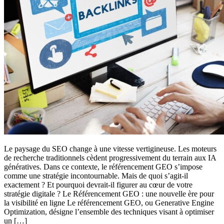
Le paysage du SEO change à une vitesse vertigineuse. Les moteurs
de recherche traditionnels cèdent progressivement du terrain aux IA
génératives. Dans ce contexte, le référencement GEO s’impose
comme une stratégie incontournable. Mais de quoi s’agit-il
exactement ? Et pourquoi devrait-il figurer au cœur de votre
stratégie digitale ? Le Référencement GEO : une nouvelle ère pour
la visibilité en ligne Le référencement GEO, ou Generative Engine
Optimization, désigne l’ensemble des techniques visant à optimiser
un […]