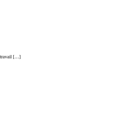
 travail […]