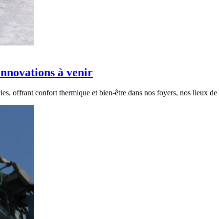
innovations à venir
s, offrant confort thermique et bien-être dans nos foyers, nos lieux de