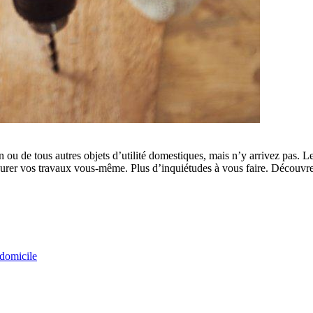
 ou de tous autres objets d’utilité domestiques, mais n’y arrivez pas. Le
er vos travaux vous-même. Plus d’inquiétudes à vous faire. Découvrez à
 domicile