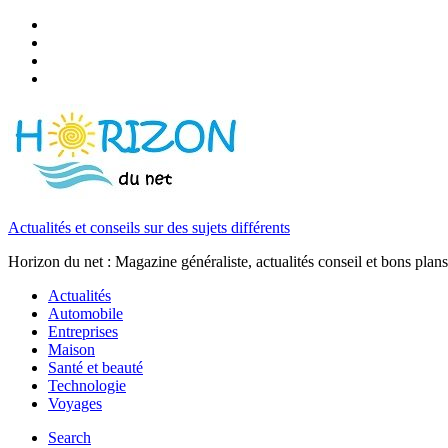
Actualités et conseils sur des sujets différents
Horizon du net : Magazine généraliste, actualités conseil et bons plans
Actualités
Automobile
Entreprises
Maison
Santé et beauté
Technologie
Voyages
Search