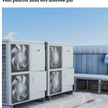
Vous pourrez aussi être intéressé par