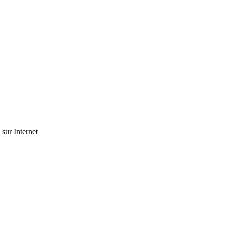
 sur Internet