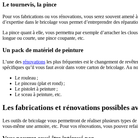
Le tournevis, la pince
Pour vos fabrications ou vos rénovations, vous serez souvent amené à 
d’expertise dans le bricolage vous permet d’entreprendre des réparations
La pince quant à elle, vous permettra par exemple d’arracher les clous,
longue ou courte, une pince coupante, etc.
Un pack de matériel de peinture
L’une des
rénovations
les plus fréquentes est le changement de revêtem
spécifiques qu’il vous faut avoir dans votre carton de bricolage. Au nom
Le rouleau ;
Le pinceau (plat et rond) ;
Le pistolet à peinture ;
Le sceau à peinture, etc.
Les fabrications et rénovations possibles av
Les outils de bricolage vous permettront de réaliser plusieurs types de
vous-même une armoire, etc. Pour vos rénovations, vous pouvez refaire l