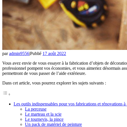
par
admin9556
|
Publié
17 août 2022
Vous avez envie de vous essayer à la fabrication d’objets de décoration
professionnel pompent vos économies, et vous aimeriez désormais assur
permettront de vous passer de l’aide extérieure.
Dans cet article, vous pourrez explorer les sujets suivants :
Les outils indispensables pour vos fabrications et rénovations à
La perceuse
Le marteau et la scie
Le tournevis, la pince
Un pack de matériel de peinture