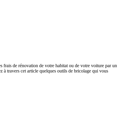
s frais de rénovation de votre habitat ou de votre voiture par un
 travers cet article quelques outils de bricolage qui vous