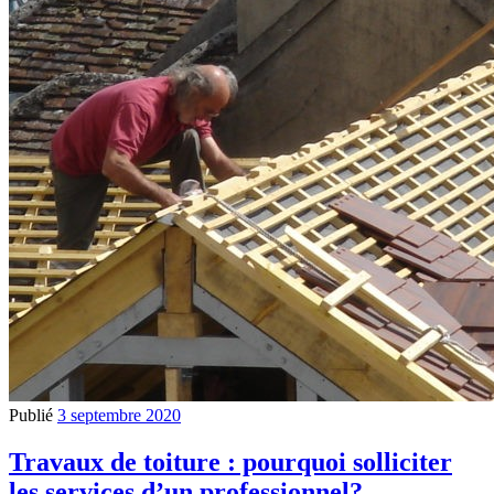
Publié
3 septembre 2020
Travaux de toiture : pourquoi solliciter
les services d’un professionnel?