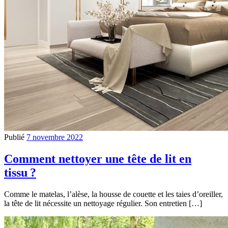
Publié
7 novembre 2022
Comment nettoyer une tête de lit en
tissu ?
Comme le matelas, l’alèse, la housse de couette et les taies d’oreiller,
la tête de lit nécessite un nettoyage régulier. Son entretien […]