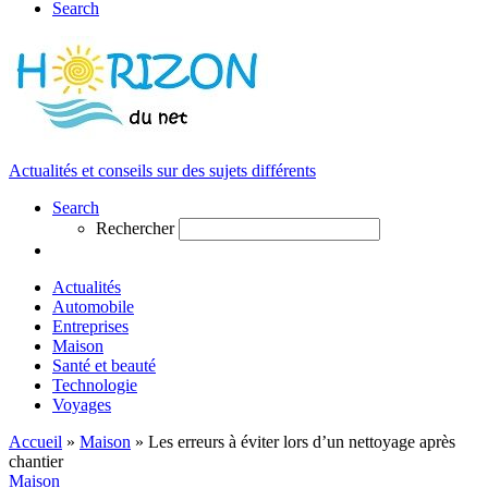
Search
Actualités et conseils sur des sujets différents
Search
Rechercher
Actualités
Automobile
Entreprises
Maison
Santé et beauté
Technologie
Voyages
Accueil
»
Maison
»
Les erreurs à éviter lors d’un nettoyage après
chantier
Maison