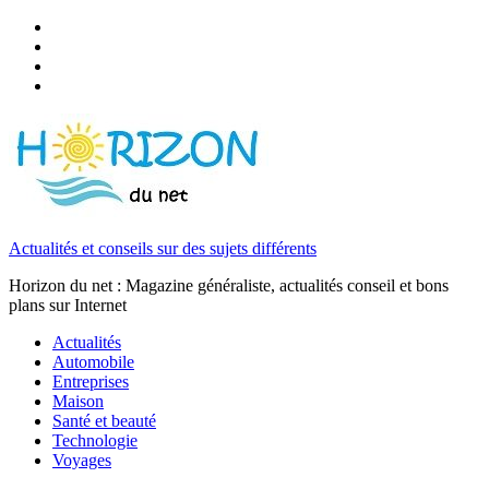
Actualités et conseils sur des sujets différents
Horizon du net : Magazine généraliste, actualités conseil et bons
plans sur Internet
Actualités
Automobile
Entreprises
Maison
Santé et beauté
Technologie
Voyages