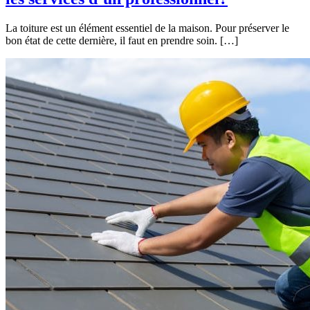
La toiture est un élément essentiel de la maison. Pour préserver le
bon état de cette dernière, il faut en prendre soin. […]