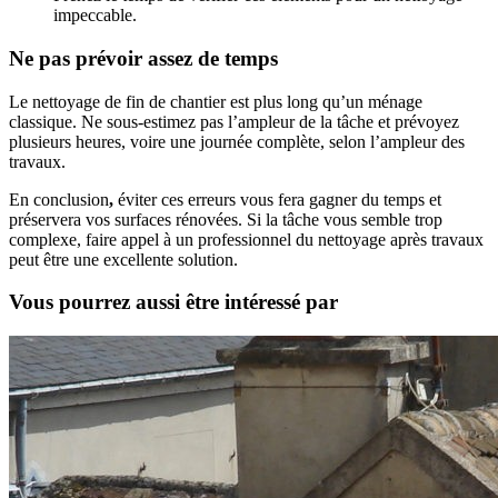
impeccable.
Ne pas prévoir assez de temps
Le nettoyage de fin de chantier est plus long qu’un ménage
classique. Ne sous-estimez pas l’ampleur de la tâche et prévoyez
plusieurs heures, voire une journée complète, selon l’ampleur des
travaux.
En conclusion
,
éviter ces erreurs vous fera gagner du temps et
préservera vos surfaces rénovées. Si la tâche vous semble trop
complexe, faire appel à un professionnel du nettoyage après travaux
peut être une excellente solution.
Vous pourrez aussi être intéressé par