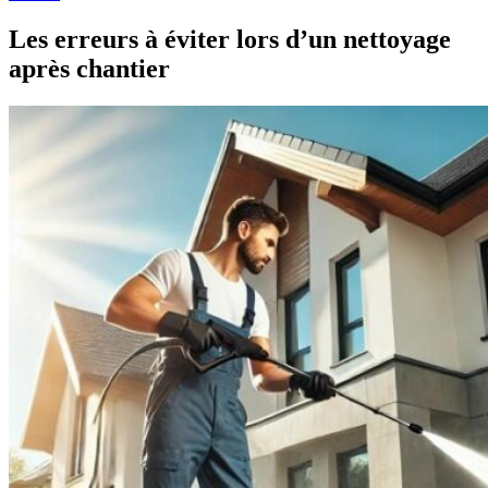
Les erreurs à éviter lors d’un nettoyage
après chantier