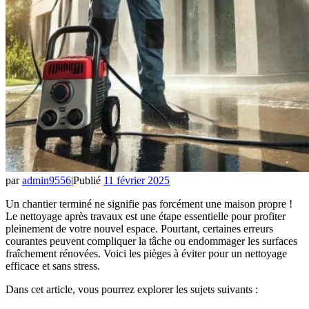
par
admin9556
|
Publié
11 février 2025
Un chantier terminé ne signifie pas forcément une maison propre !
Le nettoyage après travaux est une étape essentielle pour profiter
pleinement de votre nouvel espace. Pourtant, certaines erreurs
courantes peuvent compliquer la tâche ou endommager les surfaces
fraîchement rénovées. Voici les pièges à éviter pour un nettoyage
efficace et sans stress.
Dans cet article, vous pourrez explorer les sujets suivants :