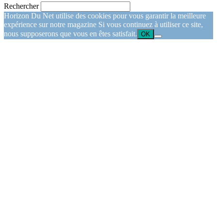
Rechercher
Horizon Du Net utilise des cookies pour vous garantir la meilleure
expérience sur notre magazine Si vous continuez à utiliser ce site,
nous supposerons que vous en êtes satisfait.
OK