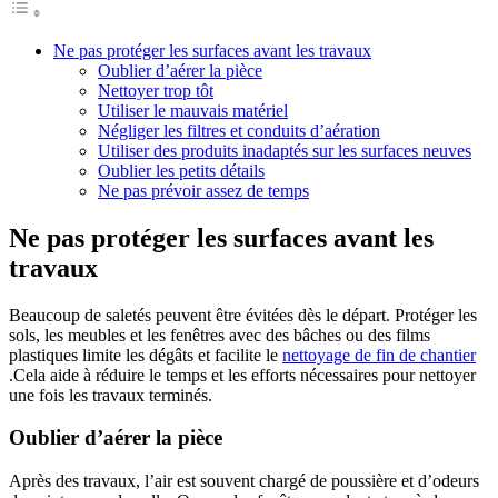
Ne pas protéger les surfaces avant les travaux
Oublier d’aérer la pièce
Nettoyer trop tôt
Utiliser le mauvais matériel
Négliger les filtres et conduits d’aération
Utiliser des produits inadaptés sur les surfaces neuves
Oublier les petits détails
Ne pas prévoir assez de temps
Ne pas protéger les surfaces avant les
travaux
Beaucoup de saletés peuvent être évitées dès le départ. Protéger les
sols, les meubles et les fenêtres avec des bâches ou des films
plastiques limite les dégâts et facilite le
nettoyage de fin de chantier
.Cela aide à réduire le temps et les efforts nécessaires pour nettoyer
une fois les travaux terminés.
Oublier d’aérer la pièce
Après des travaux, l’air est souvent chargé de poussière et d’odeurs