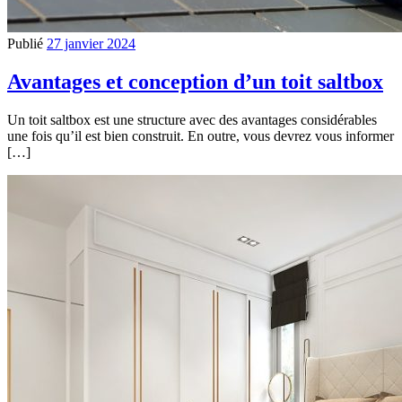
Publié
27 janvier 2024
Avantages et conception d’un toit saltbox
Un toit saltbox est une structure avec des avantages considérables
une fois qu’il est bien construit. En outre, vous devrez vous informer
[…]