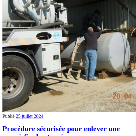
Publié
25 juillet 2024
Procédure sécurisée pour enlever une