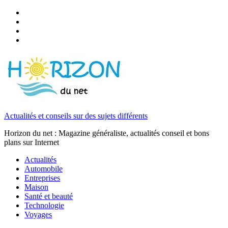
Actualités et conseils sur des sujets différents
Horizon du net : Magazine généraliste, actualités conseil et bons
plans sur Internet
Actualités
Automobile
Entreprises
Maison
Santé et beauté
Technologie
Voyages