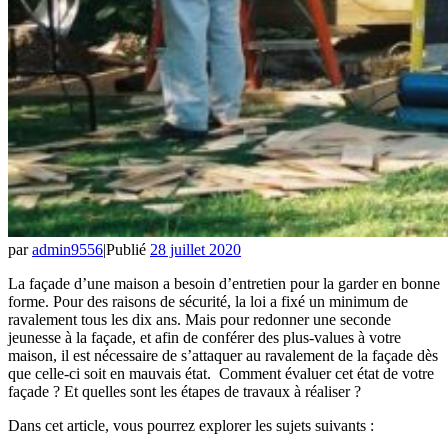
par
admin9556
|
Publié
28 juillet 2020
La façade d’une maison a besoin d’entretien pour la garder en bonne
forme. Pour des raisons de sécurité, la loi a fixé un minimum de
ravalement tous les dix ans. Mais pour redonner une seconde
jeunesse à la façade, et afin de conférer des plus-values à votre
maison, il est nécessaire de s’attaquer au ravalement de la façade dès
que celle-ci soit en mauvais état. Comment évaluer cet état de votre
façade ? Et quelles sont les étapes de travaux à réaliser ?
Dans cet article, vous pourrez explorer les sujets suivants :