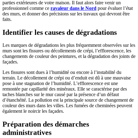
parties extérieures de votre maison. Il faut alors faire venir un
professionnel comme ce
ravaleur dans le Nord
pour évaluer l’état
des murs, et donner des précisions sur les travaux qui devront être
faits.
Identifier les causes de dégradations
Les marques de dégradations les plus fréquemment observées sur les
murs sont les fissures ou décollements de crépi, l’efflorescence, les
changements de couleur des peintures, et la dégradation des joints de
façades.
Les fissures sont dues à l’humidité ou encore à l’instabilité du
terrain. Le décollement de crépi ou d’enduit est dû à une mauvaise
pose à une stagnation de l’humidité. L’efflorescence est une
remontée par capillarité des minéraux. Elle se caractérise par des
taches blanches sur le mur causé par la présence d’un défaut
d’étanchéité. La pollution est la principale source de changement de
couleur des murs dans les villes. Les fumées de cheminées peuvent
également le noircir les façades.
Préparation des démarches
administratives