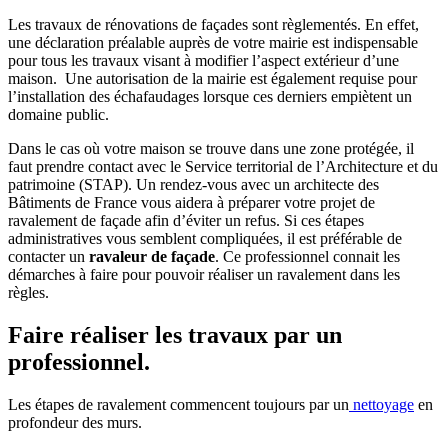
Les travaux de rénovations de façades sont règlementés. En effet,
une déclaration préalable auprès de votre mairie est indispensable
pour tous les travaux visant à modifier l’aspect extérieur d’une
maison. Une autorisation de la mairie est également requise pour
l’installation des échafaudages lorsque ces derniers empiètent un
domaine public.
Dans le cas où votre maison se trouve dans une zone protégée, il
faut prendre contact avec le Service territorial de l’Architecture et du
patrimoine (STAP). Un rendez-vous avec un architecte des
Bâtiments de France vous aidera à préparer votre projet de
ravalement de façade afin d’éviter un refus. Si ces étapes
administratives vous semblent compliquées, il est préférable de
contacter un
ravaleur de façade
. Ce professionnel connait les
démarches à faire pour pouvoir réaliser un ravalement dans les
règles.
Faire réaliser les travaux par un
professionnel.
Les étapes de ravalement commencent toujours par un
nettoyage
en
profondeur des murs.