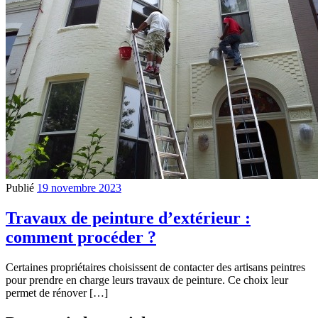
Publié
19 novembre 2023
Travaux de peinture d’extérieur :
comment procéder ?
Certaines propriétaires choisissent de contacter des artisans peintres
pour prendre en charge leurs travaux de peinture. Ce choix leur
permet de rénover […]