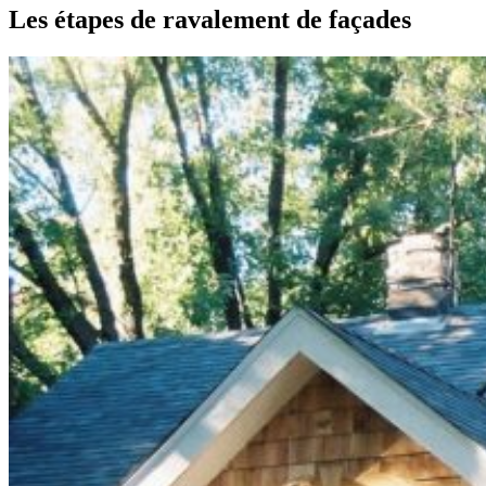
Les étapes de ravalement de façades