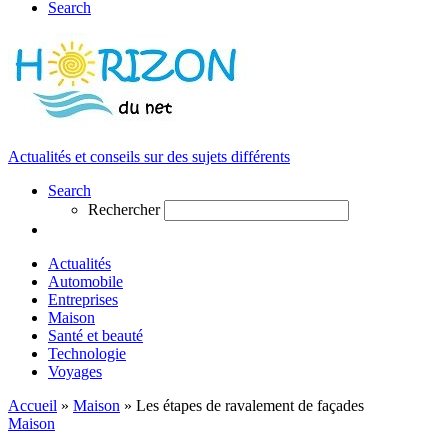
Search
Actualités et conseils sur des sujets différents
Search
Rechercher
Actualités
Automobile
Entreprises
Maison
Santé et beauté
Technologie
Voyages
Accueil
»
Maison
»
Les étapes de ravalement de façades
Maison