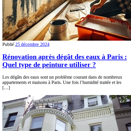
Publié
25 décembre 2024
Rénovation après dégât des eaux à Paris :
Quel type de peinture utiliser ?
Les dégâts des eaux sont un problème courant dans de nombreux
appartements et maisons à Paris. Une fois l’humidité traitée et les
[…]