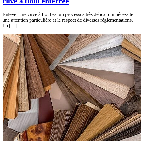
cuve à fioul enterrée
Enlever une cuve à fioul est un processus très délicat qui nécessite
une attention particulière et le respect de diverses réglementations.
La […]