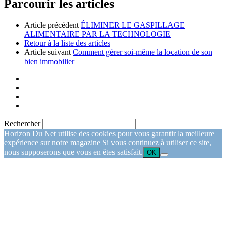
Parcourir les articles
Article précédent
ÉLIMINER LE GASPILLAGE
ALIMENTAIRE PAR LA TECHNOLOGIE
Retour à la liste des articles
Article suivant
Comment gérer soi-même la location de son
bien immobilier
Rechercher
Horizon Du Net utilise des cookies pour vous garantir la meilleure
expérience sur notre magazine Si vous continuez à utiliser ce site,
nous supposerons que vous en êtes satisfait.
OK