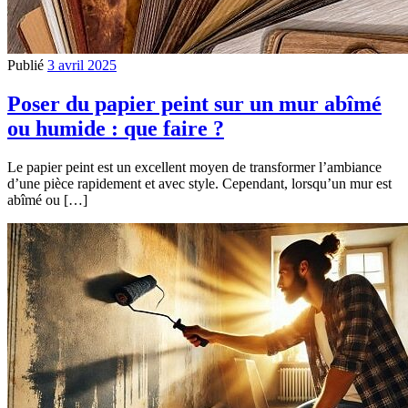
Publié
3 avril 2025
Poser du papier peint sur un mur abîmé
ou humide : que faire ?
Le papier peint est un excellent moyen de transformer l’ambiance
d’une pièce rapidement et avec style. Cependant, lorsqu’un mur est
abîmé ou […]