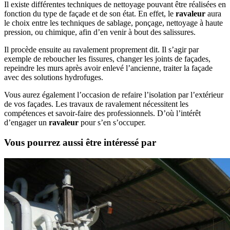
Il existe différentes techniques de nettoyage pouvant être réalisées en
fonction du type de façade et de son état. En effet, le
ravaleur
aura
le choix entre les techniques de sablage, ponçage, nettoyage à haute
pression, ou chimique, afin d’en venir à bout des salissures.
Il procède ensuite au ravalement proprement dit. Il s’agir par
exemple de reboucher les fissures, changer les joints de façades,
repeindre les murs après avoir enlevé l’ancienne, traiter la façade
avec des solutions hydrofuges.
Vous aurez également l’occasion de refaire l’isolation par l’extérieur
de vos façades. Les travaux de ravalement nécessitent les
compétences et savoir-faire des professionnels. D’où l’intérêt
d’engager un
ravaleur
pour s’en s’occuper.
Vous pourrez aussi être intéressé par