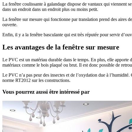
La fenêtre coulissante à galandage dispose de vantaux qui viennent se 
dans un endroit dans un endroit plus ou moins petit.
La fenêtre sur mesure qui fonctionne par translation prend des aires de
ouverte.
Enfin, il y a la fenêtre basculante qui est très réputée pour servir d’ou
Les avantages de la fenêtre sur mesure
Le PVC est un matériau durable dans le temps. En plus, elle apporte 
matériaux comme le bois plaqué ou brut. Il est donc possible de retrou
Le PVC n’a pas peur des insectes et de l’oxydation due à l’humidité. C
norme RT2012 sur les constructions.
Vous pourrez aussi être intéressé par