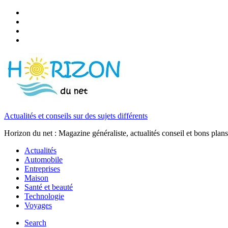
Actualités et conseils sur des sujets différents
Horizon du net : Magazine généraliste, actualités conseil et bons plans
Actualités
Automobile
Entreprises
Maison
Santé et beauté
Technologie
Voyages
Search