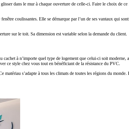
glisser dans le mur à chaque ouverture de celle-ci. Faire le choix de ce 
 fenêtre coulissantes. Elle se démarque par l’un de ses vantaux qui sont
verture sur le toit. Sa dimension est variable selon la demande du client.
du cachet à n’importe quel type de logement que celui-ci soit moderne
ver ce style chez vous tout en bénéficiant de la résistance du PVC.
e matériau s’adapte à tous les climats de toutes les régions du monde. E