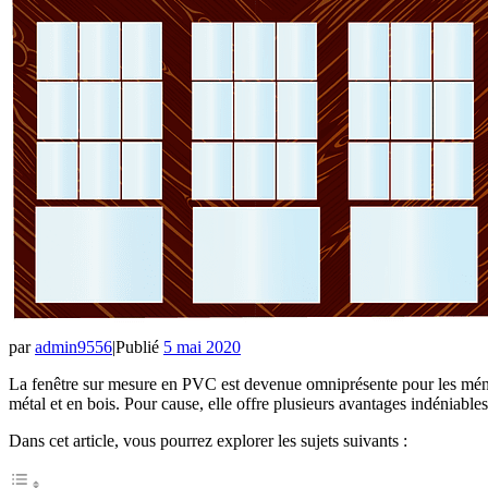
par
admin9556
|
Publié
5 mai 2020
La fenêtre sur mesure en PVC est devenue omniprésente pour les ménag
métal et en bois. Pour cause, elle offre plusieurs avantages indéniables
Dans cet article, vous pourrez explorer les sujets suivants :