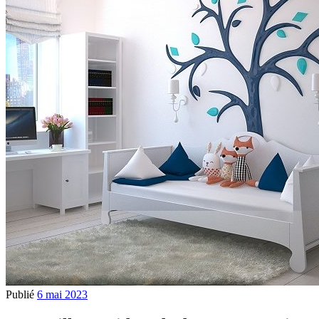
Publié
6 mai 2023