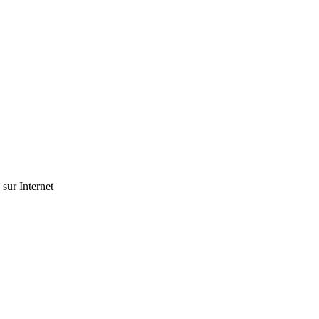
 sur Internet