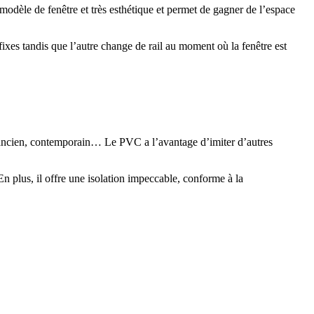
modèle de fenêtre et très esthétique et permet de gagner de l’espace
fixes tandis que l’autre change de rail au moment où la fenêtre est
, ancien, contemporain… Le PVC a l’avantage d’imiter d’autres
n plus, il offre une isolation impeccable, conforme à la