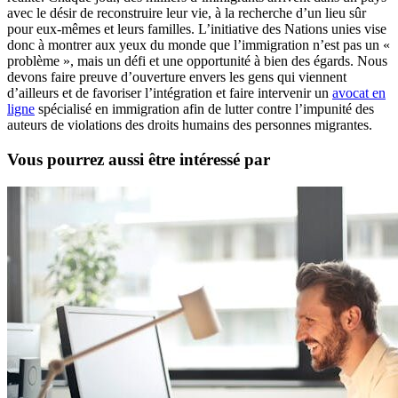
avec le désir de reconstruire leur vie, à la recherche d’un lieu sûr
pour eux-mêmes et leurs familles. L’initiative des Nations unies vise
donc à montrer aux yeux du monde que l’immigration n’est pas un «
problème », mais un défi et une opportunité à bien des égards. Nous
devons faire preuve d’ouverture envers les gens qui viennent
d’ailleurs et de favoriser l’intégration et faire intervenir un
avocat en
ligne
spécialisé en immigration afin de lutter contre l’impunité des
auteurs de violations des droits humains des personnes migrantes.
Vous pourrez aussi être intéressé par