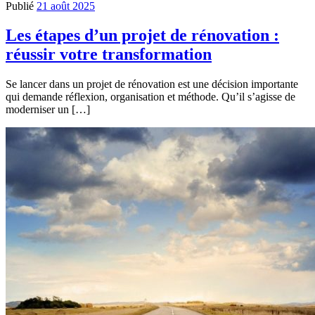
Publié
21 août 2025
Les étapes d’un projet de rénovation :
réussir votre transformation
Se lancer dans un projet de rénovation est une décision importante
qui demande réflexion, organisation et méthode. Qu’il s’agisse de
moderniser un […]