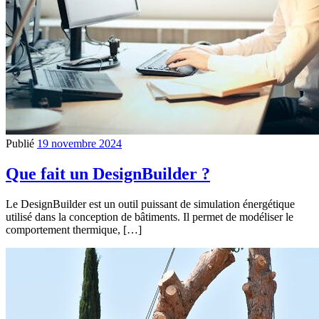
Publié
19 novembre 2024
Que fait un DesignBuilder ?
Le DesignBuilder est un outil puissant de simulation énergétique
utilisé dans la conception de bâtiments. Il permet de modéliser le
comportement thermique, […]