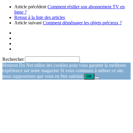
Article précédent
Comment résilier son abonnement TV en
ligne ?
Retour à la liste des articles
Article suivant
Comment déménager les objets précieux ?
Rechercher
Horizon Du Net utilise des cookies pour vous garantir la meilleure
expérience sur notre magazine Si vous continuez à utiliser ce site,
nous supposerons que vous en êtes satisfait.
OK