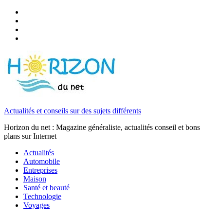
Actualités et conseils sur des sujets différents
Horizon du net : Magazine généraliste, actualités conseil et bons
plans sur Internet
Actualités
Automobile
Entreprises
Maison
Santé et beauté
Technologie
Voyages