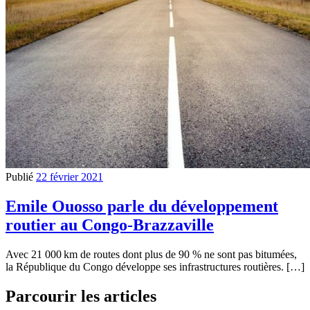
Publié
22 février 2021
Emile Ouosso parle du développement
routier au Congo-Brazzaville
Avec 21 000 km de routes dont plus de 90 % ne sont pas bitumées,
la République du Congo développe ses infrastructures routières. […]
Parcourir les articles