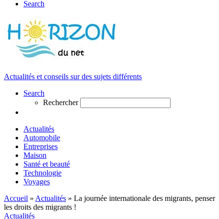
Search
Actualités et conseils sur des sujets différents
Search
Rechercher
Actualités
Automobile
Entreprises
Maison
Santé et beauté
Technologie
Voyages
Accueil
»
Actualités
»
La journée internationale des migrants, penser
les droits des migrants !
Actualités