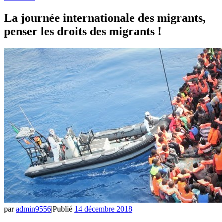
La journée internationale des migrants,
penser les droits des migrants !
par
admin9556
|
Publié
14 décembre 2018