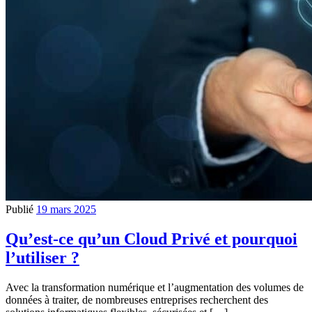
Publié
19 mars 2025
Qu’est-ce qu’un Cloud Privé et pourquoi
l’utiliser ?
Avec la transformation numérique et l’augmentation des volumes de
données à traiter, de nombreuses entreprises recherchent des