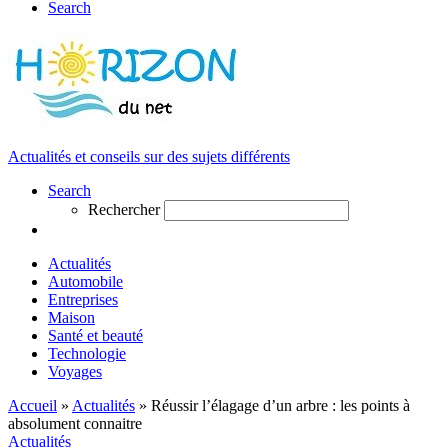
Search
Actualités et conseils sur des sujets différents
Search
Rechercher
Actualités
Automobile
Entreprises
Maison
Santé et beauté
Technologie
Voyages
Accueil
»
Actualités
»
Réussir l’élagage d’un arbre : les points à
absolument connaitre
Actualités