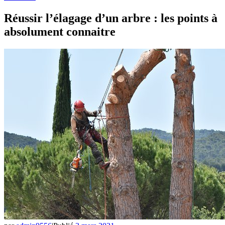
Réussir l’élagage d’un arbre : les points à
absolument connaitre