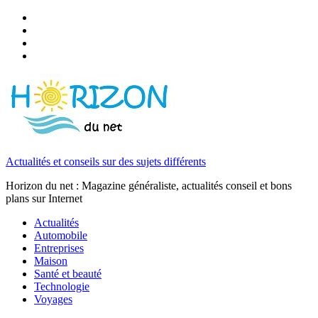
Actualités et conseils sur des sujets différents
Horizon du net : Magazine généraliste, actualités conseil et bons
plans sur Internet
Actualités
Automobile
Entreprises
Maison
Santé et beauté
Technologie
Voyages