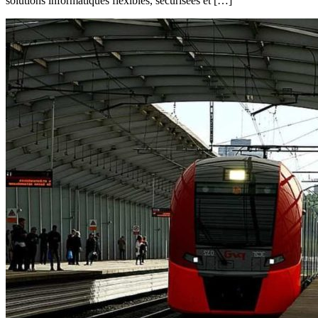
solutions informatiques flexibles, sécurisées et […]