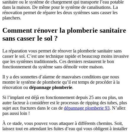
sanitaire ou le système de chargement qui transporte l’eau potable
dans la maison. De même pour le système de canalisations. La
rénovation permet de réparer les deux systèmes sans casser les
planchers.
Comment rénover la plomberie sanitaire
sans casser le sol ?
La réparation vous permet de rénover la plomberie sanitaire sans
casser le sol. C’est une technique rapide et beaucoup moins invasive
que les systèmes traditionnels. Ces derniers restaurent le bon
fonctionnement du système sans démolir votre maison.
Il y a des sonnettes d’alarme de mauvaises conditions que nous
montre le système de plomberie qu’il est temps de procéder à la
rénovation ou
dépannage plomberie
.
Si l’implant est déjà en fonctionnement depuis 25 ans ou plus, un
autre facteur à considérer est le processus de ripping des tubes, plus
sujet aux fractures dans le cas de
dépannage plomberie 93
. N’allez
pas aussi loin !
À ce stade, vous pouvez vous attaquer à différents chemins. Soit,
laissez tout en attendant les fuites d’eau qui vous obligent à installer