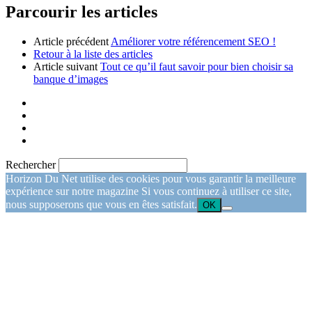
Parcourir les articles
Article précédent
Améliorer votre référencement SEO !
Retour à la liste des articles
Article suivant
Tout ce qu’il faut savoir pour bien choisir sa
banque d’images
Rechercher
Horizon Du Net utilise des cookies pour vous garantir la meilleure
expérience sur notre magazine Si vous continuez à utiliser ce site,
nous supposerons que vous en êtes satisfait.
OK