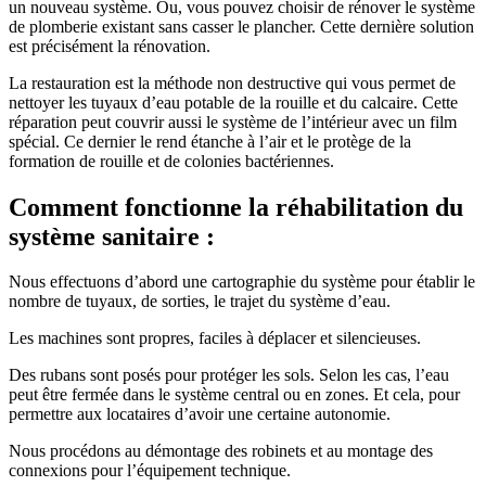
un nouveau système. Ou, vous pouvez choisir de rénover le système
de plomberie existant sans casser le plancher. Cette dernière solution
est précisément la rénovation.
La restauration est la méthode non destructive qui vous permet de
nettoyer les tuyaux d’eau potable de la rouille et du calcaire. Cette
réparation peut couvrir aussi le système de l’intérieur avec un film
spécial. Ce dernier le rend étanche à l’air et le protège de la
formation de rouille et de colonies bactériennes.
Comment fonctionne la réhabilitation du
système sanitaire :
Nous effectuons d’abord une cartographie du système pour établir le
nombre de tuyaux, de sorties, le trajet du système d’eau.
Les machines sont propres, faciles à déplacer et silencieuses.
Des rubans sont posés pour protéger les sols. Selon les cas, l’eau
peut être fermée dans le système central ou en zones. Et cela, pour
permettre aux locataires d’avoir une certaine autonomie.
Nous procédons au démontage des robinets et au montage des
connexions pour l’équipement technique.