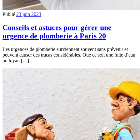
Publié
23 juin 2023
Conseils et astuces pour gérer une
urgence de plomberie à Paris 20
Les urgences de plomberie surviennent souvent sans prévenir et
peuvent causer des tracas considérables. Que ce soit une fuite d’eau,
un tuyau […]