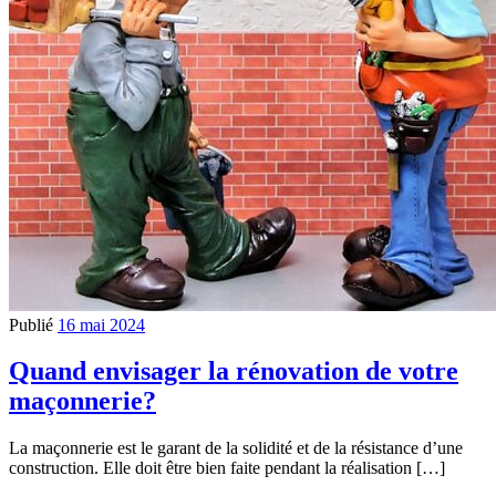
Publié
16 mai 2024
Quand envisager la rénovation de votre
maçonnerie?
La maçonnerie est le garant de la solidité et de la résistance d’une
construction. Elle doit être bien faite pendant la réalisation […]