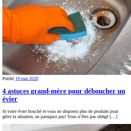
Publié
19 mai 2020
4 astuces grand-mère pour déboucher un
évier
Si votre évier bouché et vous ne disposez plus de produits pour
gérer la situation, ne paniquez pas! Vous n’êtes pas obligé […]