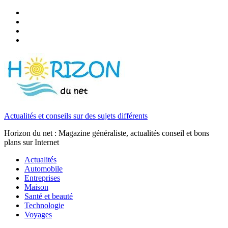
Actualités et conseils sur des sujets différents
Horizon du net : Magazine généraliste, actualités conseil et bons
plans sur Internet
Actualités
Automobile
Entreprises
Maison
Santé et beauté
Technologie
Voyages