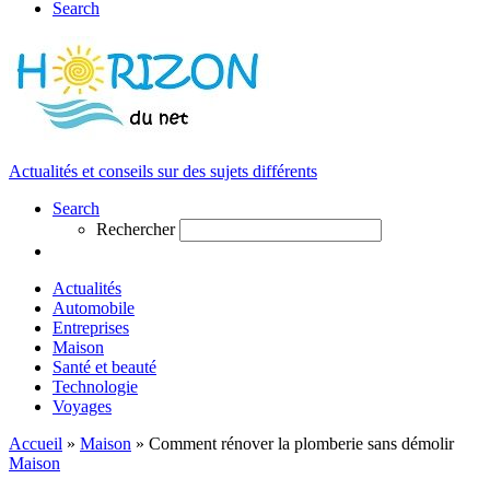
Search
Actualités et conseils sur des sujets différents
Search
Rechercher
Actualités
Automobile
Entreprises
Maison
Santé et beauté
Technologie
Voyages
Accueil
»
Maison
»
Comment rénover la plomberie sans démolir
Maison