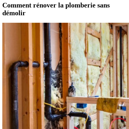
Comment rénover la plomberie sans
démolir