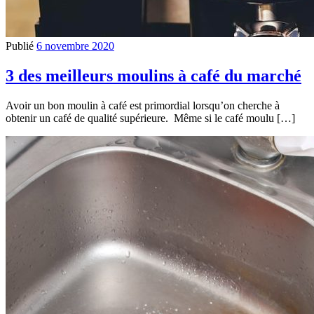
Publié
6 novembre 2020
3 des meilleurs moulins à café du marché
Avoir un bon moulin à café est primordial lorsqu’on cherche à
obtenir un café de qualité supérieure. Même si le café moulu […]