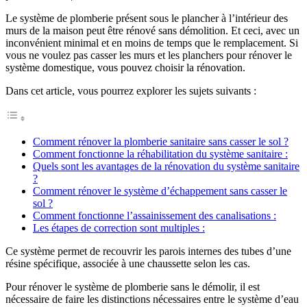
Le système de plomberie présent sous le plancher à l’intérieur des
murs de la maison peut être rénové sans démolition. Et ceci, avec un
inconvénient minimal et en moins de temps que le remplacement. Si
vous ne voulez pas casser les murs et les planchers pour rénover le
système domestique, vous pouvez choisir la rénovation.
Dans cet article, vous pourrez explorer les sujets suivants :
Comment rénover la plomberie sanitaire sans casser le sol ?
Comment fonctionne la réhabilitation du système sanitaire :
Quels sont les avantages de la rénovation du système sanitaire
?
Comment rénover le système d’échappement sans casser le
sol ?
Comment fonctionne l’assainissement des canalisations :
Les étapes de correction sont multiples :
Ce système permet de recouvrir les parois internes des tubes d’une
résine spécifique, associée à une chaussette selon les cas.
Pour rénover le système de plomberie sans le démolir, il est
nécessaire de faire les distinctions nécessaires entre le système d’eau