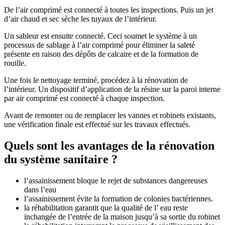
De l’air comprimé est connecté à toutes les inspections. Puis un jet
d’air chaud et sec sèche les tuyaux de l’intérieur.
Un sableur est ensuite connecté. Ceci soumet le système à un
processus de sablage à l’air comprimé pour éliminer la saleté
présente en raison des dépôts de calcaire et de la formation de
rouille.
Une fois le nettoyage terminé, procédez à la rénovation de
l’intérieur. Un dispositif d’application de la résine sur la paroi interne
par air comprimé est connecté à chaque inspection.
Avant de remonter ou de remplacer les vannes et robinets existants,
une vérification finale est effectué sur les travaux effectués.
Quels sont les avantages de la rénovation
du système sanitaire ?
l’assainissement bloque le rejet de substances dangereuses
dans l’eau
l’assainissement évite la formation de colonies bactériennes.
la réhabilitation garantit que la qualité de l’ eau reste
inchangée de l’entrée de la maison jusqu’à sa sortie du robinet