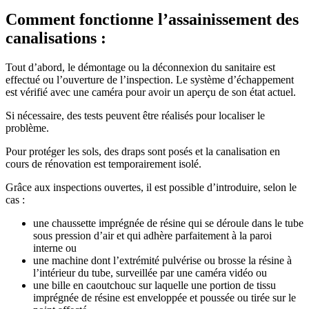
Comment fonctionne l’assainissement des
canalisations :
Tout d’abord, le démontage ou la déconnexion du sanitaire est
effectué ou l’ouverture de l’inspection. Le système d’échappement
est vérifié avec une caméra pour avoir un aperçu de son état actuel.
Si nécessaire, des tests peuvent être réalisés pour localiser le
problème.
Pour protéger les sols, des draps sont posés et la canalisation en
cours de rénovation est temporairement isolé.
Grâce aux inspections ouvertes, il est possible d’introduire, selon le
cas :
une chaussette imprégnée de résine qui se déroule dans le tube
sous pression d’air et qui adhère parfaitement à la paroi
interne ou
une machine dont l’extrémité pulvérise ou brosse la résine à
l’intérieur du tube, surveillée par une caméra vidéo ou
une bille en caoutchouc sur laquelle une portion de tissu
imprégnée de résine est enveloppée et poussée ou tirée sur le