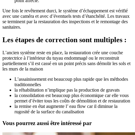
point affecté.
Une fois le revêtement durci, le système d’échappement est vérifié
avec une caméra et avec d’éventuels tests d’étanchéité. Les travaux
se terminent par la restauration des inspections et le remontage des
sanitaires.
Les étapes de correction sont multiples :
L’ancien système reste en place, la restauration crée une couche
protectrice à l’intérieur du tuyau endommagé ou le reconstruit
partiellement s’il est cassé en un point précis sans démolir les sols et
les murs de la maison
L’assainissement est beaucoup plus rapide que les méthodes
traditionnelles
la réhabilitation n’implique pas la production de gravats
la consolidation est beaucoup plus économique car elle vous
permet d’éviter tous les coûts de démolition et de restauration
la remise en état augmente l’ eau flow car il diminue la
rugosité de la surface du canalisation
Vous pourrez aussi être intéressé par