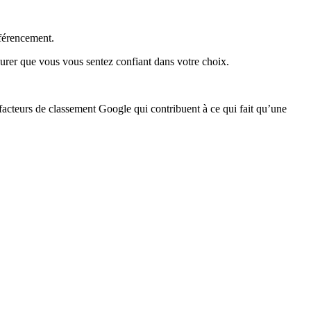
éférencement.
urer que vous vous sentez confiant dans votre choix.
facteurs de classement Google qui contribuent à ce qui fait qu’une