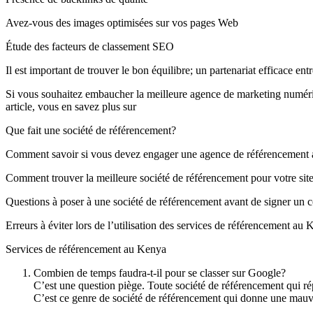
Avez-vous des images optimisées sur vos pages Web
Étude des facteurs de classement SEO
Il est important de trouver le bon équilibre; un partenariat efficace ent
Si vous souhaitez embaucher la meilleure agence de marketing numériqu
article, vous en savez plus sur
Que fait une société de référencement?
Comment savoir si vous devez engager une agence de référencement
Comment trouver la meilleure société de référencement pour votre sit
Questions à poser à une société de référencement avant de signer un c
Erreurs à éviter lors de l’utilisation des services de référencement au
Services de référencement au Kenya
Combien de temps faudra-t-il pour se classer sur Google?
C’est une question piège. Toute société de référencement qui r
C’est ce genre de société de référencement qui donne une mauva