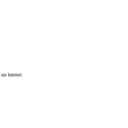
 sur Internet