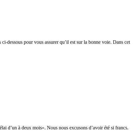
 ci-dessous pour vous assurer qu’il est sur la bonne voie. Dans cet
élai d’un à deux mois». Nous nous excusons d’avoir été si francs.