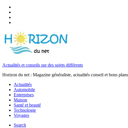
Actualités et conseils sur des sujets différents
Horizon du net : Magazine généraliste, actualités conseil et bons plans
Actualités
Automobile
Entreprises
Maison
Santé et beauté
Technologie
Voyages
Search