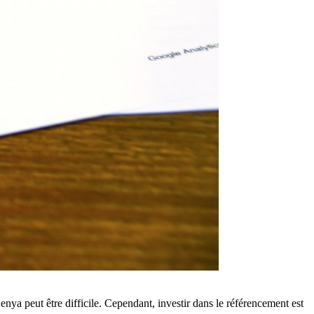
a peut être difficile. Cependant, investir dans le référencement est