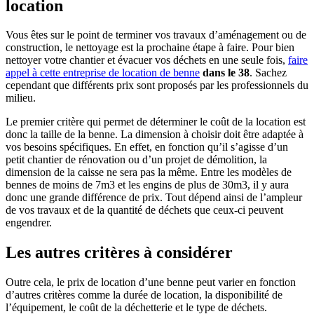
location
Vous êtes sur le point de terminer vos travaux d’aménagement ou de
construction, le nettoyage est la prochaine étape à faire. Pour bien
nettoyer votre chantier et évacuer vos déchets en une seule fois,
faire
appel à cette entreprise de location de benne
dans le 38
. Sachez
cependant que différents prix sont proposés par les professionnels du
milieu.
Le premier critère qui permet de déterminer le coût de la location est
donc la taille de la benne. La dimension à choisir doit être adaptée à
vos besoins spécifiques. En effet, en fonction qu’il s’agisse d’un
petit chantier de rénovation ou d’un projet de démolition, la
dimension de la caisse ne sera pas la même. Entre les modèles de
bennes de moins de 7m3 et les engins de plus de 30m3, il y aura
donc une grande différence de prix. Tout dépend ainsi de l’ampleur
de vos travaux et de la quantité de déchets que ceux-ci peuvent
engendrer.
Les autres critères à considérer
Outre cela, le prix de location d’une benne peut varier en fonction
d’autres critères comme la durée de location, la disponibilité de
l’équipement, le coût de la déchetterie et le type de déchets.