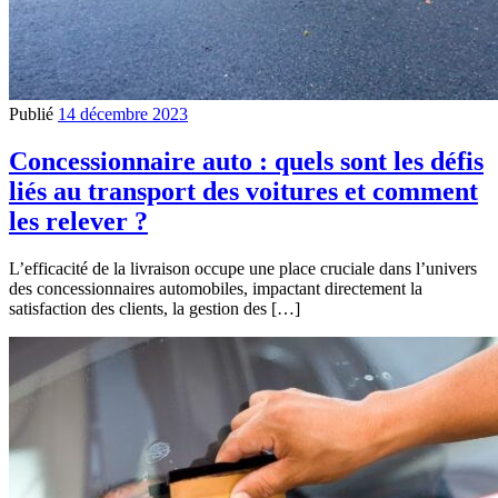
Publié
14 décembre 2023
Concessionnaire auto : quels sont les défis
liés au transport des voitures et comment
les relever ?
L’efficacité de la livraison occupe une place cruciale dans l’univers
des concessionnaires automobiles, impactant directement la
satisfaction des clients, la gestion des […]