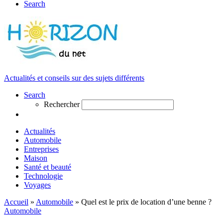
Search
Actualités et conseils sur des sujets différents
Search
Rechercher
Actualités
Automobile
Entreprises
Maison
Santé et beauté
Technologie
Voyages
Accueil
»
Automobile
»
Quel est le prix de location d’une benne ?
Automobile