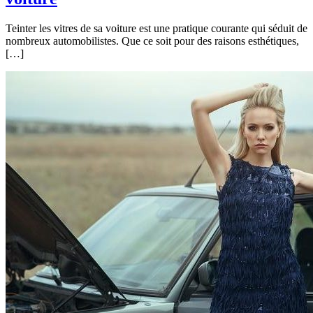
Teinter les vitres de sa voiture est une pratique courante qui séduit de
nombreux automobilistes. Que ce soit pour des raisons esthétiques,
[…]