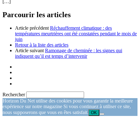
[…]
Parcourir les articles
Article précédent
Réchauffement climatique : des
températures meurtrières ont été constatées pendant le mois de
juin
Retour à la liste des articles
Article suivant
Ramonage de cheminée : les signes qui
indiquent qu’il est temps d’intervenir
Rechercher
Horizon Du Net utilise des cookies pour vous garantir la meilleure
expérience sur notre magazine Si vous continuez à utiliser ce site,
nous supposerons que vous en êtes satisfait.
OK