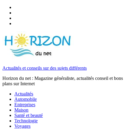
Actualités et conseils sur des sujets différents
Horizon du net : Magazine généraliste, actualités conseil et bons
plans sur Internet
Actualités
Automobile
Entreprises
Maison
Santé et beauté
Technologie
Voyages