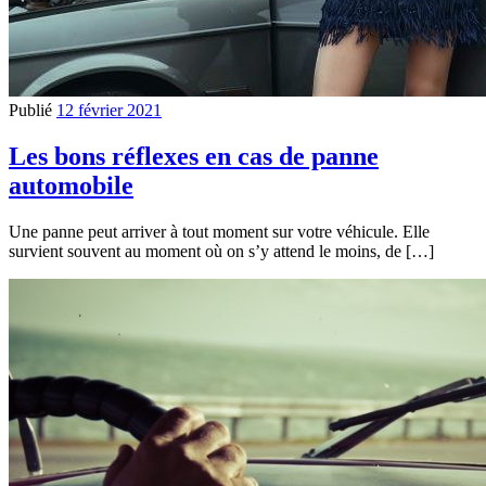
Publié
12 février 2021
Les bons réflexes en cas de panne
automobile
Une panne peut arriver à tout moment sur votre véhicule. Elle
survient souvent au moment où on s’y attend le moins, de […]