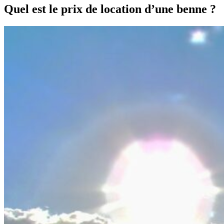
Quel est le prix de location d’une benne ?