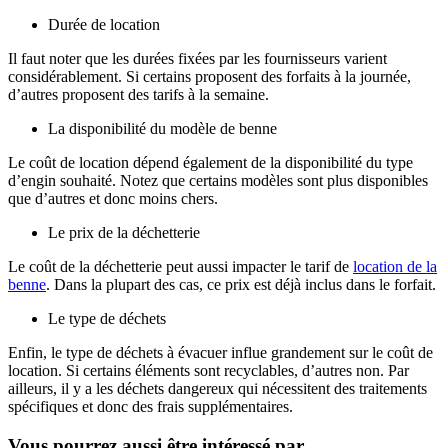
Durée de location
Il faut noter que les durées fixées par les fournisseurs varient
considérablement. Si certains proposent des forfaits à la journée,
d’autres proposent des tarifs à la semaine.
La disponibilité du modèle de benne
Le coût de location dépend également de la disponibilité du type
d’engin souhaité. Notez que certains modèles sont plus disponibles
que d’autres et donc moins chers.
Le prix de la déchetterie
Le coût de la déchetterie peut aussi impacter le tarif de
location de la
benne
. Dans la plupart des cas, ce prix est déjà inclus dans le forfait.
Le type de déchets
Enfin, le type de déchets à évacuer influe grandement sur le coût de
location. Si certains éléments sont recyclables, d’autres non. Par
ailleurs, il y a les déchets dangereux qui nécessitent des traitements
spécifiques et donc des frais supplémentaires.
Vous pourrez aussi être intéressé par