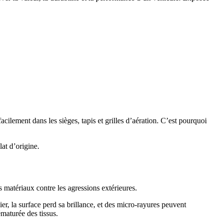
acilement dans les sièges, tapis et grilles d’aération. C’est pourquoi
at d’origine.
 matériaux contre les agressions extérieures.
er, la surface perd sa brillance, et des micro-rayures peuvent
ématurée des tissus.