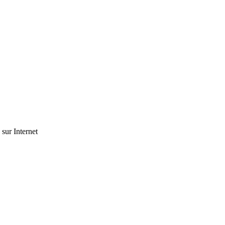
 sur Internet