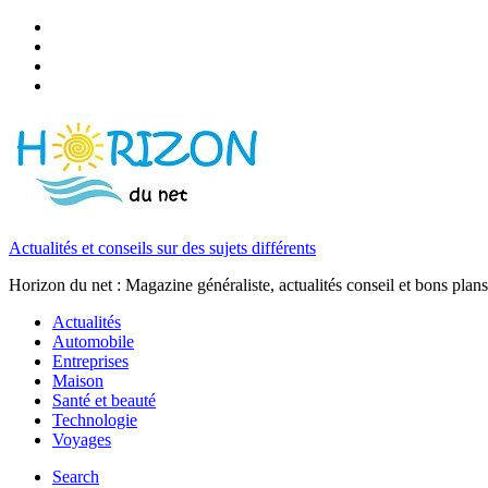
Actualités et conseils sur des sujets différents
Horizon du net : Magazine généraliste, actualités conseil et bons plans
Actualités
Automobile
Entreprises
Maison
Santé et beauté
Technologie
Voyages
Search