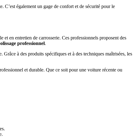
. C’est également un gage de confort et de sécurité pour le
e et en entretien de carrosserie. Ces professionnels proposent des
olissage professionnel
.
ie. Grâce à des produits spécifiques et à des techniques maîtrisées, les
rofessionnel et durable. Que ce soit pour une voiture récente ou
es.
e.