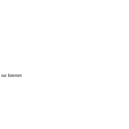
 sur Internet