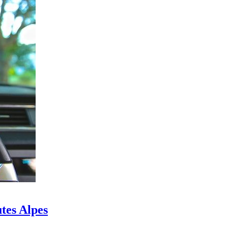
tes Alpes