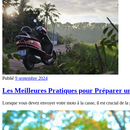
Publié
9 septembre 2024
Les Meilleures Pratiques pour Préparer u
Lorsque vous devez envoyer votre moto à la casse, il est crucial de la