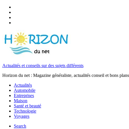
Actualités et conseils sur des sujets différents
Horizon du net : Magazine généraliste, actualités conseil et bons plans
Actualités
Automobile
Entreprises
Maison
Santé et beauté
Technologie
Voyages
Search