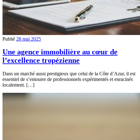
Publié
28 mai 2025
Une agence immobilière au cœur de
l’excellence tropézienne
Dans un marché aussi prestigieux que celui de la Côte d’Azur, il est
essentiel de s’entourer de professionnels expérimentés et enracinés
localement. […]