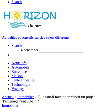
Search
Actualités et conseils sur des sujets différents
Search
Rechercher
Actualités
Automobile
Entreprises
Maison
Santé et beauté
Technologie
Voyages
Accueil
»
Immobilier
»
Que faut-il faire pour réussir un projet
d’aménagement urbain ?
Immobilier