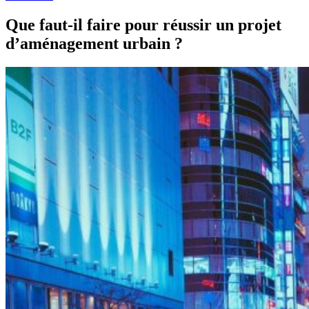
Que faut-il faire pour réussir un projet
d’aménagement urbain ?