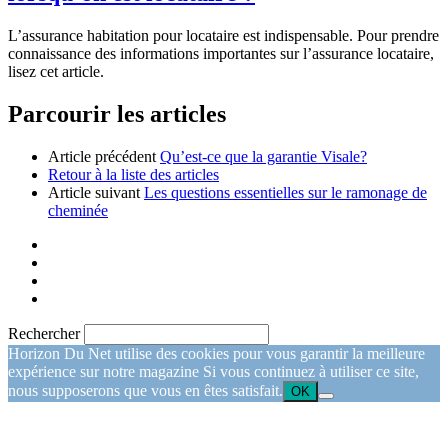
L’assurance habitation pour locataire est indispensable. Pour prendre
connaissance des informations importantes sur l’assurance locataire,
lisez cet article.
Parcourir les articles
Article précédent
Qu’est-ce que la garantie Visale?
Retour à la liste des articles
Article suivant
Les questions essentielles sur le ramonage de
cheminée
Rechercher
Horizon Du Net utilise des cookies pour vous garantir la meilleure
expérience sur notre magazine Si vous continuez à utiliser ce site,
nous supposerons que vous en êtes satisfait.
OK