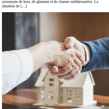
synonyme de luxe, de glamour et de charme méditerranéen. La
situation de […]