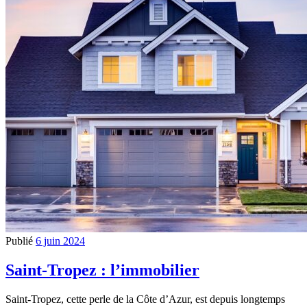
Publié
6 juin 2024
Saint-Tropez : l’immobilier
Saint-Tropez, cette perle de la Côte d’Azur, est depuis longtemps