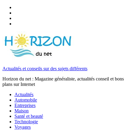
Actualités et conseils sur des sujets différents
Horizon du net : Magazine généraliste, actualités conseil et bons
plans sur Internet
Actualités
Automobile
Entreprises
Maison
Santé et beauté
Technologie
Voyages