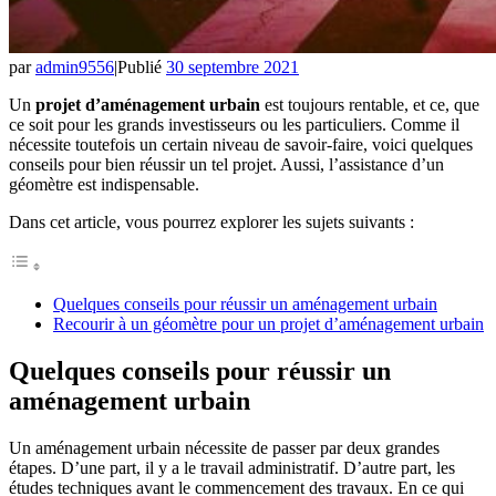
par
admin9556
|
Publié
30 septembre 2021
Un
projet d’aménagement urbain
est toujours rentable, et ce, que
ce soit pour les grands investisseurs ou les particuliers. Comme il
nécessite toutefois un certain niveau de savoir-faire, voici quelques
conseils pour bien réussir un tel projet. Aussi, l’assistance d’un
géomètre est indispensable.
Dans cet article, vous pourrez explorer les sujets suivants :
Quelques conseils pour réussir un aménagement urbain
Recourir à un géomètre pour un projet d’aménagement urbain
Quelques conseils pour réussir un
aménagement urbain
Un aménagement urbain nécessite de passer par deux grandes
étapes. D’une part, il y a le travail administratif. D’autre part, les
études techniques avant le commencement des travaux. En ce qui