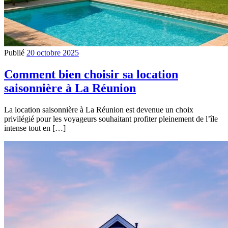
Publié
20 octobre 2025
Comment bien choisir sa location
saisonnière à La Réunion
La location saisonnière à La Réunion est devenue un choix
privilégié pour les voyageurs souhaitant profiter pleinement de l’île
intense tout en […]