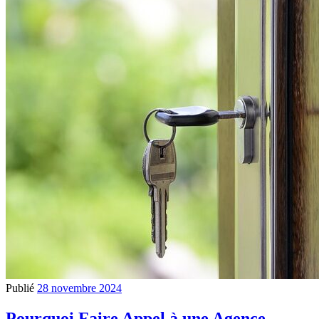
Publié
28 novembre 2024
Pourquoi Faire Appel à une Agence