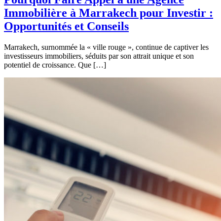
Immobilière à Marrakech pour Investir :
Opportunités et Conseils
Marrakech, surnommée la « ville rouge », continue de captiver les
investisseurs immobiliers, séduits par son attrait unique et son
potentiel de croissance. Que […]