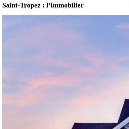
Saint-Tropez : l’immobilier