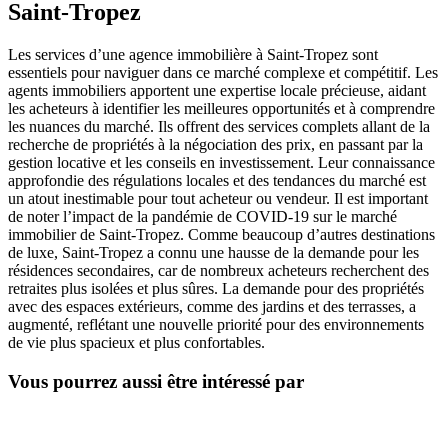
Saint-Tropez
Les services d’une agence immobilière à Saint-Tropez sont
essentiels pour naviguer dans ce marché complexe et compétitif. Les
agents immobiliers apportent une expertise locale précieuse, aidant
les acheteurs à identifier les meilleures opportunités et à comprendre
les nuances du marché. Ils offrent des services complets allant de la
recherche de propriétés à la négociation des prix, en passant par la
gestion locative et les conseils en investissement. Leur connaissance
approfondie des régulations locales et des tendances du marché est
un atout inestimable pour tout acheteur ou vendeur. Il est important
de noter l’impact de la pandémie de COVID-19 sur le marché
immobilier de Saint-Tropez. Comme beaucoup d’autres destinations
de luxe, Saint-Tropez a connu une hausse de la demande pour les
résidences secondaires, car de nombreux acheteurs recherchent des
retraites plus isolées et plus sûres. La demande pour des propriétés
avec des espaces extérieurs, comme des jardins et des terrasses, a
augmenté, reflétant une nouvelle priorité pour des environnements
de vie plus spacieux et plus confortables.
Vous pourrez aussi être intéressé par