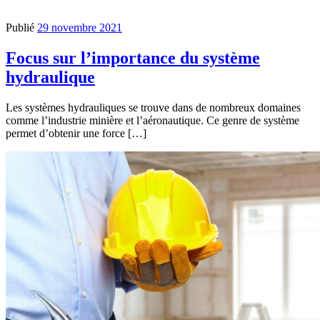
Publié
29 novembre 2021
Focus sur l’importance du système
hydraulique
Les systèmes hydrauliques se trouve dans de nombreux domaines
comme l’industrie minière et l’aéronautique. Ce genre de système
permet d’obtenir une force […]