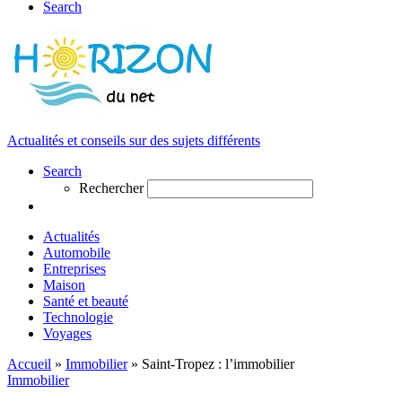
Search
Actualités et conseils sur des sujets différents
Search
Rechercher
Actualités
Automobile
Entreprises
Maison
Santé et beauté
Technologie
Voyages
Accueil
»
Immobilier
»
Saint-Tropez : l’immobilier
Immobilier