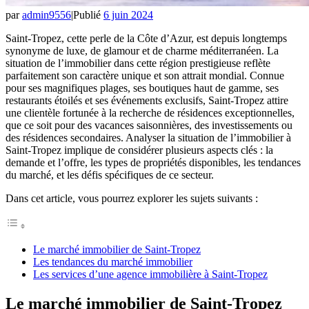
par
admin9556
|
Publié
6 juin 2024
Saint-Tropez, cette perle de la Côte d’Azur, est depuis longtemps
synonyme de luxe, de glamour et de charme méditerranéen. La
situation de l’immobilier dans cette région prestigieuse reflète
parfaitement son caractère unique et son attrait mondial. Connue
pour ses magnifiques plages, ses boutiques haut de gamme, ses
restaurants étoilés et ses événements exclusifs, Saint-Tropez attire
une clientèle fortunée à la recherche de résidences exceptionnelles,
que ce soit pour des vacances saisonnières, des investissements ou
des résidences secondaires. Analyser la situation de l’immobilier à
Saint-Tropez implique de considérer plusieurs aspects clés : la
demande et l’offre, les types de propriétés disponibles, les tendances
du marché, et les défis spécifiques de ce secteur.
Dans cet article, vous pourrez explorer les sujets suivants :
Le marché immobilier de Saint-Tropez
Les tendances du marché immobilier
Les services d’une agence immobilière à Saint-Tropez
Le marché immobilier de Saint-Tropez