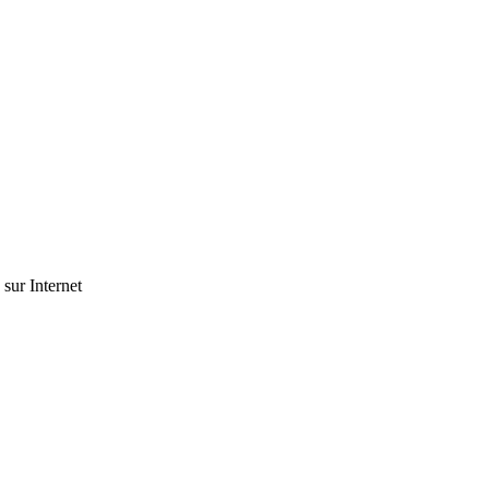
 sur Internet