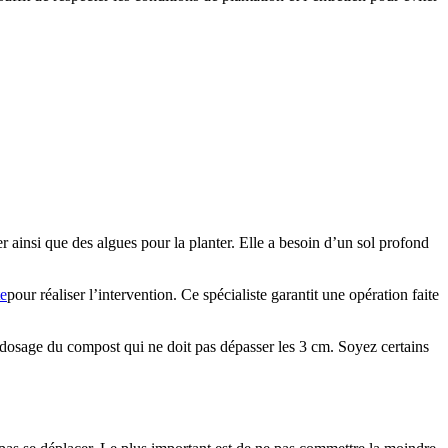
ier ainsi que des algues pour la planter. Elle a besoin d’un sol profond
te
pour réaliser l’intervention. Ce spécialiste garantit une opération faite
le dosage du compost qui ne doit pas dépasser les 3 cm. Soyez certains