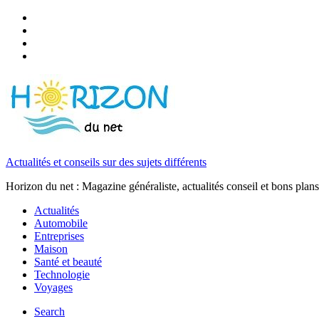
Actualités et conseils sur des sujets différents
Horizon du net : Magazine généraliste, actualités conseil et bons plans
Actualités
Automobile
Entreprises
Maison
Santé et beauté
Technologie
Voyages
Search