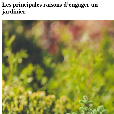
Les principales raisons d’engager un
jardinier