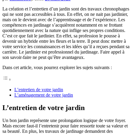
La création et l’entretien d’un jardin sont des travaux chronophages
qui ne sont pas accessibles à tous. En effet, on ne nait pas jardinier,
mais on le devient avec de l’apprentissage et de l’expérience. Les
compétences en jardinage s’acquièrent notamment en se frottant
quotidiennement avec la nature qui inflige ses propres conditions.
C’est ce que fait le jardinier. En effet, sa profession le pousse à
devenir un hybride entre les fleurs et la terre. Il peut donc mettre à
votre service les connaissances et les idées qu’il a reçues pendant sa
carrière. Le jardinier est professionnel du jardinage. Faire appel à
son savoir-faire ne peut qu’être avantageux.
Dans cet article, vous pourrez explorer les sujets suivants :
L’entretien de votre jardin
L’aménagement de votre jardin
L’entretien de votre jardin
Un bon jardin représente une prolongation logique de votre foyer.
Mais encore faut-il l’entretenir pour faire ressortir toute sa valeur et
sa beauté. En plus, les travaux de jardinage demandent des