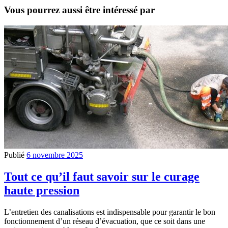
Vous pourrez aussi être intéressé par
Publié
6 novembre 2025
Tout ce qu’il faut savoir sur le curage
haute pression
L’entretien des canalisations est indispensable pour garantir le bon
fonctionnement d’un réseau d’évacuation, que ce soit dans une