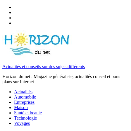
Actualités et conseils sur des sujets différents
Horizon du net : Magazine généraliste, actualités conseil et bons
plans sur Internet
Actualités
Automobile
Entreprises
Maison
Santé et beauté
Technologie
Voyages