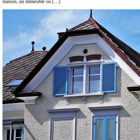
maison, un immeuble ou […]