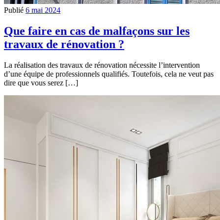
Publié
6 mai 2024
Que faire en cas de malfaçons sur les
travaux de rénovation ?
La réalisation des travaux de rénovation nécessite l’intervention
d’une équipe de professionnels qualifiés. Toutefois, cela ne veut pas
dire que vous serez […]