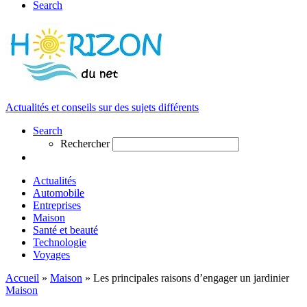
Search
Actualités et conseils sur des sujets différents
Search
Rechercher
Actualités
Automobile
Entreprises
Maison
Santé et beauté
Technologie
Voyages
Accueil
»
Maison
»
Les principales raisons d’engager un jardinier
Maison