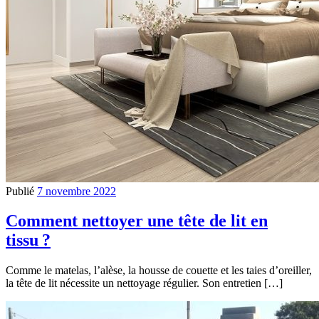
Publié
7 novembre 2022
Comment nettoyer une tête de lit en
tissu ?
Comme le matelas, l’alèse, la housse de couette et les taies d’oreiller,
la tête de lit nécessite un nettoyage régulier. Son entretien […]