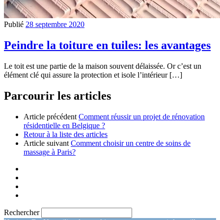
Publié
28 septembre 2020
Peindre la toiture en tuiles: les avantages
Le toit est une partie de la maison souvent délaissée. Or c’est un
élément clé qui assure la protection et isole l’intérieur […]
Parcourir les articles
Article précédent
Comment réussir un projet de rénovation
résidentielle en Belgique ?
Retour à la liste des articles
Article suivant
Comment choisir un centre de soins de
massage à Paris?
Rechercher