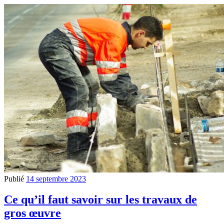
Publié
14 septembre 2023
Ce qu’il faut savoir sur les travaux de
gros œuvre