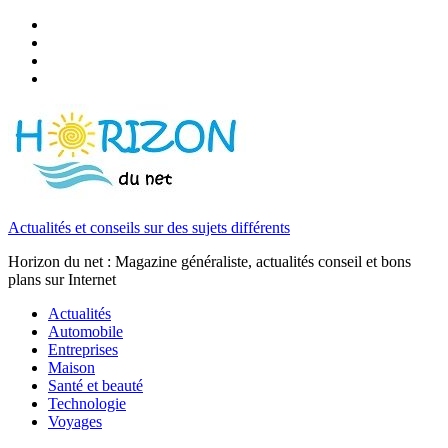
Actualités et conseils sur des sujets différents
Horizon du net : Magazine généraliste, actualités conseil et bons
plans sur Internet
Actualités
Automobile
Entreprises
Maison
Santé et beauté
Technologie
Voyages