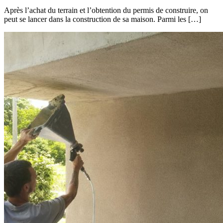
Après l’achat du terrain et l’obtention du permis de construire, on
peut se lancer dans la construction de sa maison. Parmi les […]