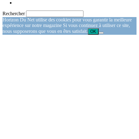
Rechercher
Horizon Du Net utilise des cookies pour vous garantir la meilleure
expérience sur notre magazine Si vous continuez à utiliser ce site,
nous supposerons que vous en êtes satisfait.
OK