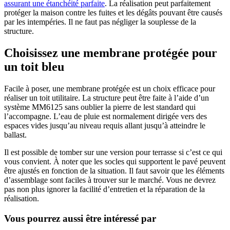
assurant une étanchéité parfaite
. La réalisation peut parfaitement
protéger la maison contre les fuites et les dégâts pouvant être causés
par les intempéries. Il ne faut pas négliger la souplesse de la
structure.
Choisissez une membrane protégée pour
un toit bleu
Facile à poser, une membrane protégée est un choix efficace pour
réaliser un toit utilitaire. La structure peut être faite à l’aide d’un
système MM6125 sans oublier la pierre de lest standard qui
l’accompagne. L’eau de pluie est normalement dirigée vers des
espaces vides jusqu’au niveau requis allant jusqu’à atteindre le
ballast.
Il est possible de tomber sur une version pour terrasse si c’est ce qui
vous convient. À noter que les socles qui supportent le pavé peuvent
être ajustés en fonction de la situation. Il faut savoir que les éléments
d’assemblage sont faciles à trouver sur le marché. Vous ne devrez
pas non plus ignorer la facilité d’entretien et la réparation de la
réalisation.
Vous pourrez aussi être intéressé par