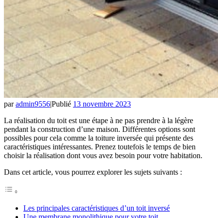
par
admin9556
|
Publié
13 novembre 2023
La réalisation du toit est une étape à ne pas prendre à la légère
pendant la construction d’une maison. Différentes options sont
possibles pour cela comme la toiture inversée qui présente des
caractéristiques intéressantes. Prenez toutefois le temps de bien
choisir la réalisation dont vous avez besoin pour votre habitation.
Dans cet article, vous pourrez explorer les sujets suivants :
Les principales caractéristiques d’un toit inversé
Une membrane monolithique pour votre toit