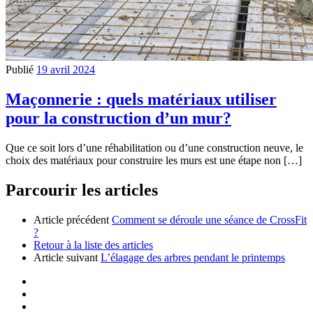
Publié
19 avril 2024
Maçonnerie : quels matériaux utiliser
pour la construction d’un mur?
Que ce soit lors d’une réhabilitation ou d’une construction neuve, le
choix des matériaux pour construire les murs est une étape non […]
Parcourir les articles
Article précédent
Comment se déroule une séance de CrossFit
?
Retour à la liste des articles
Article suivant
L’élagage des arbres pendant le printemps