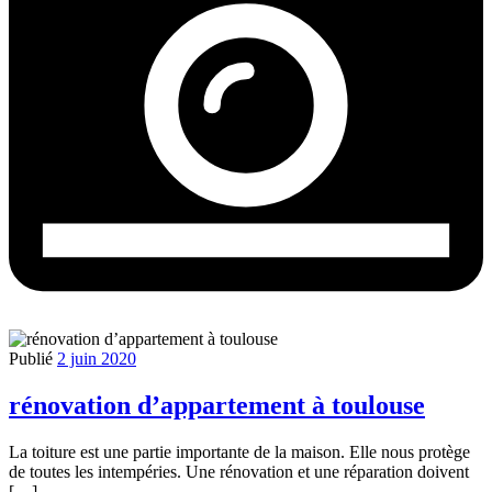
Publié
2 juin 2020
rénovation d’appartement à toulouse
La toiture est une partie importante de la maison. Elle nous protège
de toutes les intempéries. Une rénovation et une réparation doivent
[…]