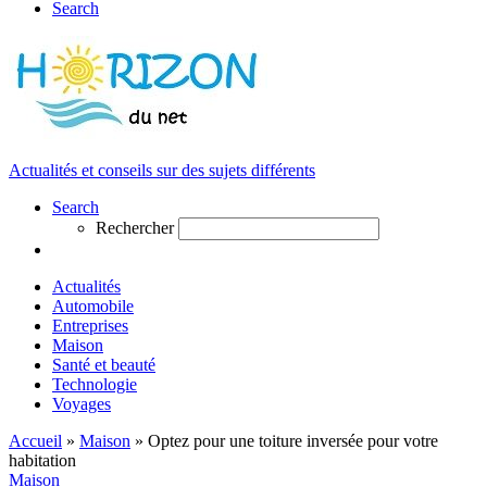
Search
Actualités et conseils sur des sujets différents
Search
Rechercher
Actualités
Automobile
Entreprises
Maison
Santé et beauté
Technologie
Voyages
Accueil
»
Maison
»
Optez pour une toiture inversée pour votre
habitation
Maison