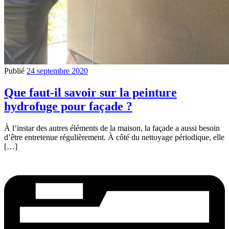
Publié
24 septembre 2020
Que faut-il savoir sur la peinture
hydrofuge pour façade ?
À l’instar des autres éléments de la maison, la façade a aussi besoin
d’être entretenue régulièrement. À côté du nettoyage périodique, elle
[…]