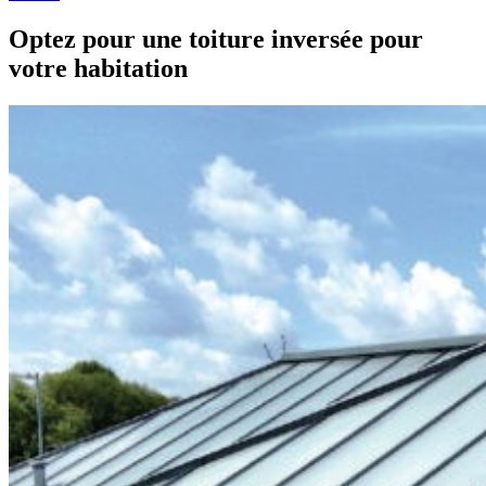
Optez pour une toiture inversée pour
votre habitation