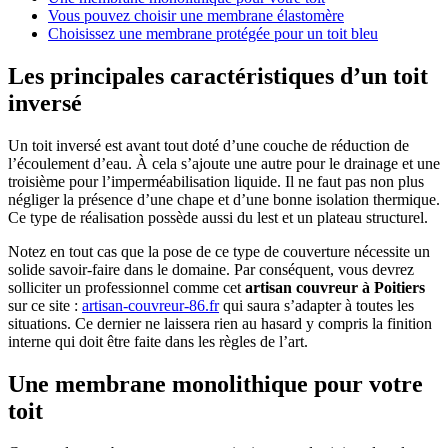
Vous pouvez choisir une membrane élastomère
Choisissez une membrane protégée pour un toit bleu
Les principales caractéristiques d’un toit
inversé
Un toit inversé est avant tout doté d’une couche de réduction de
l’écoulement d’eau. À cela s’ajoute une autre pour le drainage et une
troisième pour l’imperméabilisation liquide. Il ne faut pas non plus
négliger la présence d’une chape et d’une bonne isolation thermique.
Ce type de réalisation possède aussi du lest et un plateau structurel.
Notez en tout cas que la pose de ce type de couverture nécessite un
solide savoir-faire dans le domaine. Par conséquent, vous devrez
solliciter un professionnel comme cet
artisan couvreur à Poitiers
sur ce site :
artisan-couvreur-86.fr
qui saura s’adapter à toutes les
situations. Ce dernier ne laissera rien au hasard y compris la finition
interne qui doit être faite dans les règles de l’art.
Une membrane monolithique pour votre
toit