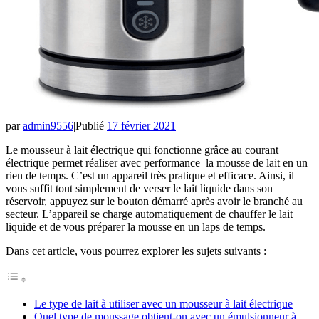
par
admin9556
|
Publié
17 février 2021
Le mousseur à lait électrique qui fonctionne grâce au courant
électrique permet réaliser avec performance la mousse de lait en un
rien de temps. C’est un appareil très pratique et efficace. Ainsi, il
vous suffit tout simplement de verser le lait liquide dans son
réservoir, appuyez sur le bouton démarré après avoir le branché au
secteur. L’appareil se charge automatiquement de chauffer le lait
liquide et de vous préparer la mousse en un laps de temps.
Dans cet article, vous pourrez explorer les sujets suivants :
Le type de lait à utiliser avec un mousseur à lait électrique
Quel type de moussage obtient-on avec un émulsionneur à