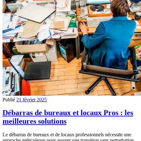
Publié
21 février 2025
Débarras de bureaux et locaux Pros : les
meilleures solutions
Le débarras de bureaux et de locaux professionnels nécessite une
approche méticuleuse pour assurer une transition sans perturbation