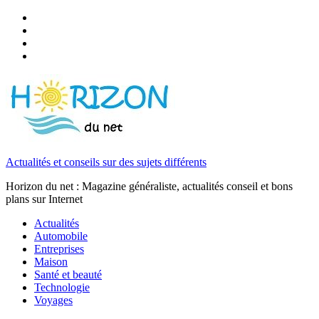
Actualités et conseils sur des sujets différents
Horizon du net : Magazine généraliste, actualités conseil et bons
plans sur Internet
Actualités
Automobile
Entreprises
Maison
Santé et beauté
Technologie
Voyages