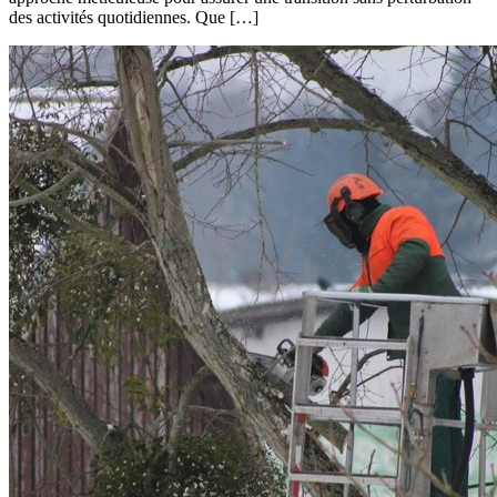
des activités quotidiennes. Que […]