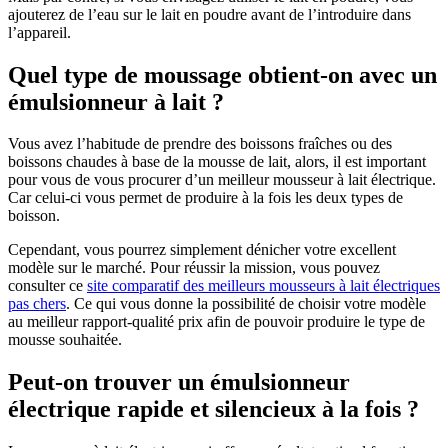
ajouterez de l’eau sur le lait en poudre avant de l’introduire dans
l’appareil.
Quel type de moussage obtient-on avec un
émulsionneur à lait ?
Vous avez l’habitude de prendre des boissons fraîches ou des
boissons chaudes à base de la mousse de lait, alors, il est important
pour vous de vous procurer d’un meilleur mousseur à lait électrique.
Car celui-ci vous permet de produire à la fois les deux types de
boisson.
Cependant, vous pourrez simplement dénicher votre excellent
modèle sur le marché. Pour réussir la mission, vous pouvez
consulter ce
site comparatif des meilleurs mousseurs à lait électriques
pas chers
. Ce qui vous donne la possibilité de choisir votre modèle
au meilleur rapport-qualité prix afin de pouvoir produire le type de
mousse souhaitée.
Peut-on trouver un émulsionneur
électrique rapide et silencieux à la fois ?