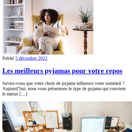
Publié
5 décembre 2022
Les meilleurs pyjamas pour votre repos
Saviez-vous que votre choix de pyjama influence votre sommeil ?
Aujourd’hui, nous vous présentons le type de pyjama qui convient
le mieux […]