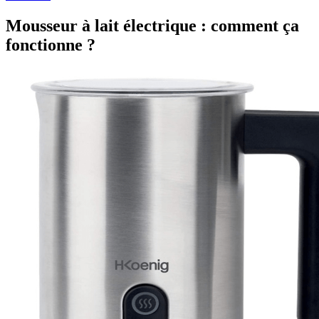
Mousseur à lait électrique : comment ça
fonctionne ?