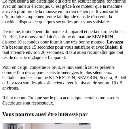
Le mousseur à lait électrique qui offre un résultat optimal fonctionne
avec un moteur électrique. C’est grâce à ce moteur que la machine
arrive à produire de la mousse en un rien de temps. Il vous suffit
d’introduire simplement votre lait liquide dans le réservoir, la
machine dispose de quelques secondes pour vous satisfaire.
De même, tout dépend du modèle d’appareil et de la marque choisis.
En effet, Le mousseur à lait électrique de marque
SEVERIN
dispose 10 secondes pour fournir une très bonne mousse,
Lavazza
n’a besoins que 15 secondes pour vous satisfaire et avec
Bialeti
, il
faut attendre environ 20 secondes. Il faut aussi reconnaître que tout
réside dans le réglage de l’appareil.
Pour en ce qui concerne le bruit, le mousseur à lait se présente
comme l’un des appareils électroménagers le plus silencieux.
Certains modèles comme KLARSTEIN, SEVERIN, Secura, Bialeti
et Lavazza sont les plus silencieux avec le niveau de sonore 10 dB
environs.
Il faut reconnaître que sur le plan acoustique, certains mousseurs
électriques sont respectueux.
Vous pourrez aussi être intéressé par