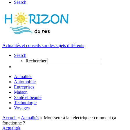
Search
Actualités et conseils sur des sujets différents
Search
Rechercher
Actualités
Automobile
Entreprises
Maison
Santé et beauté
Technologie
Voyages
Accueil
»
Actualités
»
Mousseur à lait électrique : comment ça
fonctionne ?
Actualités