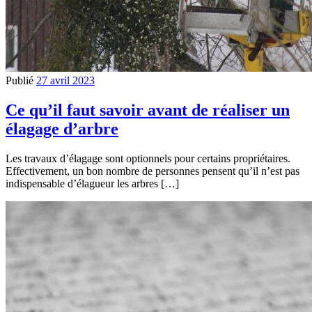
Publié
27 avril 2023
Ce qu’il faut savoir avant de réaliser un
élagage d’arbre
Les travaux d’élagage sont optionnels pour certains propriétaires.
Effectivement, un bon nombre de personnes pensent qu’il n’est pas
indispensable d’élagueur les arbres […]