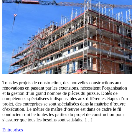
Tous les projets de construction, des nouvelles constructions aux
rénovations en passant par les extensions, nécessitent l’organisation
et la gestion d’un grand nombre de pièces du puzzle. Dotés de
compétences spécialisées indispensables aux différentes étapes d’un
projet, des entreprises se sont spécialisées dans la maîtrise d’œuvre
d’exécution. Le métier de maître d’œuvre est dans ce cadre le fil
conducteur qui lie toutes les parties du projet de construction pour
s’assurer que tous les besoins sont satisfaits. […]
Entreprises