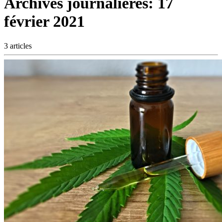
Archives journalières:
17
février 2021
3 articles