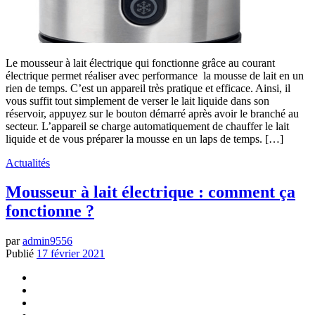
Le mousseur à lait électrique qui fonctionne grâce au courant
électrique permet réaliser avec performance la mousse de lait en un
rien de temps. C’est un appareil très pratique et efficace. Ainsi, il
vous suffit tout simplement de verser le lait liquide dans son
réservoir, appuyez sur le bouton démarré après avoir le branché au
secteur. L’appareil se charge automatiquement de chauffer le lait
liquide et de vous préparer la mousse en un laps de temps. […]
Actualités
Mousseur à lait électrique : comment ça
fonctionne ?
par
admin9556
Publié
17 février 2021