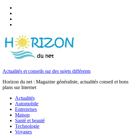
Actualités et conseils sur des sujets différents
Horizon du net : Magazine généraliste, actualités conseil et bons
plans sur Internet
Actualités
Automobile
Entreprises
Maison
Santé et beauté
Technologie
Voyages