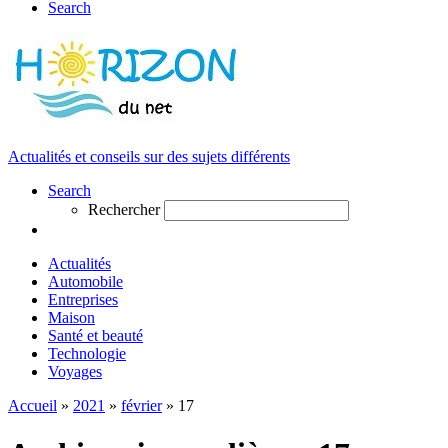
Search
Actualités et conseils sur des sujets différents
Search
Rechercher
Actualités
Automobile
Entreprises
Maison
Santé et beauté
Technologie
Voyages
Accueil
»
2021
»
février
»
17