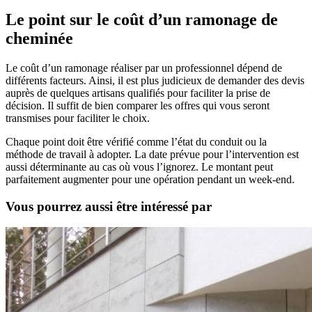
Le point sur le coût d’un ramonage de
cheminée
Le coût d’un ramonage réaliser par un professionnel dépend de
différents facteurs. Ainsi, il est plus judicieux de demander des devis
auprès de quelques artisans qualifiés pour faciliter la prise de
décision. Il suffit de bien comparer les offres qui vous seront
transmises pour faciliter le choix.
Chaque point doit être vérifié comme l’état du conduit ou la
méthode de travail à adopter. La date prévue pour l’intervention est
aussi déterminante au cas où vous l’ignorez. Le montant peut
parfaitement augmenter pour une opération pendant un week-end.
Vous pourrez aussi être intéressé par