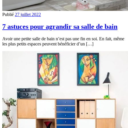
Publié
27 juillet 2022
7 astuces pour agrandir sa salle de bain
Avoir une petite salle de bain n’est pas une fin en soi. En fait, même
les plus petits espaces peuvent bénéficier d’un […]