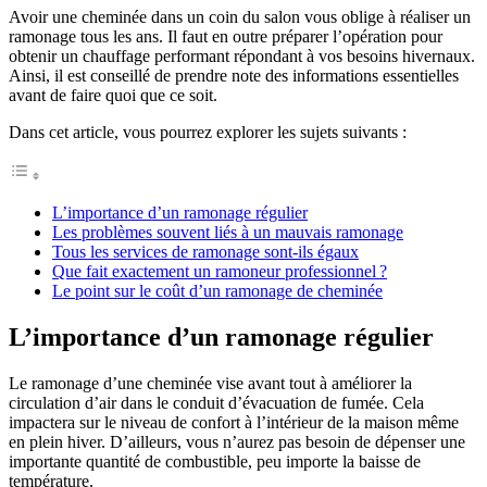
Avoir une cheminée dans un coin du salon vous oblige à réaliser un
ramonage tous les ans. Il faut en outre préparer l’opération pour
obtenir un chauffage performant répondant à vos besoins hivernaux.
Ainsi, il est conseillé de prendre note des informations essentielles
avant de faire quoi que ce soit.
Dans cet article, vous pourrez explorer les sujets suivants :
L’importance d’un ramonage régulier
Les problèmes souvent liés à un mauvais ramonage
Tous les services de ramonage sont-ils égaux
Que fait exactement un ramoneur professionnel ?
Le point sur le coût d’un ramonage de cheminée
L’importance d’un ramonage régulier
Le ramonage d’une cheminée vise avant tout à améliorer la
circulation d’air dans le conduit d’évacuation de fumée. Cela
impactera sur le niveau de confort à l’intérieur de la maison même
en plein hiver. D’ailleurs, vous n’aurez pas besoin de dépenser une
importante quantité de combustible, peu importe la baisse de
température.