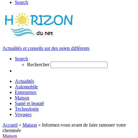
Search
Actualités et conseils sur des sujets différents
Search
Rechercher
Actualités
Automobile
Entreprises
Maison
Santé et beauté
Technologie
Voyages
Accueil
»
Maison
»
Informez-vous avant de faire ramoner votre
cheminée
Maison