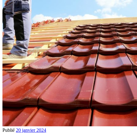
Publié
20 janvier 2024