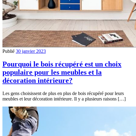
Publié
30 janvier 2023
Pourquoi le bois récupéré est un choix
populaire pour les meubles et la
décoration intérieure?
Les gens choisissent de plus en plus de bois récupéré pour leurs
meubles et leur décoration intérieure. Il y a plusieurs raisons […]