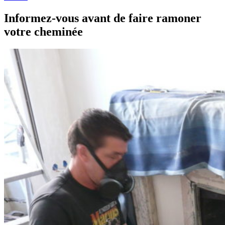
Informez-vous avant de faire ramoner
votre cheminée