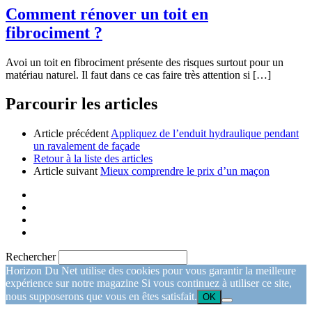
Comment rénover un toit en
fibrociment ?
Avoi un toit en fibrociment présente des risques surtout pour un
matériau naturel. Il faut dans ce cas faire très attention si […]
Parcourir les articles
Article précédent
Appliquez de l’enduit hydraulique pendant
un ravalement de façade
Retour à la liste des articles
Article suivant
Mieux comprendre le prix d’un maçon
Rechercher
Horizon Du Net utilise des cookies pour vous garantir la meilleure
expérience sur notre magazine Si vous continuez à utiliser ce site,
nous supposerons que vous en êtes satisfait.
OK