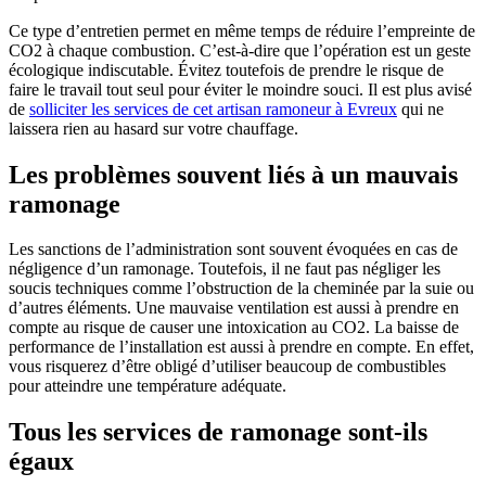
Ce type d’entretien permet en même temps de réduire l’empreinte de
CO2 à chaque combustion. C’est-à-dire que l’opération est un geste
écologique indiscutable. Évitez toutefois de prendre le risque de
faire le travail tout seul pour éviter le moindre souci. Il est plus avisé
de
solliciter les services de cet artisan ramoneur à Evreux
qui ne
laissera rien au hasard sur votre chauffage.
Les problèmes souvent liés à un mauvais
ramonage
Les sanctions de l’administration sont souvent évoquées en cas de
négligence d’un ramonage. Toutefois, il ne faut pas négliger les
soucis techniques comme l’obstruction de la cheminée par la suie ou
d’autres éléments. Une mauvaise ventilation est aussi à prendre en
compte au risque de causer une intoxication au CO2. La baisse de
performance de l’installation est aussi à prendre en compte. En effet,
vous risquerez d’être obligé d’utiliser beaucoup de combustibles
pour atteindre une température adéquate.
Tous les services de ramonage sont-ils
égaux