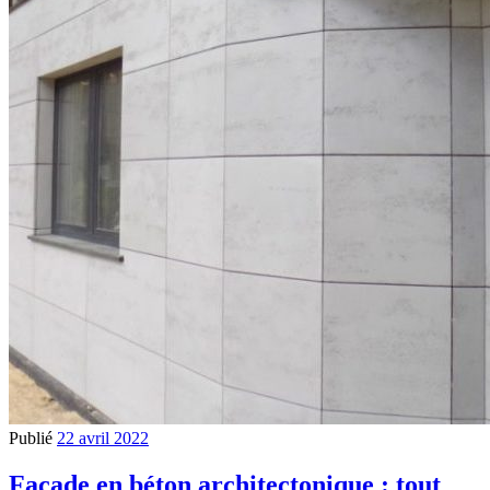
Publié
22 avril 2022
Façade en béton architectonique : tout