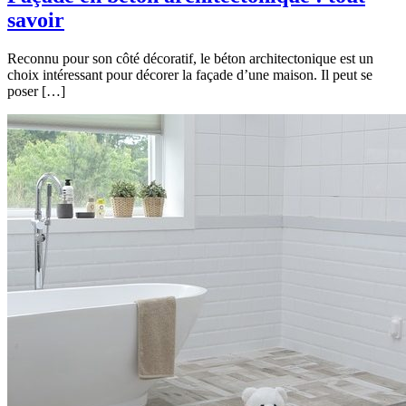
savoir
Reconnu pour son côté décoratif, le béton architectonique est un
choix intéressant pour décorer la façade d’une maison. Il peut se
poser […]