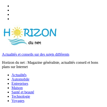
Actualités et conseils sur des sujets différents
Horizon du net : Magazine généraliste, actualités conseil et bons
plans sur Internet
Actualités
Automobile
Entreprises
Maison
Santé et beauté
Technologie
Voyages