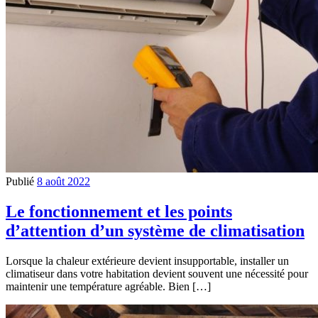
Publié
8 août 2022
Le fonctionnement et les points
d’attention d’un système de climatisation
Lorsque la chaleur extérieure devient insupportable, installer un
climatiseur dans votre habitation devient souvent une nécessité pour
maintenir une température agréable. Bien […]