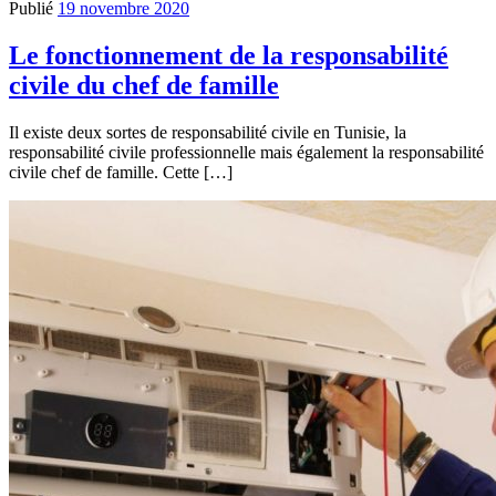
Publié
19 novembre 2020
Le fonctionnement de la responsabilité
civile du chef de famille
Il existe deux sortes de responsabilité civile en Tunisie, la
responsabilité civile professionnelle mais également la responsabilité
civile chef de famille. Cette […]