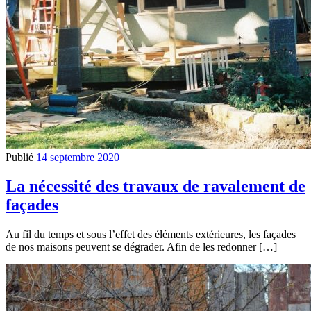
Publié
14 septembre 2020
La nécessité des travaux de ravalement de
façades
Au fil du temps et sous l’effet des éléments extérieures, les façades
de nos maisons peuvent se dégrader. Afin de les redonner […]