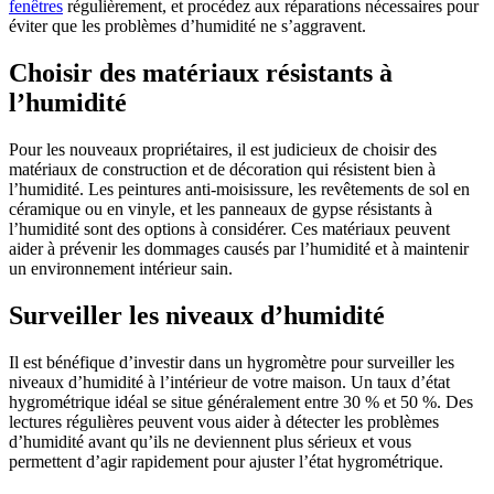
fenêtres
régulièrement, et procédez aux réparations nécessaires pour
éviter que les problèmes d’humidité ne s’aggravent.
Choisir des matériaux résistants à
l’humidité
Pour les nouveaux propriétaires, il est judicieux de choisir des
matériaux de construction et de décoration qui résistent bien à
l’humidité. Les peintures anti-moisissure, les revêtements de sol en
céramique ou en vinyle, et les panneaux de gypse résistants à
l’humidité sont des options à considérer. Ces matériaux peuvent
aider à prévenir les dommages causés par l’humidité et à maintenir
un environnement intérieur sain.
Surveiller les niveaux d’humidité
Il est bénéfique d’investir dans un hygromètre pour surveiller les
niveaux d’humidité à l’intérieur de votre maison. Un taux d’état
hygrométrique
idéal se situe généralement entre 30 % et 50 %. Des
lectures régulières peuvent vous aider à détecter les problèmes
d’humidité avant qu’ils ne deviennent plus sérieux et vous
permettent d’agir rapidement pour ajuster l’état hygrométrique.