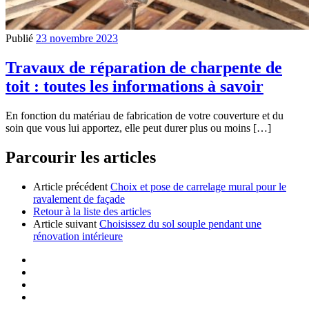
Publié
23 novembre 2023
Travaux de réparation de charpente de
toit : toutes les informations à savoir
En fonction du matériau de fabrication de votre couverture et du
soin que vous lui apportez, elle peut durer plus ou moins […]
Parcourir les articles
Article précédent
Choix et pose de carrelage mural pour le
ravalement de façade
Retour à la liste des articles
Article suivant
Choisissez du sol souple pendant une
rénovation intérieure