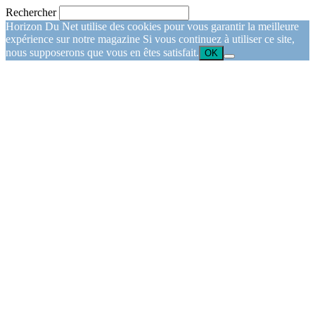
Rechercher
Horizon Du Net utilise des cookies pour vous garantir la meilleure
expérience sur notre magazine Si vous continuez à utiliser ce site,
nous supposerons que vous en êtes satisfait.
OK