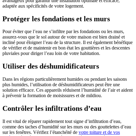
avantageux pour garantir une installation optimale et efficace,
adaptée aux spécificités de votre logement.
Protéger les fondations et les murs
Pour éviter que l’eau ne s’infiltre par les fondations ou les murs,
assurez-vous que le sol autour de votre maison est bien drainé et
incliné pour éloigner l’eau de la structure. Il est également bénéfique
de vérifier et de maintenir en bon état les gouttières et les descentes
pluviales pour diriger l’eau loin de votre habitation.
Utiliser des déshumidificateurs
Dans les régions particulièrement humides ou pendant les saisons
plus humides, l’utilisation de déshumidificateurs peut être une
solution efficace. Ces appareils réduisent l’humidité de l’air et aident
à prévenir la formation de moisissures et de mildiou.
Contrôler les infiltrations d’eau
Il est vital de réparer rapidement tout signe d’infiltration d’eau,
comme des taches d’humidité sur les murs ou des gouttelettes d’eau
sur les fenêtres. Vérifiez l’étanchéité de
votre toiture et de vos