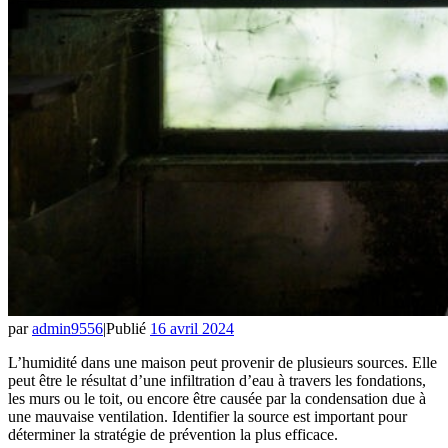
par
admin9556
|
Publié
16 avril 2024
L’humidité dans une maison peut provenir de plusieurs sources. Elle
peut être le résultat d’une infiltration d’eau à travers les fondations,
les murs ou le toit, ou encore être causée par la condensation due à
une mauvaise ventilation. Identifier la source est important pour
déterminer la stratégie de prévention la plus efficace.