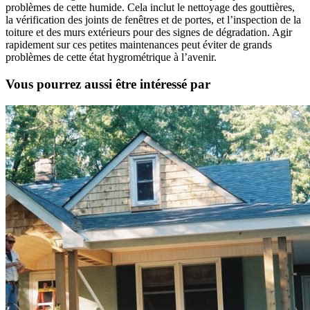
problèmes de cette humide. Cela inclut le nettoyage des gouttières,
la vérification des joints de fenêtres et de portes, et l’inspection de la
toiture et des murs extérieurs pour des signes de dégradation. Agir
rapidement sur ces petites maintenances peut éviter de grands
problèmes de cette état hygrométrique à l’avenir.
Vous pourrez aussi être intéressé par