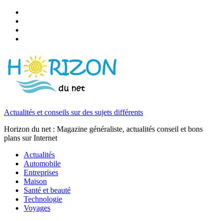
Actualités et conseils sur des sujets différents
Horizon du net : Magazine généraliste, actualités conseil et bons
plans sur Internet
Actualités
Automobile
Entreprises
Maison
Santé et beauté
Technologie
Voyages