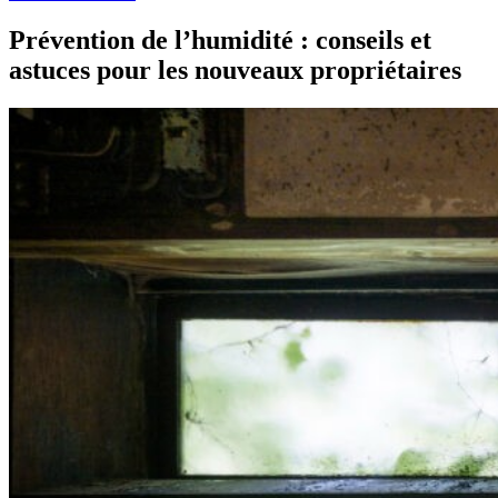
Prévention de l’humidité : conseils et
astuces pour les nouveaux propriétaires