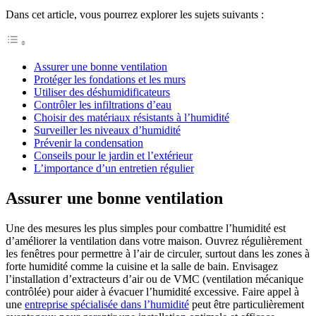
Dans cet article, vous pourrez explorer les sujets suivants :
Assurer une bonne ventilation
Protéger les fondations et les murs
Utiliser des déshumidificateurs
Contrôler les infiltrations d’eau
Choisir des matériaux résistants à l’humidité
Surveiller les niveaux d’humidité
Prévenir la condensation
Conseils pour le jardin et l’extérieur
L’importance d’un entretien régulier
Assurer une bonne ventilation
Une des mesures les plus simples pour combattre l’humidité est
d’améliorer la ventilation dans votre maison. Ouvrez régulièrement
les fenêtres pour permettre à l’air de circuler, surtout dans les zones à
forte humidité comme la cuisine et la salle de bain. Envisagez
l’installation d’extracteurs d’air ou de VMC (ventilation mécanique
contrôlée) pour aider à évacuer l’humidité excessive. Faire appel à
une
entreprise spécialisée dans l’humidité
peut être particulièrement