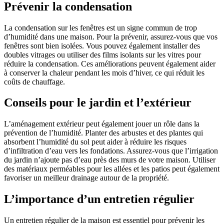
Prévenir la condensation
La condensation sur les fenêtres est un signe commun de trop
d’humidité dans une maison. Pour la prévenir, assurez-vous que vos
fenêtres sont bien isolées. Vous pouvez également installer des
doubles vitrages ou utiliser des films isolants sur les vitres pour
réduire la condensation. Ces améliorations peuvent également aider
à conserver la chaleur pendant les mois d’hiver, ce qui réduit les
coûts de chauffage.
Conseils pour le jardin et l’extérieur
L’aménagement extérieur peut également jouer un rôle dans la
prévention de l’humidité. Planter des arbustes et des plantes qui
absorbent l’humidité du sol peut aider à réduire les risques
d’infiltration d’eau vers les fondations. Assurez-vous que l’irrigation
du jardin n’ajoute pas d’eau près des murs de votre maison. Utiliser
des matériaux perméables pour les allées et les patios peut également
favoriser un meilleur drainage autour de la propriété.
L’importance d’un entretien régulier
Un entretien régulier de la maison est essentiel pour prévenir les