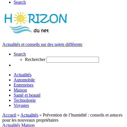
Search
Actualités et conseils sur des sujets différents
Search
Rechercher
Actualités
Automobile
Entreprises
Maison
Santé et beauté
Technologie
Voyages
Accueil
»
Actualités
»
Prévention de l’humidité : conseils et astuces
pour les nouveaux propriétaires
Actualités
Maison