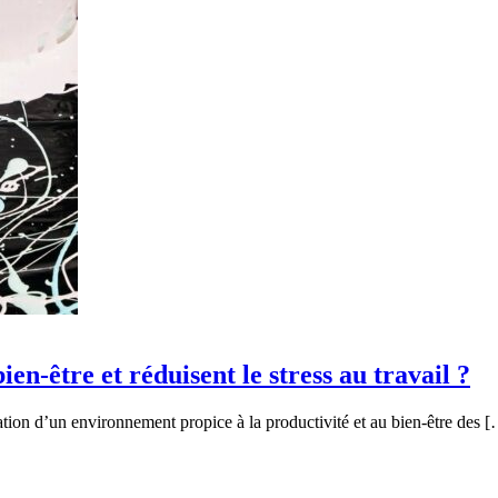
ien-être et réduisent le stress au travail ?
ation d’un environnement propice à la productivité et au bien-être des 