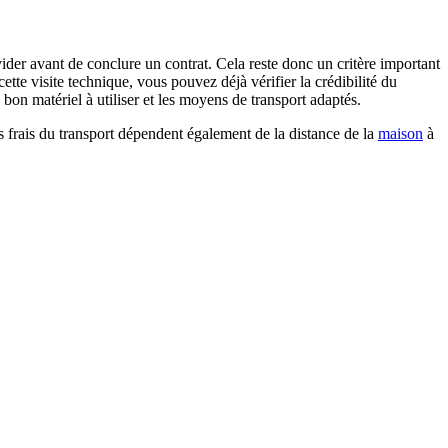
ider avant de conclure un contrat. Cela reste donc un critère important
tte visite technique, vous pouvez déjà vérifier la crédibilité du
bon matériel à utiliser et les moyens de transport adaptés.
es frais du transport dépendent également de la distance de la
maison
à