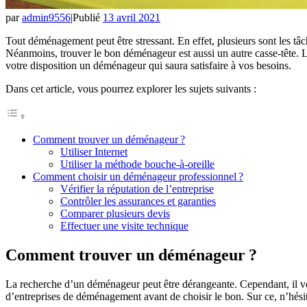
par
admin9556
|
Publié
13 avril 2021
Tout déménagement peut être stressant. En effet, plusieurs sont les tâ
Néanmoins, trouver le bon déménageur est aussi un autre casse-tête. Le
votre disposition un déménageur qui saura satisfaire à vos besoins.
Dans cet article, vous pourrez explorer les sujets suivants :
Comment trouver un déménageur ?
Utiliser Internet
Utiliser la méthode bouche-à-oreille
Comment choisir un déménageur professionnel ?
Vérifier la réputation de l’entreprise
Contrôler les assurances et garanties
Comparer plusieurs devis
Effectuer une visite technique
Comment trouver un déménageur ?
La recherche d’un déménageur peut être dérangeante. Cependant, il vous
d’entreprises de déménagement avant de choisir le bon. Sur ce, n’hési