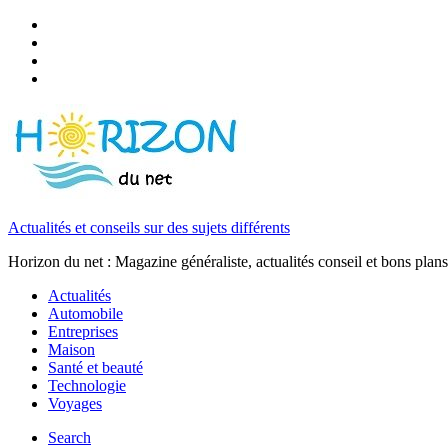
Actualités et conseils sur des sujets différents
Horizon du net : Magazine généraliste, actualités conseil et bons plans
Actualités
Automobile
Entreprises
Maison
Santé et beauté
Technologie
Voyages
Search