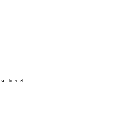
 sur Internet