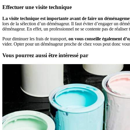
Effectuer une visite technique
La visite technique est importante avant de faire un déménageme
lors de la sélection d’un déménageur. Il faut éviter d’engager un démén
déménageur. En effet, un professionnel ne se contente pas de réaliser 
Pour diminuer les frais de transport,
on vous conseille également d
vider. Opter pour un déménageur proche de chez vous peut donc vous 
Vous pourrez aussi être intéressé par