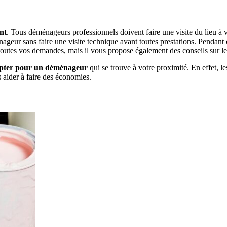
nt
. Tous déménageurs professionnels doivent faire une visite du lieu à v
ageur sans faire une visite technique avant toutes prestations. Pendant ce
toutes vos demandes, mais il vous propose également des conseils sur le 
’opter pour un déménageur
qui se trouve à votre proximité. En effet, l
aider à faire des économies.