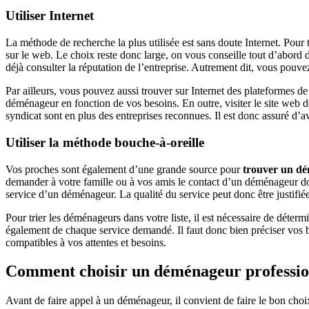
Utiliser Internet
La méthode de recherche la plus utilisée est sans doute Internet. Pour
sur le web. Le choix reste donc large, on vous conseille tout d’abord 
déjà consulter la réputation de l’entreprise. Autrement dit, vous pouvez
Par ailleurs, vous pouvez aussi trouver sur Internet des plateformes 
déménageur en fonction de vos besoins. En outre, visiter le site web 
syndicat sont en plus des entreprises reconnues. Il est donc assuré d’
Utiliser la méthode bouche-à-oreille
Vos proches sont également d’une grande source pour
trouver un dé
demander à votre famille ou à vos amis le contact d’un déménageur dont 
service d’un déménageur. La qualité du service peut donc être justifié
Pour trier les déménageurs dans votre liste, il est nécessaire de dét
également de chaque service demandé. Il faut donc bien préciser vos b
compatibles à vos attentes et besoins.
Comment choisir un déménageur professio
Avant de faire appel à un déménageur, il convient de faire le bon choix.