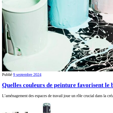
Publié
9 septembre 2024
Quelles couleurs de peinture favorisent le b
L’aménagement des espaces de travail joue un rôle crucial dans la cré