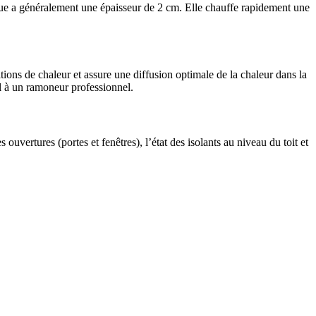
ue a généralement une épaisseur de 2 cm. Elle chauffe rapidement une
tions de chaleur et assure une diffusion optimale de la chaleur dans la
el à un ramoneur professionnel.
s ouvertures (portes et fenêtres), l’état des isolants au niveau du toit et