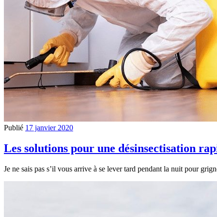
Publié
17 janvier 2020
Les solutions pour une désinsectisation rap
Je ne sais pas s’il vous arrive à se lever tard pendant la nuit pour grig