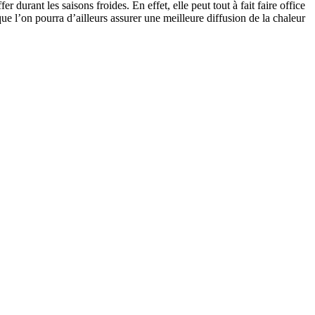
durant les saisons froides. En effet, elle peut tout à fait faire office
ue l’on pourra d’ailleurs assurer une meilleure diffusion de la chaleur