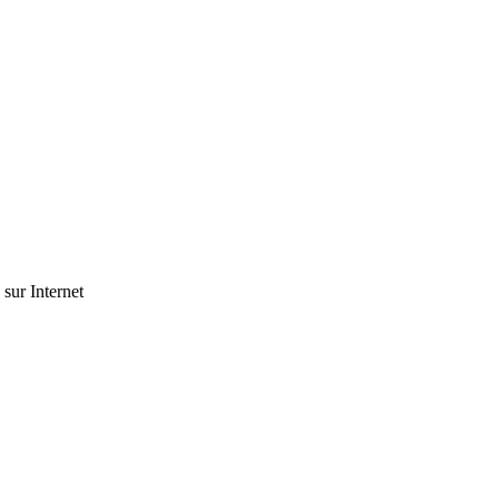
 sur Internet