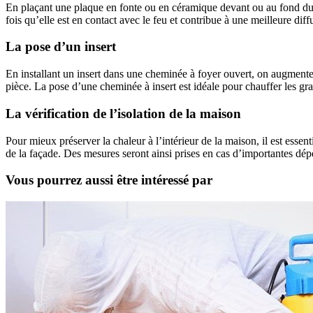
En plaçant une plaque en fonte ou en céramique devant ou au fond du
fois qu’elle est en contact avec le feu et contribue à une meilleure dif
La pose d’un insert
En installant un insert dans une cheminée à foyer ouvert, on augmente 
pièce. La pose d’une cheminée à insert est idéale pour chauffer les gr
La vérification de l’isolation de la maison
Pour mieux préserver la chaleur à l’intérieur de la maison, il est essentie
de la façade. Des mesures seront ainsi prises en cas d’importantes dép
Vous pourrez aussi être intéressé par