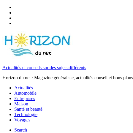
Actualités et conseils sur des sujets différents
Horizon du net : Magazine généraliste, actualités conseil et bons plans
Actualités
Automobile
Entreprises
Maison
Santé et beauté
Technologie
Voyages
Search