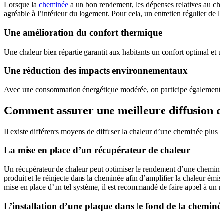
Lorsque la
cheminée
a un bon rendement, les dépenses relatives au ch
agréable à l’intérieur du logement. Pour cela, un entretien régulier de l
Une amélioration du confort thermique
Une chaleur bien répartie garantit aux habitants un confort optimal et u
Une réduction des impacts environnementaux
Avec une consommation énergétique modérée, on participe également à 
Comment assurer une meilleure diffusion 
Il existe différents moyens de diffuser la chaleur d’une cheminée plu
La mise en place d’un récupérateur de chaleur
Un récupérateur de chaleur peut optimiser le rendement d’une cheminée 
produit et le réinjecte dans la cheminée afin d’amplifier la chaleur émi
mise en place d’un tel système, il est recommandé de faire appel à un
L’installation d’une plaque dans le fond de la chemi