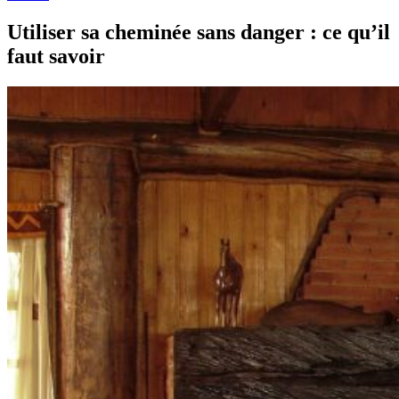
Utiliser sa cheminée sans danger : ce qu’il
faut savoir