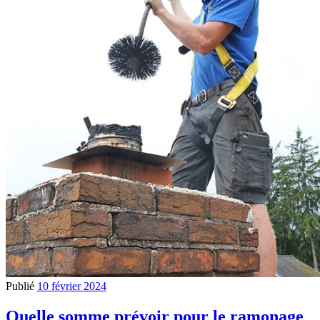
Publié
10 février 2024
Quelle somme prévoir pour le ramonage