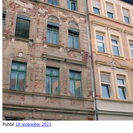
Publié
18 septembre 2023