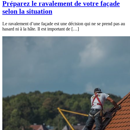
Préparez le ravalement de votre façade
selon la situation
Le ravalement d’une façade est une décision qui ne se prend pas au
hasard ni à la hâte. Il est important de […]