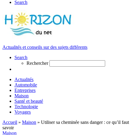
Search
Actualités et conseils sur des sujets différents
Search
Rechercher
Actualités
Automobile
Entreprises
Maison
Santé et beauté
Technologie
Voyages
Accueil
»
Maison
»
Utiliser sa cheminée sans danger : ce qu’il faut
savoir
Maison