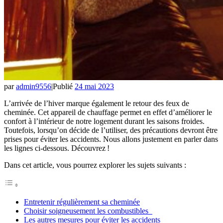
par
admin9556
|
Publié
24 mai 2023
L’arrivée de l’hiver marque également le retour des feux de
cheminée. Cet appareil de chauffage permet en effet d’améliorer le
confort à l’intérieur de notre logement durant les saisons froides.
Toutefois, lorsqu’on décide de l’utiliser, des précautions devront être
prises pour éviter les accidents. Nous allons justement en parler dans
les lignes ci-dessous. Découvrez !
Dans cet article, vous pourrez explorer les sujets suivants :
Entretenir régulièrement sa cheminée
Choisir soigneusement les combustibles
Les autres mesures pour éviter les accidents