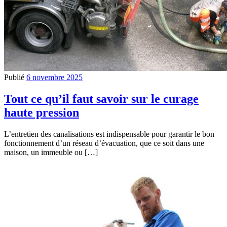
Publié
6 novembre 2025
Tout ce qu’il faut savoir sur le curage
haute pression
L’entretien des canalisations est indispensable pour garantir le bon
fonctionnement d’un réseau d’évacuation, que ce soit dans une
maison, un immeuble ou […]