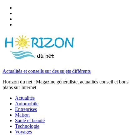
Actualités et conseils sur des sujets différents
Horizon du net : Magazine généraliste, actualités conseil et bons
plans sur Internet
Actualités
Automobile
Entreprises
Maison
Santé et beauté
Technologie
Voyages