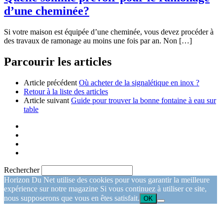
d’une cheminée?
Si votre maison est équipée d’une cheminée, vous devez procéder à
des travaux de ramonage au moins une fois par an. Non […]
Parcourir les articles
Article précédent
Où acheter de la signalétique en inox ?
Retour à la liste des articles
Article suivant
Guide pour trouver la bonne fontaine à eau sur
table
Rechercher
Horizon Du Net utilise des cookies pour vous garantir la meilleure
expérience sur notre magazine Si vous continuez à utiliser ce site,
nous supposerons que vous en êtes satisfait.
OK