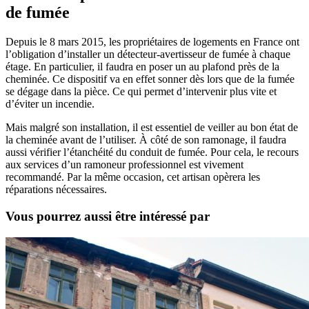
de fumée
Depuis le 8 mars 2015, les propriétaires de logements en France ont
l’obligation d’installer un détecteur-avertisseur de fumée à chaque
étage. En particulier, il faudra en poser un au plafond près de la
cheminée. Ce dispositif va en effet sonner dès lors que de la fumée
se dégage dans la pièce. Ce qui permet d’intervenir plus vite et
d’éviter un incendie.
Mais malgré son installation, il est essentiel de veiller au bon état de
la cheminée avant de l’utiliser. À côté de son ramonage, il faudra
aussi vérifier l’étanchéité du conduit de fumée. Pour cela, le recours
aux services d’un ramoneur professionnel est vivement
recommandé. Par la même occasion, cet artisan opèrera les
réparations nécessaires.
Vous pourrez aussi être intéressé par