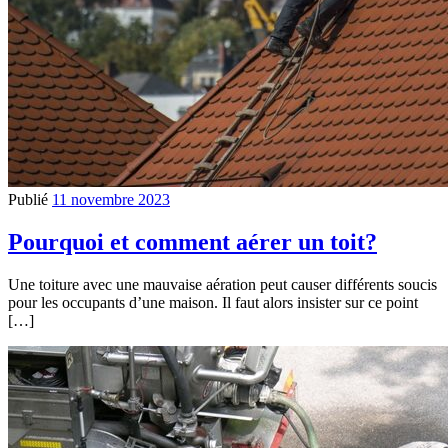
Publié
11 novembre 2023
Pourquoi et comment aérer un toit?
Une toiture avec une mauvaise aération peut causer différents soucis
pour les occupants d’une maison. Il faut alors insister sur ce point
[…]