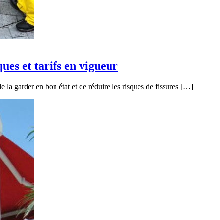
ues et tarifs en vigueur
e la garder en bon état et de réduire les risques de fissures […]