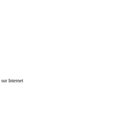
 sur Internet