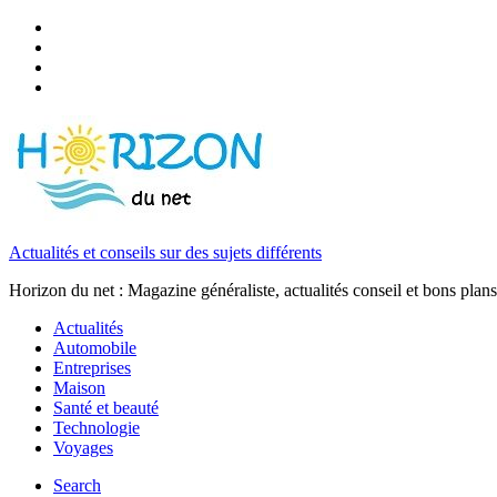
Actualités et conseils sur des sujets différents
Horizon du net : Magazine généraliste, actualités conseil et bons plans
Actualités
Automobile
Entreprises
Maison
Santé et beauté
Technologie
Voyages
Search