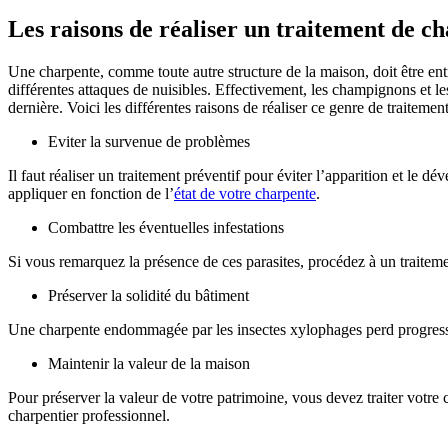
Les raisons de réaliser un traitement de c
Une charpente, comme toute autre structure de la maison, doit être entr
différentes attaques de nuisibles. Effectivement, les champignons et 
dernière. Voici les différentes raisons de réaliser ce genre de traitement
Eviter la survenue de problèmes
Il faut réaliser un traitement préventif pour éviter l’apparition et le d
appliquer en fonction de l’
état de votre charpente
.
Combattre les éventuelles infestations
Si vous remarquez la présence de ces parasites, procédez à un traitemen
Préserver la solidité du bâtiment
Une charpente endommagée par les insectes xylophages perd progressiv
Maintenir la valeur de la maison
Pour préserver la valeur de votre patrimoine, vous devez traiter votre
charpentier professionnel.