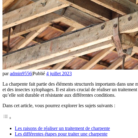
par
admin9556
|
Publié
4 juillet 2023
La charpente fait partie des éléments structurels importants dans une ma
et des insectes xylophages. Il est alors crucial de réaliser un traiteme
qu’elle soit durable et résistante aux différentes conditions.
Dans cet article, vous pourrez explorer les sujets suivants :
Les raisons de réaliser un traitement de charpente
Les différentes étapes pour traiter une charpente