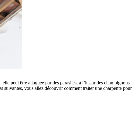
, elle peut être attaquée par des parasites, à l’instar des champignons
ignes suivantes, vous allez découvrir comment traiter une charpente pour