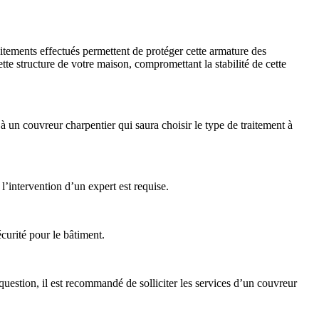
raitements effectués permettent de protéger cette armature des
e structure de votre maison, compromettant la stabilité de cette
l à un couvreur charpentier qui saura choisir le type de traitement à
l’intervention d’un expert est requise.
curité pour le bâtiment.
question, il est recommandé de solliciter les services d’un couvreur