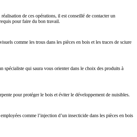
réalisation de ces opérations, il est conseillé de contacter un
equis pour faire du bon travail.
 visuels comme les trous dans les pièces en bois et les traces de sciure
 un spécialiste qui saura vous orienter dans le choix des produits à
harpente pour protéger le bois et éviter le développement de nuisibles.
tre employées comme l’injection d’un insecticide dans les pièces en bois