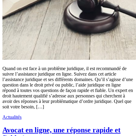
Quand on est face à un problème juridique, il est recommandé de
suivre l’assistance juridique en ligne. Suivez dans cet article
l’assistance juridique et ses différents domaines. Qu’il s’agisse d’une
question dans le droit privé ou public, l’aide juridique en ligne
répond à toutes vos questions de façon rapide et fiable. Un expert en
droit hautement qualifié s’adresse aux personnes qui cherchent à
avoir des réponses à leur problématique d’ordre juridique. Quel que
soit votre besoin, […]
Actualités
Avocat en ligne, une réponse rapide et