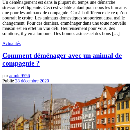
Un déménagement est dans la plupart du temps une démarche
stressante et flippante. Ceci est valable autant pour nous les humains
que pour les animaux de compagnie. Car à la différence de ce qu’on
pourrait le croire. Les animaux domestiques supportent aussi mal le
changement. Pour ces derniers, emménager dans une toute nouvelle
maison est en effet un vrai défi. Heureusement pour vous, des
solutions, il y en a toujours. Des bonnes astuces et des bons […]
Actualités
Comment déménager avec un animal de
compagnie ?
par
admin9556
Publié
28 décembre 2020