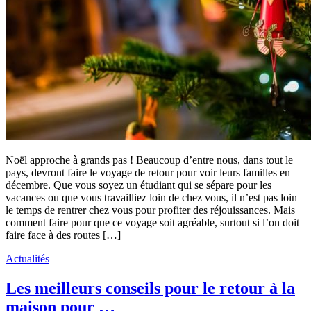
Noël approche à grands pas ! Beaucoup d’entre nous, dans tout le
pays, devront faire le voyage de retour pour voir leurs familles en
décembre. Que vous soyez un étudiant qui se sépare pour les
vacances ou que vous travailliez loin de chez vous, il n’est pas loin
le temps de rentrer chez vous pour profiter des réjouissances. Mais
comment faire pour que ce voyage soit agréable, surtout si l’on doit
faire face à des routes […]
Actualités
Les meilleurs conseils pour le retour à la
maison pour …