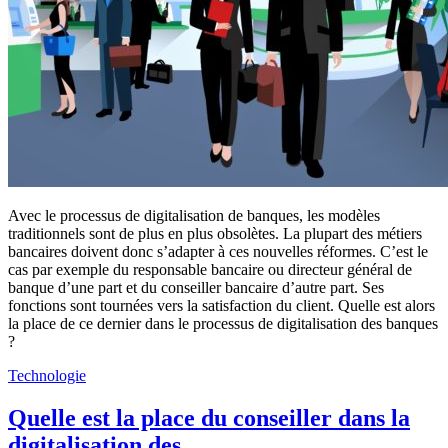
Avec le processus de digitalisation de banques, les modèles
traditionnels sont de plus en plus obsolètes. La plupart des métiers
bancaires doivent donc s’adapter à ces nouvelles réformes. C’est le
cas par exemple du responsable bancaire ou directeur général de
banque d’une part et du conseiller bancaire d’autre part. Ses
fonctions sont tournées vers la satisfaction du client. Quelle est alors
la place de ce dernier dans le processus de digitalisation des banques
?
Technologie
Quelle est la place du conseiller dans la
digitalisation des …