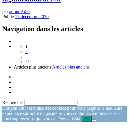
par
admin9556
Publié
17 décembre 2020
Navigation dans les articles
1
2
…
21
Articles plus anciens
Articles plus anciens
Rechercher
Horizon Du Net utilise des cookies pour vous garantir la meilleure
expérience sur notre magazine Si vous continuez à utiliser ce site,
nous supposerons que vous en êtes satisfait.
OK