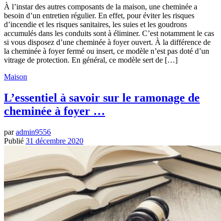
À l’instar des autres composants de la maison, une cheminée a
besoin d’un entretien régulier. En effet, pour éviter les risques
d’incendie et les risques sanitaires, les suies et les goudrons
accumulés dans les conduits sont à éliminer. C’est notamment le cas
si vous disposez d’une cheminée à foyer ouvert. À la différence de
la cheminée à foyer fermé ou insert, ce modèle n’est pas doté d’un
vitrage de protection. En général, ce modèle sert de […]
Maison
L’essentiel à savoir sur le ramonage de
cheminée à foyer …
par
admin9556
Publié
31 décembre 2020