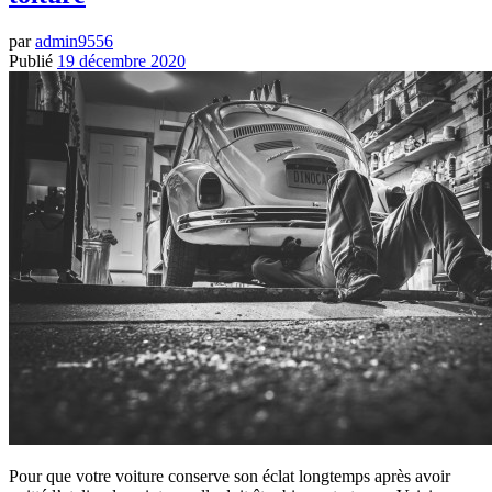
par
admin9556
Publié
19 décembre 2020
Pour que votre voiture conserve son éclat longtemps après avoir