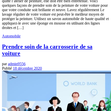
quitté l’atelier de peinture, elle doit être bien entretenue. Voici
quelques façons de prendre soin de la peinture de votre voiture pour
que votre conduite soit brillante et neuve. Lavez régulièrement Le
lavage régulier de votre voiture est peut-être le meilleur moyen de
protéger la peinture. Utilisez un savon automobile de haute qualité et
appliquez-le avec une éponge en mousse en utilisant des lignes
droites et […]
Automobile
Prendre soin de la carrosserie de sa
voiture
par
admin9556
Publié
18 décembre 2020