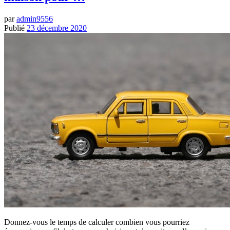
par
admin9556
Publié
23 décembre 2020
Donnez-vous le temps de calculer combien vous pourriez