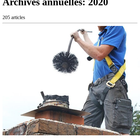
Archives annuelles:
2020
205 articles