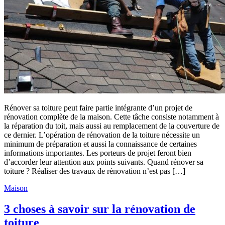
Rénover sa toiture peut faire partie intégrante d’un projet de
rénovation complète de la maison. Cette tâche consiste notamment à
la réparation du toit, mais aussi au remplacement de la couverture de
ce dernier. L’opération de rénovation de la toiture nécessite un
minimum de préparation et aussi la connaissance de certaines
informations importantes. Les porteurs de projet feront bien
d’accorder leur attention aux points suivants. Quand rénover sa
toiture ? Réaliser des travaux de rénovation n’est pas […]
Maison
3 choses à savoir sur la rénovation de
toiture