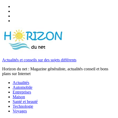
Actualités et conseils sur des sujets différents
Horizon du net : Magazine généraliste, actualités conseil et bons
plans sur Internet
Actualités
Automobile
Entreprises
Maison
Santé et beauté
Technologie
Voyages