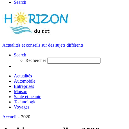
Search
Actualités et conseils sur des sujets différents
Search
Rechercher
Actualités
Automobile
Entreprises
Maison
Santé et beauté
Technologie
Voyages
Accueil
»
2020