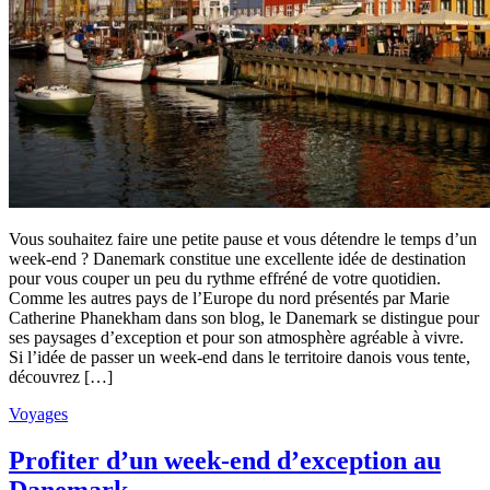
Vous souhaitez faire une petite pause et vous détendre le temps d’un
week-end ? Danemark constitue une excellente idée de destination
pour vous couper un peu du rythme effréné de votre quotidien.
Comme les autres pays de l’Europe du nord présentés par Marie
Catherine Phanekham dans son blog, le Danemark se distingue pour
ses paysages d’exception et pour son atmosphère agréable à vivre.
Si l’idée de passer un week-end dans le territoire danois vous tente,
découvrez […]
Voyages
Profiter d’un week-end d’exception au