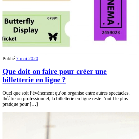
Publié
7 mai 2020
Que doit-on faire pour créer une
billetterie en ligne ?
Quel que soit l’événement qu’on organise entre autres spectacles,
théâtre ou professionnel, la billetterie en ligne reste l’outil le plus
pratique pour […]