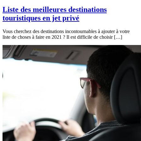
Liste des meilleures destinations
touristiques en jet privé
Vous cherchez des destinations incontournables à ajouter à votre
liste de choses à faire en 2021 ? Il est difficile de choisir […]