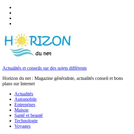
Actualités et conseils sur des sujets différents
Horizon du net : Magazine généraliste, actualités conseil et bons
plans sur Internet
Actualités
Automobile
Entreprises
Maison
Santé et beauté
Technologie
Voyages