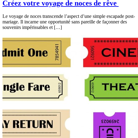
Créez votre voyage de noces de rêve
Le voyage de noces transcende l’aspect d’une simple escapade post-
mariage. Il incarne une opportunité sans pareille de façonner des
souvenirs impérissables et […]