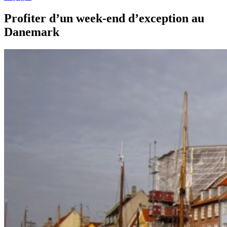
Profiter d’un week-end d’exception au
Danemark