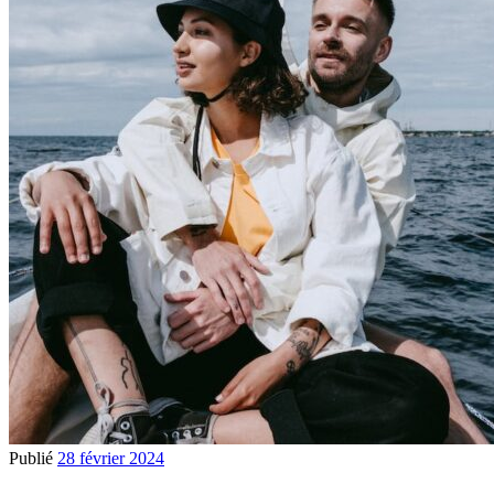
Publié
28 février 2024