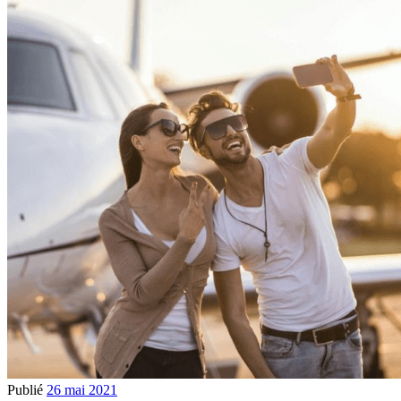
Publié
26 mai 2021