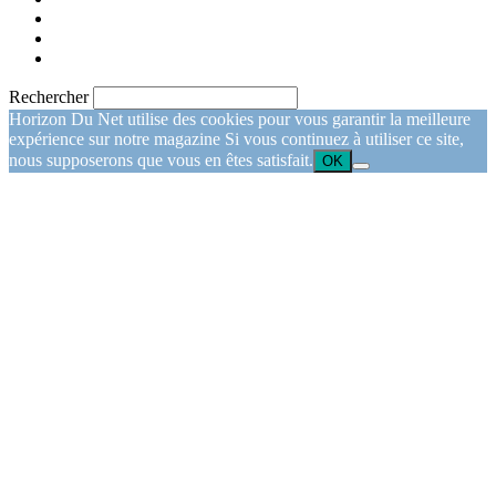
Rechercher
Horizon Du Net utilise des cookies pour vous garantir la meilleure
expérience sur notre magazine Si vous continuez à utiliser ce site,
nous supposerons que vous en êtes satisfait.
OK