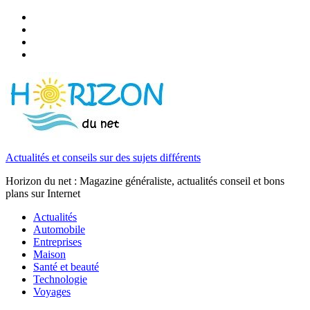
Actualités et conseils sur des sujets différents
Horizon du net : Magazine généraliste, actualités conseil et bons
plans sur Internet
Actualités
Automobile
Entreprises
Maison
Santé et beauté
Technologie
Voyages