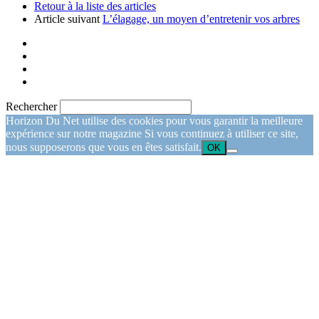
Retour à la liste des articles
Article suivant
L’élagage, un moyen d’entretenir vos arbres
Rechercher
Horizon Du Net utilise des cookies pour vous garantir la meilleure
expérience sur notre magazine Si vous continuez à utiliser ce site,
nous supposerons que vous en êtes satisfait.
OK