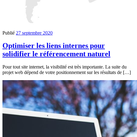
Publié
27 septembre 2020
Optimiser les liens internes pour
solidifier le référencement naturel
Pour tout site internet, la visibilité est très importante. La suite du
projet web dépend de votre positionnement sur les résultats de […]