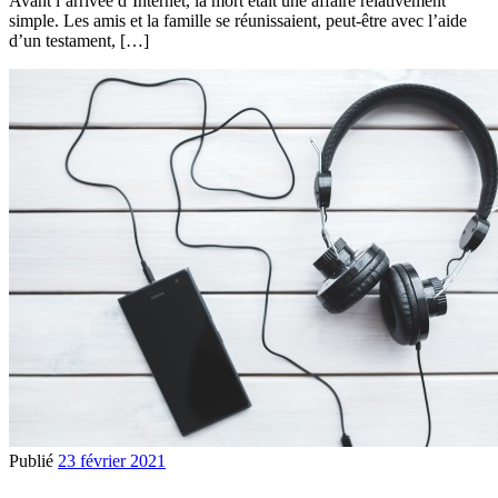
Avant l’arrivée d’Internet, la mort était une affaire relativement
simple. Les amis et la famille se réunissaient, peut-être avec l’aide
d’un testament, […]
Publié
23 février 2021