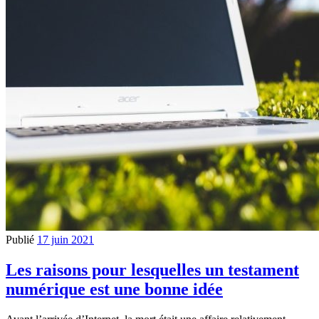
Publié
17 juin 2021
Les raisons pour lesquelles un testament
numérique est une bonne idée