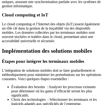
uniques, assurant une synchronisation parfaite avec les systèmes de
gestion informatique.
Cloud computing et IoT
Le cloud computing et l’Internet des objets (IoT) jouent également
un rôle clé dans la gestion de la traçabilité via des dispositifs
mobiles. Les données collectées par les terminaux mobiles sont
souvent stockées et traitées dans le cloud, permettant ainsi une
accessibilité universelle et sécurisée.
Implémentation des solutions mobiles
Étapes pour intégrer les terminaux mobiles
L’intégration de solutions mobiles doit se faire graduellement et
méthodiquement pour minimiser les perturbations sur les opérations
courantes. Voici quelques étapes essentielles :
Évaluation des besoins : Analyser les processus existants
pour déterminer où les gains d’efficacité seront les plus
significatifs.
Choix des technologies : Sélectionner les terminaux et les
logiciels adaptés aux spécificités de l’entreprise.