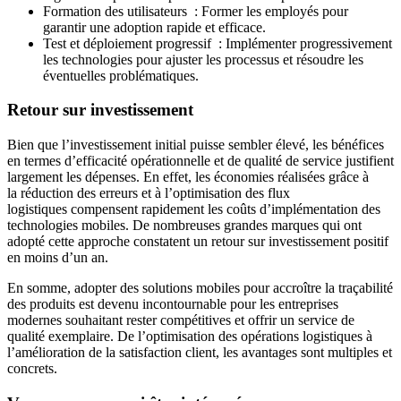
Formation des utilisateurs : Former les employés pour
garantir une adoption rapide et efficace.
Test et déploiement progressif : Implémenter progressivement
les technologies pour ajuster les processus et résoudre les
éventuelles problématiques.
Retour sur investissement
Bien que l’investissement initial puisse sembler élevé, les bénéfices
en termes d’efficacité opérationnelle et de qualité de service justifient
largement les dépenses. En effet, les économies réalisées grâce à
la réduction des erreurs et à l’optimisation des flux
logistiques compensent rapidement les coûts d’implémentation des
technologies mobiles. De nombreuses grandes marques qui ont
adopté cette approche constatent un retour sur investissement positif
en moins d’un an.
En somme, adopter des solutions mobiles pour accroître la traçabilité
des produits est devenu incontournable pour les entreprises
modernes souhaitant rester compétitives et offrir un service de
qualité exemplaire. De l’optimisation des opérations logistiques à
l’amélioration de la satisfaction client, les avantages sont multiples et
concrets.