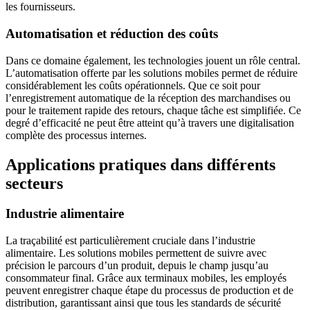
les fournisseurs.
Automatisation et réduction des coûts
Dans ce domaine également, les technologies jouent un rôle central.
L’automatisation offerte par les solutions mobiles permet de réduire
considérablement les coûts opérationnels. Que ce soit pour
l’enregistrement automatique de la réception des marchandises ou
pour le traitement rapide des retours, chaque tâche est simplifiée. Ce
degré d’efficacité ne peut être atteint qu’à travers une digitalisation
complète des processus internes.
Applications pratiques dans différents
secteurs
Industrie alimentaire
La traçabilité est particulièrement cruciale dans l’industrie
alimentaire. Les solutions mobiles permettent de suivre avec
précision le parcours d’un produit, depuis le champ jusqu’au
consommateur final. Grâce aux terminaux mobiles, les employés
peuvent enregistrer chaque étape du processus de production et de
distribution, garantissant ainsi que tous les standards de sécurité