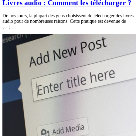
Livres audio : Comment les télécharger ?
De nos jours, la plupart des gens choisissent de télécharger des livres
audio pour de nombreuses raisons. Cette pratique est devenue de
[…]