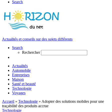
Search
Actualités et conseils sur des sujets différents
Search
Rechercher
Actualités
Automobile
Entreprises
Maison
Santé et beauté
Technologie
Voyages
Accueil
»
Technologie
»
Adopter des solutions mobiles pour une
traçabilité des produits accrue
Technologie