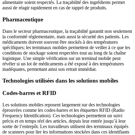
alimentaire soient respectés. La traçabilité des ingrédients permet
aussi de réagir rapidement en cas de rappel de produits.
Pharmaceutique
Dans le secteur pharmaceutique, la traçabilité garantit non seulement
la conformité réglementaire, mais aussi la sécurité des patients. Les
médicaments doivent souvent être stockés à des températures
spécifiques; les terminaux mobiles permettent de veiller à ce que les
conditions de stockage soient respectées tout au long de la chaîne
logistique. Une simple vérification sur un terminal mobile peut
révéler si un lot de médicaments a été exposé à des températures
inadéquates, permettant ainsi son retrait immédiat.
Technologies utilisées dans les solutions mobiles
Codes-barres et RFID
Les solutions mobiles reposent largement sur des technologies
éprouvées comme les codes-barres et les étiquettes RFID (Radio
Frequency Identification). Ces technologies permettent un suivi
précis et en temps réel des articles, depuis leur entrée jusqu’à leur
sortie de l’entrepôt. Les travailleurs utilisent des terminaux équipés
de scanners pour lire les informations stockées dans ces identifiants