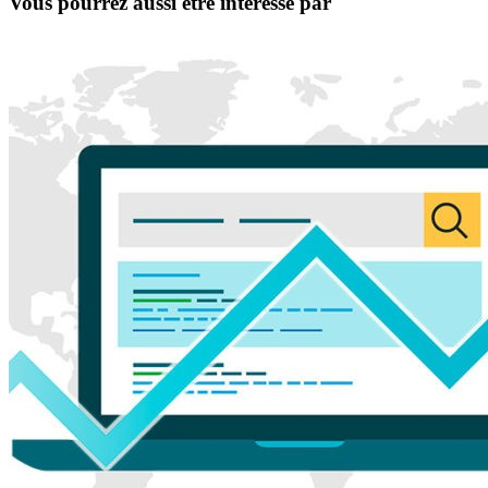
Vous pourrez aussi être intéressé par