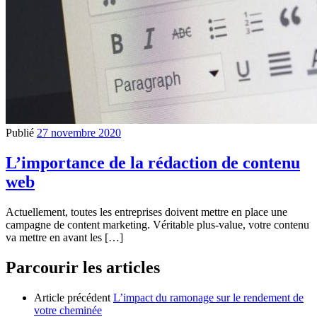
Publié
27 novembre 2020
L’importance de la rédaction de contenu
web
Actuellement, toutes les entreprises doivent mettre en place une
campagne de content marketing. Véritable plus-value, votre contenu
va mettre en avant les […]
Parcourir les articles
Article précédent
L’impact du ramonage sur le rendement de
votre cheminée