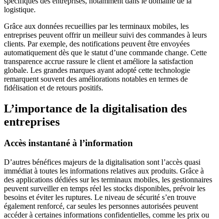
spécifiques des entreprises, notamment dans le domaine de la
logistique.
Grâce aux données recueillies par les terminaux mobiles, les
entreprises peuvent offrir un meilleur suivi des commandes à leurs
clients. Par exemple, des notifications peuvent être envoyées
automatiquement dès que le statut d’une commande change. Cette
transparence accrue rassure le client et améliore la satisfaction
globale. Les grandes marques ayant adopté cette technologie
remarquent souvent des améliorations notables en termes de
fidélisation et de retours positifs.
L’importance de la digitalisation des
entreprises
Accès instantané à l’information
D’autres bénéfices majeurs de la digitalisation sont l’accès quasi
immédiat à toutes les informations relatives aux produits. Grâce à
des applications dédiées sur les terminaux mobiles, les gestionnaires
peuvent surveiller en temps réel les stocks disponibles, prévoir les
besoins et éviter les ruptures. Le niveau de sécurité s’en trouve
également renforcé, car seules les personnes autorisées peuvent
accéder à certaines informations confidentielles, comme les prix ou