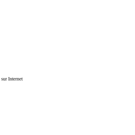
 sur Internet