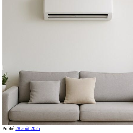
Publié
28 août 2025