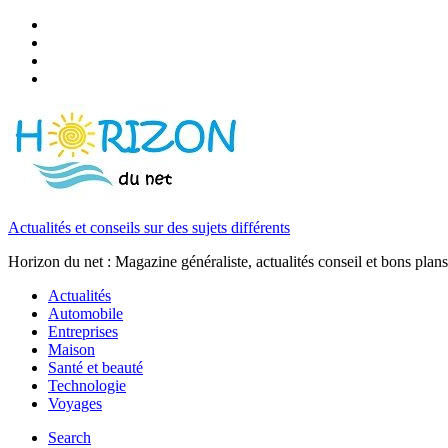
Actualités et conseils sur des sujets différents
Horizon du net : Magazine généraliste, actualités conseil et bons plans
Actualités
Automobile
Entreprises
Maison
Santé et beauté
Technologie
Voyages
Search