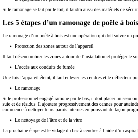
Si le ramonage se fait par le toit, il faudra aussi des matériels de séc
Les 5 étapes d’un ramonage de poêle à boi
Le ramonage d’un poêle à bois est une opération qui doit suivre un proc
Protection des zones autour de l’appareil
Il faut désencombrer les zones autour de l’installation et protéger le 
L’accès aux conduits de fumée
Une fois l’appareil éteint, il faut enlever les cendres et le déflecteur
Le ramonage
Si le professionnel engagé ramone par le bas, il doit placer un seau ou
suie et de résidus. Il ajoutera progressivement des cannes pour atteindr
commence à nettoyer leurs parois internes en poussant de façon progr
Le nettoyage de l’âtre et de la vitre
La prochaine étape est le vidage du bac à cendres à l’aide d’un aspirat