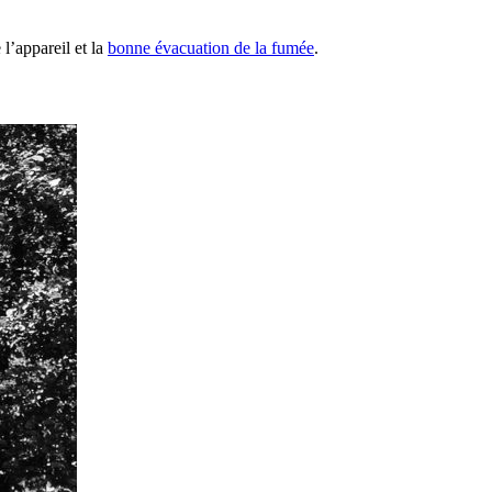
 l’appareil et la
bonne évacuation de la fumée
.