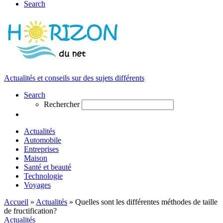
Search
Actualités et conseils sur des sujets différents
Search
Rechercher
Actualités
Automobile
Entreprises
Maison
Santé et beauté
Technologie
Voyages
Accueil
»
Actualités
»
Quelles sont les différentes méthodes de taille
de fructification?
Actualités