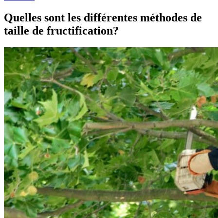
Quelles sont les différentes méthodes de
taille de fructification?