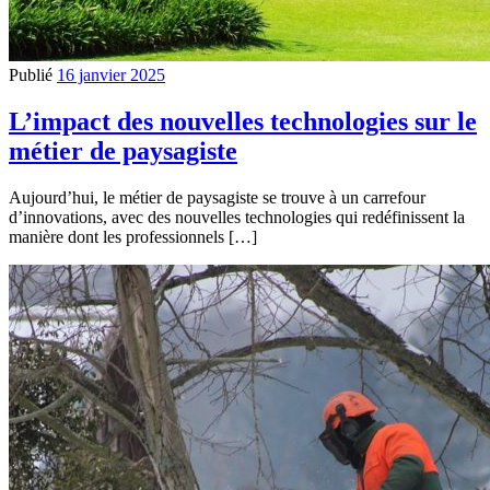
Publié
16 janvier 2025
L’impact des nouvelles technologies sur le
métier de paysagiste
Aujourd’hui, le métier de paysagiste se trouve à un carrefour
d’innovations, avec des nouvelles technologies qui redéfinissent la
manière dont les professionnels […]