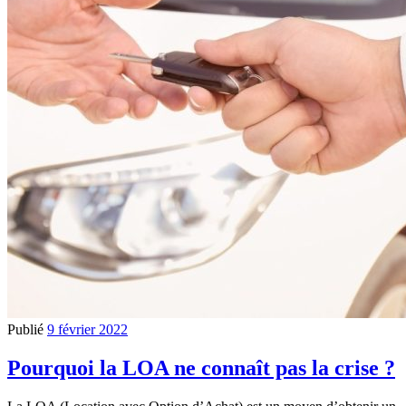
Publié
9 février 2022
Pourquoi la LOA ne connaît pas la crise ?