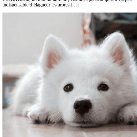
indispensable d’élagueur les arbres […]