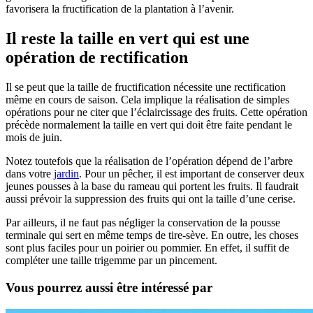
favorisera la fructification de la plantation à l’avenir.
Il reste la taille en vert qui est une
opération de rectification
Il se peut que la taille de fructification nécessite une rectification
même en cours de saison. Cela implique la réalisation de simples
opérations pour ne citer que l’éclaircissage des fruits. Cette opération
précède normalement la taille en vert qui doit être faite pendant le
mois de juin.
Notez toutefois que la réalisation de l’opération dépend de l’arbre
dans votre
jardin
. Pour un pêcher, il est important de conserver deux
jeunes pousses à la base du rameau qui portent les fruits. Il faudrait
aussi prévoir la suppression des fruits qui ont la taille d’une cerise.
Par ailleurs, il ne faut pas négliger la conservation de la pousse
terminale qui sert en même temps de tire-sève. En outre, les choses
sont plus faciles pour un poirier ou pommier. En effet, il suffit de
compléter une taille trigemme par un pincement.
Vous pourrez aussi être intéressé par