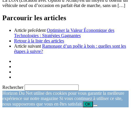
La LOA (Location avec Option d’Achat) est un moyen d’obtenir un
véhicule neuf ou d’occasion en parfait état de marche, sans un […]
Parcourir les articles
Article précédent
Optimiser la Valeur Économique des
Technologies : Stratégies Gagnantes
Retour à la liste des articles
Article suivant
Ramonage d’un poêle à bois : quelles sont les
étapes à suivre?
Rechercher
Horizon Du Net utilise des cookies pour vous garantir la meilleure
expérience sur notre magazine Si vous continuez à utiliser ce site,
nous supposerons que vous en êtes satisfait.
OK