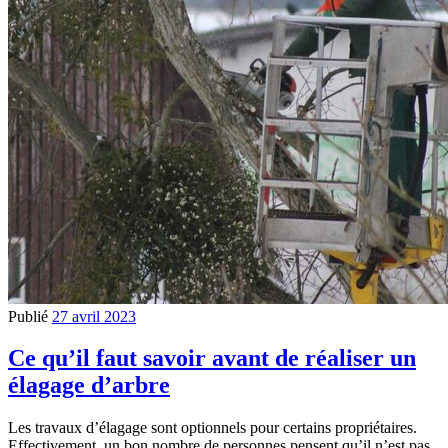
Publié
27 avril 2023
Ce qu’il faut savoir avant de réaliser un
élagage d’arbre
Les travaux d’élagage sont optionnels pour certains propriétaires.
Effectivement, un bon nombre de personnes pensent qu’il n’est pas