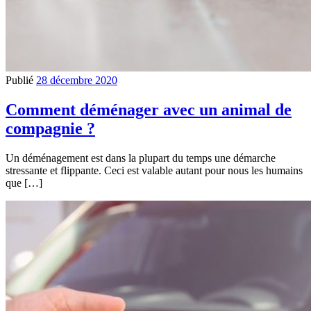
Publié
28 décembre 2020
Comment déménager avec un animal de
compagnie ?
Un déménagement est dans la plupart du temps une démarche
stressante et flippante. Ceci est valable autant pour nous les humains
que […]