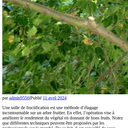
par
admin9556
|
Publié
11 avril 2024
Une taille de fructification est une méthode d’élagage
incontournable sur un arbre fruitier. En effet, l’opération vise à
améliorer le rendement du végétal en donnant de bons fruits. Notez
que différentes techniques peuvent être proposées par les