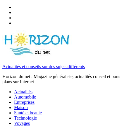
Actualités et conseils sur des sujets différents
Horizon du net : Magazine généraliste, actualités conseil et bons
plans sur Internet
Actualités
Automobile
Entreprises
Maison
Santé et beauté
Technologie
Voyages