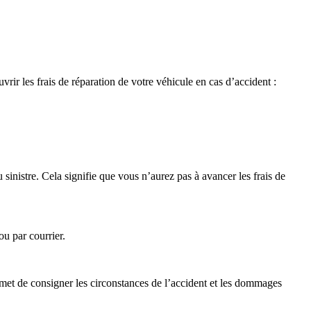
vrir les frais de réparation de votre véhicule en cas d’accident :
 sinistre. Cela signifie que vous n’aurez pas à avancer les frais de
ou par courrier.
et de consigner les circonstances de l’accident et les dommages