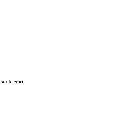
 sur Internet