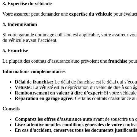
3. Expertise du véhicule
Votre assureur peut demander une
expertise du véhicule
pour évaluer
4. Indemnisation
Si votre garantie dommage collision est applicable, votre assureur vou
du véhicule avant l’accident.
5. Franchise
La plupart des contrats d’assurance auto prévoient une
franchise
pour 
Informations complémentaires
Délai de franchise:
Le délai de franchise est le délai qui s’écoul
Vétusté:
La vétusté est la dépréciation du véhicule due à son âg
Remboursement en valeur à dire d’expert:
Si votre véhicule
Réparation en garage agréé:
Certains contrats d’assurance au
Conseils
Comparez les offres d’assurance auto
avant de souscrire un c
Lisez attentivement les conditions générales de votre contr
En cas d’accident, conservez tous les documents justificatifs