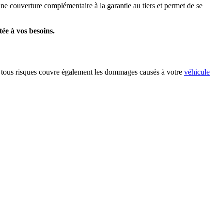
une couverture complémentaire à la garantie au tiers et permet de se
tée à vos besoins.
tie tous risques couvre également les dommages causés à votre
véhicule