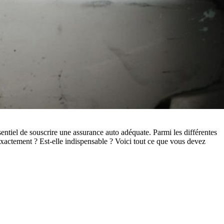
ssentiel de souscrire une assurance auto adéquate. Parmi les différentes
 exactement ? Est-elle indispensable ? Voici tout ce que vous devez