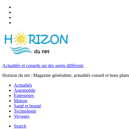
Actualités et conseils sur des sujets différents
Horizon du net : Magazine généraliste, actualités conseil et bons plans
Actualités
Automobile
Entreprises
Maison
Santé et beauté
Technologie
Voyages
Search