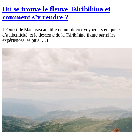
Où se trouve le fleuve Tsiribihina et
comment s’y rendre ?
L’Ouest de Madagascar attire de nombreux voyageurs en quête
d’authenticité, et la descente de la Tsiribihina figure parmi les
expériences les plus […]