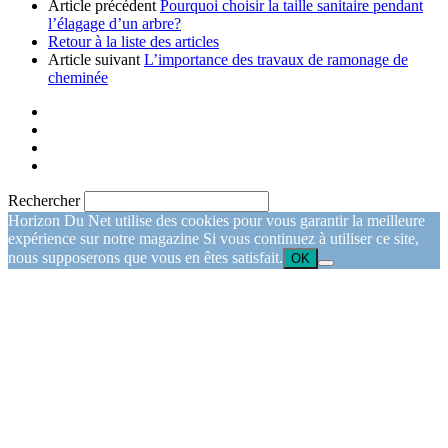
Article précédent
Pourquoi choisir la taille sanitaire pendant
l’élagage d’un arbre?
Retour à la liste des articles
Article suivant
L’importance des travaux de ramonage de
cheminée
Rechercher
Horizon Du Net utilise des cookies pour vous garantir la meilleure
expérience sur notre magazine Si vous continuez à utiliser ce site,
nous supposerons que vous en êtes satisfait.
OK