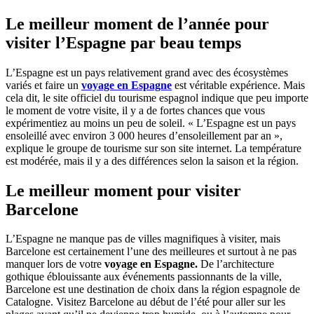
Le meilleur moment de l’année pour
visiter l’Espagne par beau temps
L’Espagne est un pays relativement grand avec des écosystèmes
variés et faire un
voyage en Espagne
est véritable expérience. Mais
cela dit, le site officiel du tourisme espagnol indique que peu importe
le moment de votre visite, il y a de fortes chances que vous
expérimentiez au moins un peu de soleil. « L’Espagne est un pays
ensoleillé avec environ 3 000 heures d’ensoleillement par an »,
explique le groupe de tourisme sur son site internet. La température
est modérée, mais il y a des différences selon la saison et la région.
Le meilleur moment pour visiter
Barcelone
L’Espagne ne manque pas de villes magnifiques à visiter, mais
Barcelone est certainement l’une des meilleures et surtout à ne pas
manquer lors de votre
voyage en Espagne.
De l’architecture
gothique éblouissante aux événements passionnants de la ville,
Barcelone est une destination de choix dans la région espagnole de
Catalogne. Visitez Barcelone au début de l’été pour aller sur les