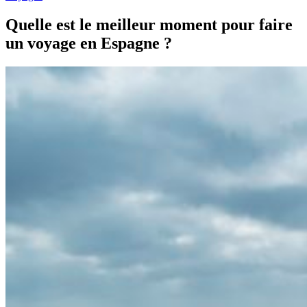
Quelle est le meilleur moment pour faire
un voyage en Espagne ?