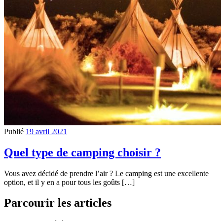
Publié
19 avril 2021
Quel type de camping choisir ?
Vous avez décidé de prendre l’air ? Le camping est une excellente
option, et il y en a pour tous les goûts […]
Parcourir les articles