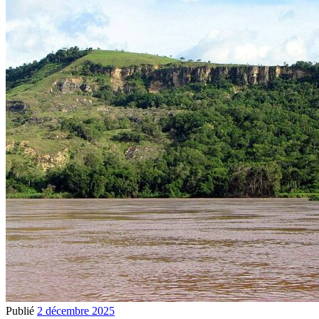
Publié
2 décembre 2025