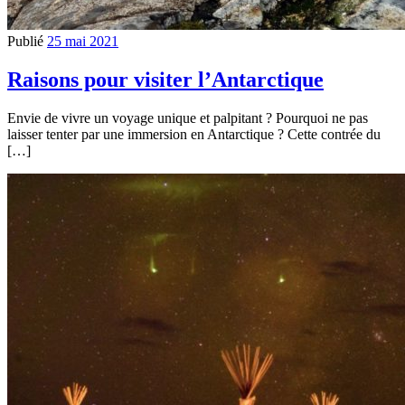
Publié
25 mai 2021
Raisons pour visiter l’Antarctique
Envie de vivre un voyage unique et palpitant ? Pourquoi ne pas
laisser tenter par une immersion en Antarctique ? Cette contrée du
[…]