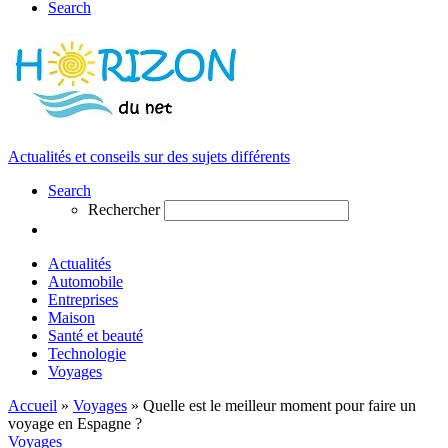
Search
Actualités et conseils sur des sujets différents
Search
Rechercher
Actualités
Automobile
Entreprises
Maison
Santé et beauté
Technologie
Voyages
Accueil
»
Voyages
»
Quelle est le meilleur moment pour faire un
voyage en Espagne ?
Voyages