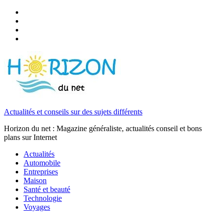
Actualités et conseils sur des sujets différents
Horizon du net : Magazine généraliste, actualités conseil et bons
plans sur Internet
Actualités
Automobile
Entreprises
Maison
Santé et beauté
Technologie
Voyages