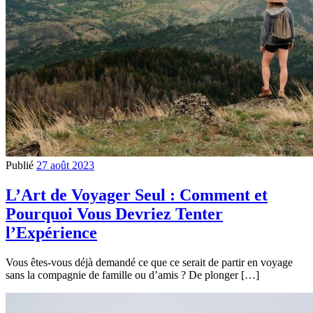
Publié
27 août 2023
L’Art de Voyager Seul : Comment et
Pourquoi Vous Devriez Tenter
l’Expérience
Vous êtes-vous déjà demandé ce que ce serait de partir en voyage
sans la compagnie de famille ou d’amis ? De plonger […]