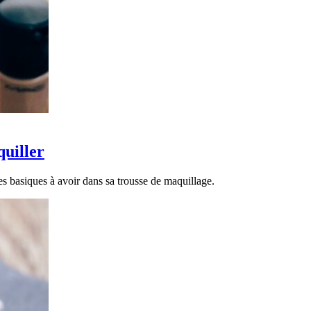
quiller
es basiques à avoir dans sa trousse de maquillage.