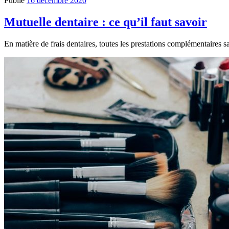
Publié
16 décembre 2020
Mutuelle dentaire : ce qu’il faut savoir
En matière de frais dentaires, toutes les prestations complémentaires 