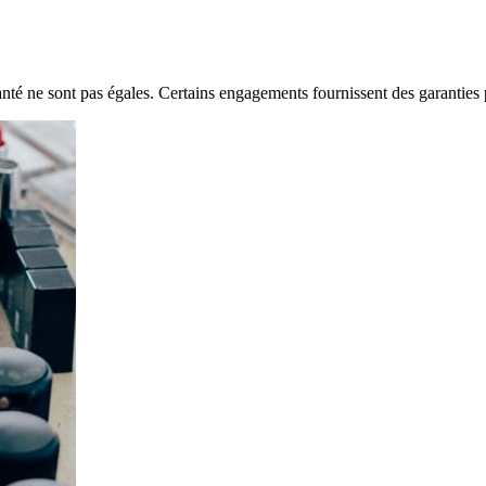
santé ne sont pas égales. Certains engagements fournissent des garanties