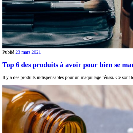
Publié
23 mars 2021
Top 6 des produits à avoir pour bien se ma
Il y a des produits indispensables pour un maquillage réussi. Ce sont l