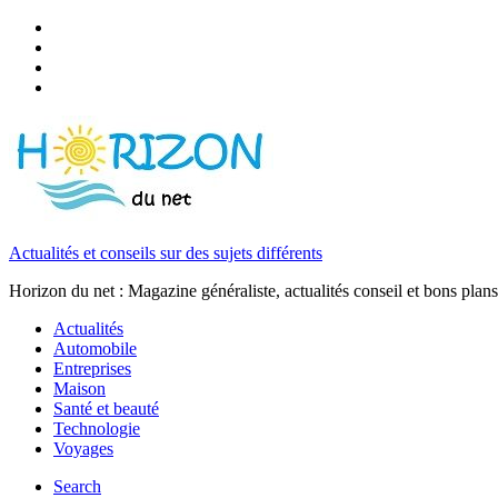
Actualités et conseils sur des sujets différents
Horizon du net : Magazine généraliste, actualités conseil et bons plans
Actualités
Automobile
Entreprises
Maison
Santé et beauté
Technologie
Voyages
Search