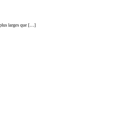
 plus larges que […]