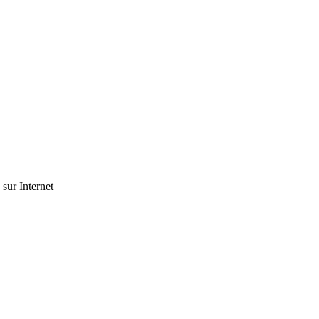
 sur Internet