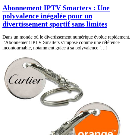
Abonnement IPTV Smarters : Une
polyvalence inégalée pour un
divertissement sportif sans limites
Dans un monde où le divertissement numérique évolue rapidement,
l’Abonnement IPTV Smarters s’impose comme une référence
incontournable, notamment grâce à sa polyvalence […]