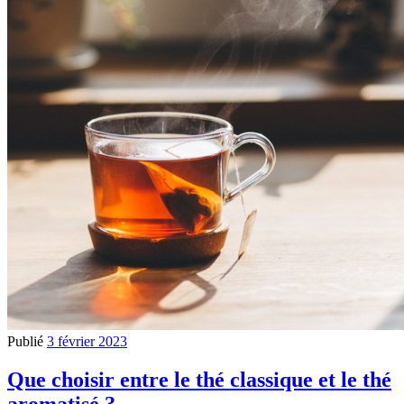
Publié
3 février 2023
Que choisir entre le thé classique et le thé