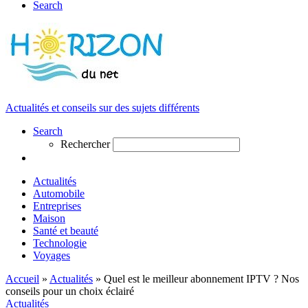
Search
Actualités et conseils sur des sujets différents
Search
Rechercher
Actualités
Automobile
Entreprises
Maison
Santé et beauté
Technologie
Voyages
Accueil
»
Actualités
»
Quel est le meilleur abonnement IPTV ? Nos
conseils pour un choix éclairé
Actualités