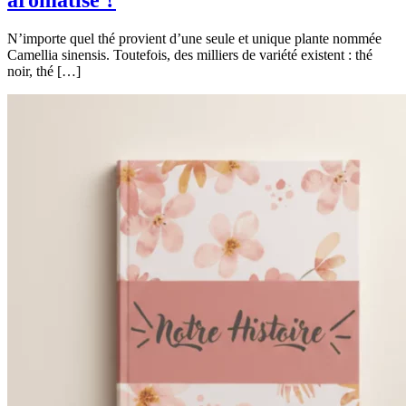
aromatisé ?
N’importe quel thé provient d’une seule et unique plante nommée
Camellia sinensis. Toutefois, des milliers de variété existent : thé
noir, thé […]