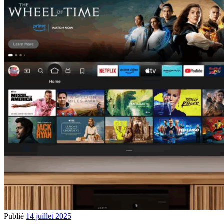
Publié
14 juillet 2025