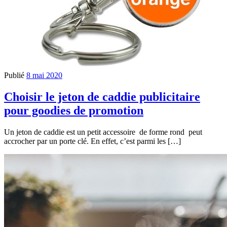
Publié
8 mai 2020
Choisir le jeton de caddie publicitaire
pour goodies de promotion
Un jeton de caddie est un petit accessoire de forme rond peut
accrocher par un porte clé. En effet, c’est parmi les […]