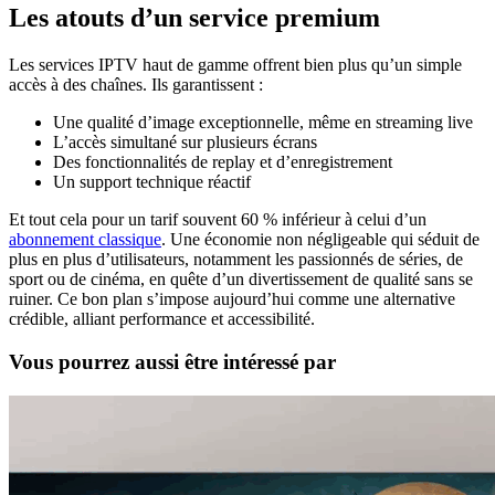
Les atouts d’un service premium
Les services IPTV haut de gamme offrent bien plus qu’un simple
accès à des chaînes. Ils garantissent :
Une qualité d’image exceptionnelle, même en streaming live
L’accès simultané sur plusieurs écrans
Des fonctionnalités de replay et d’enregistrement
Un support technique réactif
Et tout cela pour un tarif souvent 60 % inférieur à celui d’un
abonnement classique
. Une économie non négligeable qui séduit de
plus en plus d’utilisateurs, notamment les passionnés de séries, de
sport ou de cinéma, en quête d’un divertissement de qualité sans se
ruiner. Ce bon plan s’impose aujourd’hui comme une alternative
crédible, alliant performance et accessibilité.
Vous pourrez aussi être intéressé par