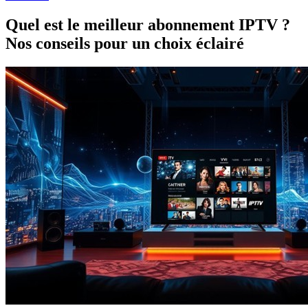
Quel est le meilleur abonnement IPTV ?
Nos conseils pour un choix éclairé