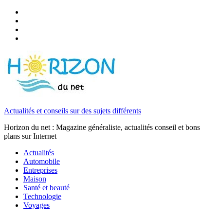
Actualités et conseils sur des sujets différents
Horizon du net : Magazine généraliste, actualités conseil et bons
plans sur Internet
Actualités
Automobile
Entreprises
Maison
Santé et beauté
Technologie
Voyages