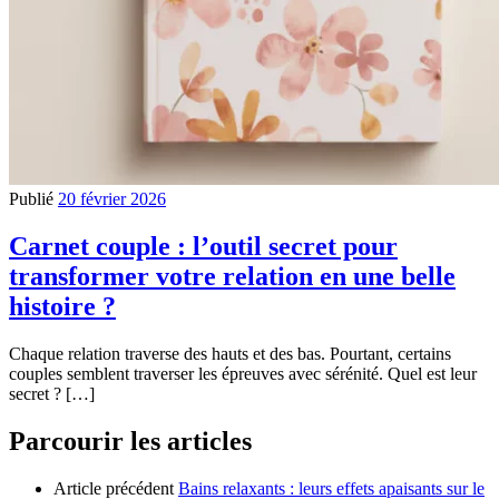
Publié
20 février 2026
Carnet couple : l’outil secret pour
transformer votre relation en une belle
histoire ?
Chaque relation traverse des hauts et des bas. Pourtant, certains
couples semblent traverser les épreuves avec sérénité. Quel est leur
secret ? […]
Parcourir les articles
Article précédent
Bains relaxants : leurs effets apaisants sur le