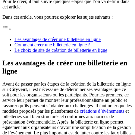
Pour le créer, il faut suivre quelques étapes que l’on va définir dans
cet article.
Dans cet article, vous pourrez explorer les sujets suivants :
Les avantages de créer une billetterie en ligne
Comment créer une billetterie en ligne ?
Le choix de site de création de billetterie en ligne
Les avantages de créer une billetterie en
ligne
Avant de passer par les étapes de la création de la billetterie en ligne
sur
Cityvent
, il est nécessaire de déterminer ses avantages que ce
soit pour les organisateurs ou les participants. Pour les premiers, ce
service leur permet de montrer leur professionnalisme au public et
rassurer qu’ils peuvent s’adapter aux challenges. Il faut noter que les
modèles proposés par les plateformes de
créations d’événements
et
billetteries sont bien structurés et conformes aux normes de
présentation événementielle. Après, la billetterie en ligne permet
également aux organisateurs d’avoir une simplification de la gestion
de l’événement. Le plus important est de lutter contre les faux billets