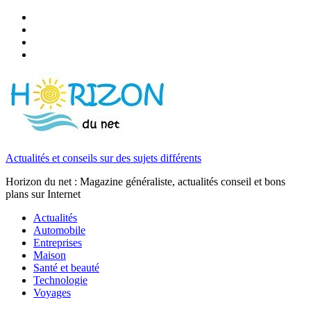
Actualités et conseils sur des sujets différents
Horizon du net : Magazine généraliste, actualités conseil et bons
plans sur Internet
Actualités
Automobile
Entreprises
Maison
Santé et beauté
Technologie
Voyages