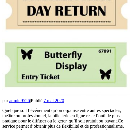
par
admin9556
|
Publié
7 mai 2020
Quel que soit l’événement qu’on organise entre autres spectacles,
théâtre ou professionnel, la billetterie en ligne reste l’outil le plus
pratique pour le diffuser ou le gérer, qu’il soit gratuit ou payant.Ce
service permet d’obtenir plus de flexibilité et de professionnalisme.