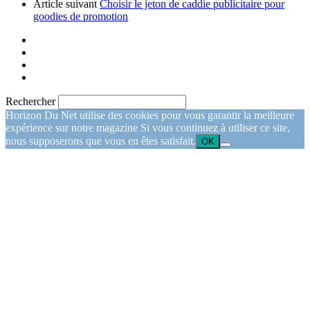
Article suivant
Choisir le jeton de caddie publicitaire pour
goodies de promotion
Rechercher
Horizon Du Net utilise des cookies pour vous garantir la meilleure
expérience sur notre magazine Si vous continuez à utiliser ce site,
nous supposerons que vous en êtes satisfait.
OK