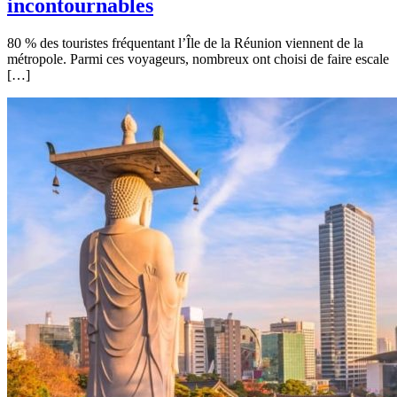
incontournables
80 % des touristes fréquentant l’Île de la Réunion viennent de la
métropole. Parmi ces voyageurs, nombreux ont choisi de faire escale
[…]