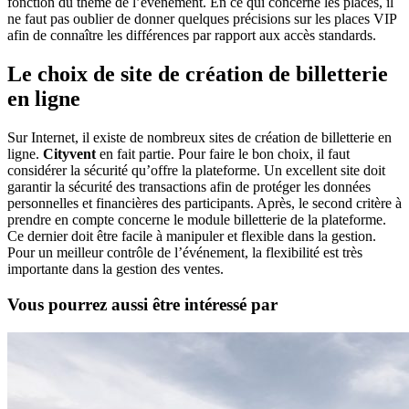
fonction du thème de l’événement. En ce qui concerne les places, il
ne faut pas oublier de donner quelques précisions sur les places VIP
afin de connaître les différences par rapport aux accès standards.
Le choix de site de création de billetterie
en ligne
Sur Internet, il existe de nombreux sites de création de billetterie en
ligne.
Cityvent
en fait partie. Pour faire le bon choix, il faut
considérer la sécurité qu’offre la plateforme. Un excellent site doit
garantir la sécurité des transactions afin de protéger les données
personnelles et financières des participants. Après, le second critère à
prendre en compte concerne le module billetterie de la plateforme.
Ce dernier doit être facile à manipuler et flexible dans la gestion.
Pour un meilleur contrôle de l’événement, la flexibilité est très
importante dans la gestion des ventes.
Vous pourrez aussi être intéressé par