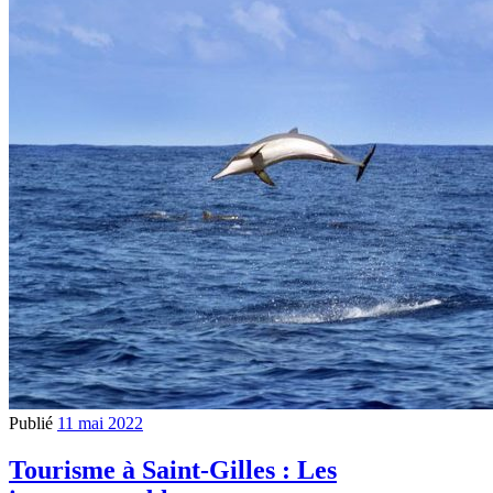
Publié
11 mai 2022
Tourisme à Saint-Gilles : Les