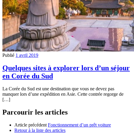
Publié
1 avril 2019
Quelques sites à explorer lors d’un séjour
en Corée du Sud
La Corée du Sud est une destination que vous ne devez pas
manquer lors d’une expédition en Asie. Cette contrée regorge de
[…]
Parcourir les articles
Article précédent
Fonctionnement d’un prêt voiture
Retour à la liste des articles