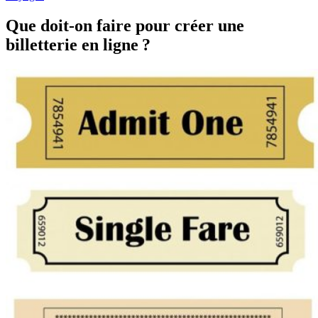
Que doit-on faire pour créer une
billetterie en ligne ?