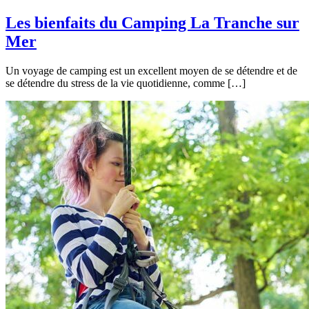
Les bienfaits du Camping La Tranche sur
Mer
Un voyage de camping est un excellent moyen de se détendre et de
se détendre du stress de la vie quotidienne, comme […]