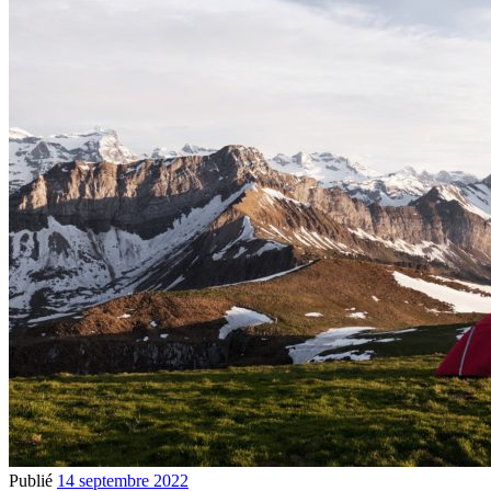
Publié
14 septembre 2022