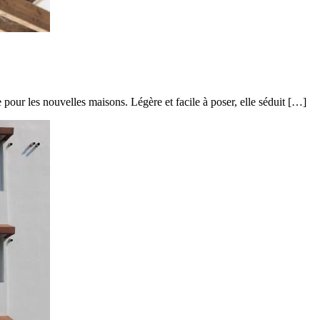
pour les nouvelles maisons. Légère et facile à poser, elle séduit […]