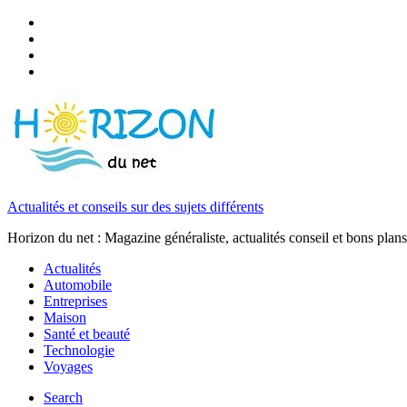
Actualités et conseils sur des sujets différents
Horizon du net : Magazine généraliste, actualités conseil et bons plans
Actualités
Automobile
Entreprises
Maison
Santé et beauté
Technologie
Voyages
Search