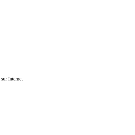
 sur Internet