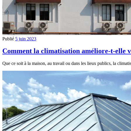
Publié
5 juin 2023
Comment la climatisation améliore-t-elle v
Que ce soit à la maison, au travail ou dans les lieux publics, la clima