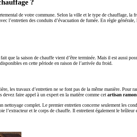
chauffage ?
temental de votre commune. Selon la ville et le type de chauffage, la fr
 avec l’entretien des conduits d’évacuation de fumée. En règle générale, 
ait que la saison de chauffe vient d’être terminée. Mais il est aussi poss
isponibles en cette période en raison de l’arrivée du froid.
ière, les travaux d’entretien ne se font pas de la même manière. Pour 
 devez faire appel à un expert en la matière comme cet
artisan ramon
n nettoyage complet. Le premier entretien concerne seulement les condui
e l’extracteur et le corps de chauffe. Il entretient également le brûleur e