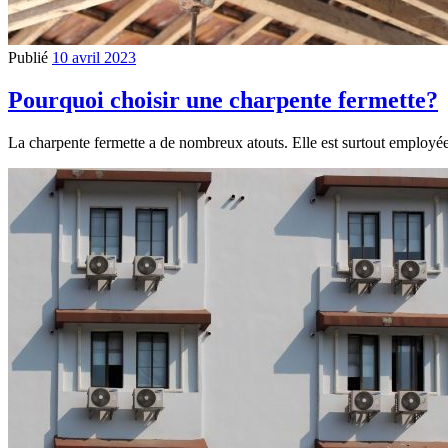
Publié
10 avril 2023
Pourquoi choisir une charpente fermette?
La charpente fermette a de nombreux atouts. Elle est surtout employée 