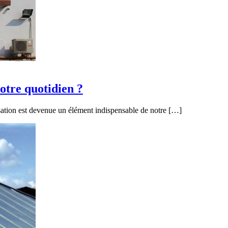
otre quotidien ?
tisation est devenue un élément indispensable de notre […]