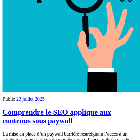
Publié
23 juillet 2025
Comprendre le SEO appliqué aux
contenus sous paywall
La mise en place d’un paywall barrière restreignant l’accès à un
contenu est une stratégie de monétisation efficace, utilisée par de