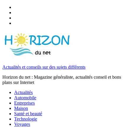
Actualités et conseils sur des sujets différents
Horizon du net : Magazine généraliste, actualités conseil et bons
plans sur Internet
Actualités
Automobile
Entreprises
Maison
Santé et beauté
Technologie
Voyages