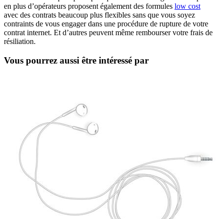
en plus d’opérateurs proposent également des formules
low cost
avec des contrats beaucoup plus flexibles sans que vous soyez
contraints de vous engager dans une procédure de rupture de votre
contrat internet. Et d’autres peuvent même rembourser votre frais de
résiliation.
Vous pourrez aussi être intéressé par