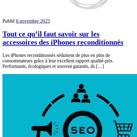
Publié
6 novembre 2025
Tout ce qu’il faut savoir sur les
accessoires des iPhones reconditionnés
Les iPhones reconditionnés séduisent de plus en plus de
consommateurs grâce à leur excellent rapport qualité-prix.
Performants, écologiques et souvent garantis, ils […]