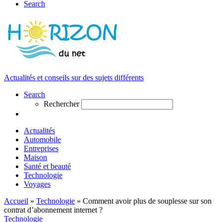
Search
Actualités et conseils sur des sujets différents
Search
Rechercher
Actualités
Automobile
Entreprises
Maison
Santé et beauté
Technologie
Voyages
Accueil
»
Technologie
»
Comment avoir plus de souplesse sur son
contrat d’abonnement internet ?
Technologie