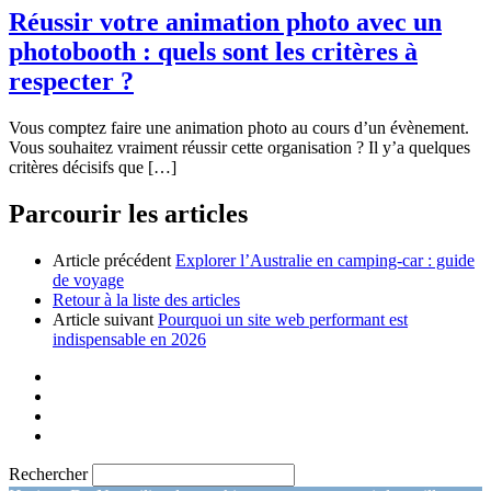
Réussir votre animation photo avec un
photobooth : quels sont les critères à
respecter ?
Vous comptez faire une animation photo au cours d’un évènement.
Vous souhaitez vraiment réussir cette organisation ? Il y’a quelques
critères décisifs que […]
Parcourir les articles
Article précédent
Explorer l’Australie en camping-car : guide
de voyage
Retour à la liste des articles
Article suivant
Pourquoi un site web performant est
indispensable en 2026
Rechercher