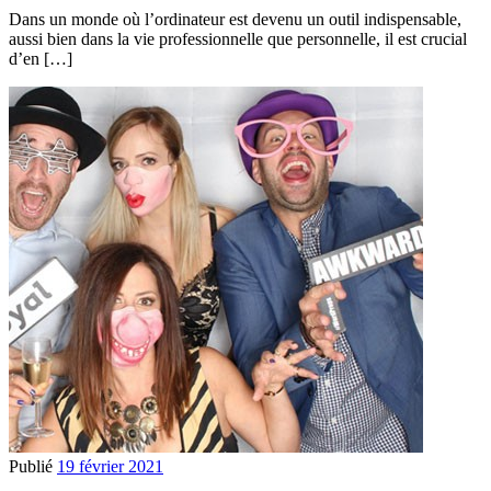
Dans un monde où l’ordinateur est devenu un outil indispensable,
aussi bien dans la vie professionnelle que personnelle, il est crucial
d’en […]
Publié
19 février 2021