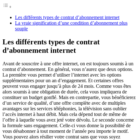
Les différents types de contrat d’abonnement internet
La vraie signification d’une condition d’abonnement plus
souple
Les différents types de contrat
d’abonnement internet
Avant de souscrire à une offre internet, on est toujours soumis à un
contrat d’abonnement. En général, vous n’aurez que deux options.
La première vous permet d’utiliser l’internet avec les options
supplémentaires pour un an d’engagement. Et certaines offres
peuvent vous engager jusqu’à plus de 24 mois. Comme vous êtes
alors soumis à une obligation de durée, cela vous impliquera de
constituer un budget gonflé. Mais en contrepartie, vous bénéficierez
d’un service de qualité, d’une offre complète avec de multiples
avantages sur les services téléphonies, la télévision sans oublier
l’accès internet à haut débit. Mais cela dépend tout de même de
l’offre à laquelle vous avez jeté votre dévolu. Le seconde concerne
la formule sans engagement. Celle-ci vous donne la possibilité de
vous désabonner à tout moment de l’année peu importe le motif.
Vous pouvez alors résilier votre contrat sans que vous soyez