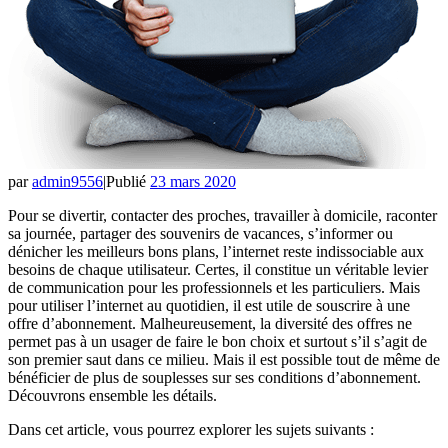
par
admin9556
|
Publié
23 mars 2020
Pour se divertir, contacter des proches, travailler à domicile, raconter
sa journée, partager des souvenirs de vacances, s’informer ou
dénicher les meilleurs bons plans, l’internet reste indissociable aux
besoins de chaque utilisateur. Certes, il constitue un véritable levier
de communication pour les professionnels et les particuliers. Mais
pour utiliser l’internet au quotidien, il est utile de souscrire à une
offre d’abonnement. Malheureusement, la diversité des offres ne
permet pas à un usager de faire le bon choix et surtout s’il s’agit de
son premier saut dans ce milieu. Mais il est possible tout de même de
bénéficier de plus de souplesses sur ses conditions d’abonnement.
Découvrons ensemble les détails.
Dans cet article, vous pourrez explorer les sujets suivants :