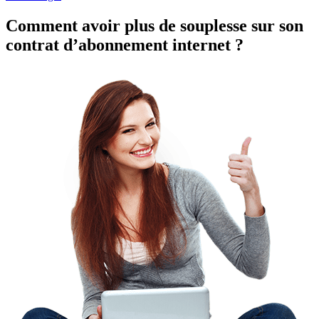
Comment avoir plus de souplesse sur son
contrat d’abonnement internet ?