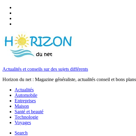
Actualités et conseils sur des sujets différents
Horizon du net : Magazine généraliste, actualités conseil et bons plans
Actualités
Automobile
Entreprises
Maison
Santé et beauté
Technologie
Voyages
Search