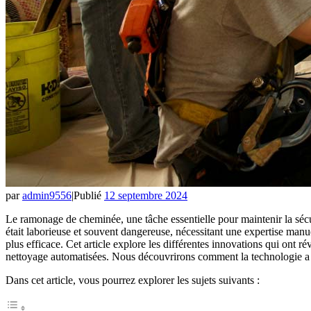
par
admin9556
|
Publié
12 septembre 2024
Le ramonage de cheminée, une tâche essentielle pour maintenir la sécur
était laborieuse et souvent dangereuse, nécessitant une expertise manue
plus efficace. Cet article explore les différentes innovations qui ont
nettoyage automatisées. Nous découvrirons comment la technologie a per
Dans cet article, vous pourrez explorer les sujets suivants :