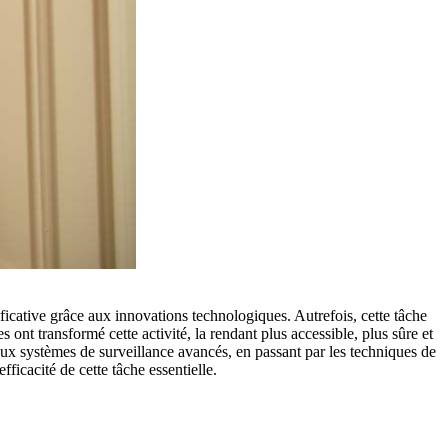
ficative grâce aux innovations technologiques. Autrefois, cette tâche
ont transformé cette activité, la rendant plus accessible, plus sûre et
aux systèmes de surveillance avancés, en passant par les techniques de
icacité de cette tâche essentielle.