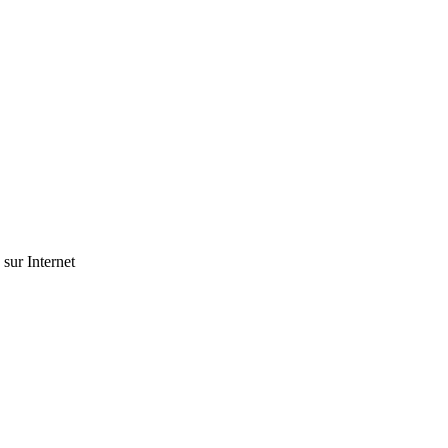
 sur Internet