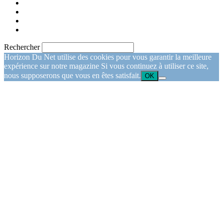
Rechercher
Horizon Du Net utilise des cookies pour vous garantir la meilleure
expérience sur notre magazine Si vous continuez à utiliser ce site,
nous supposerons que vous en êtes satisfait.
OK