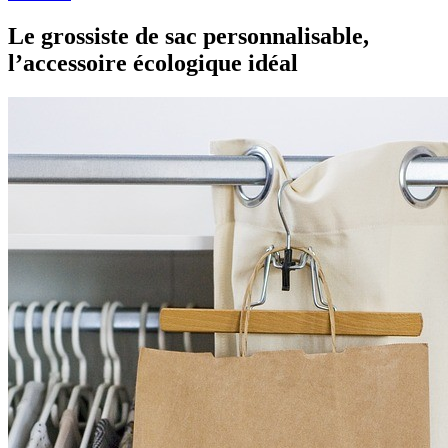
Le grossiste de sac personnalisable,
l’accessoire écologique idéal