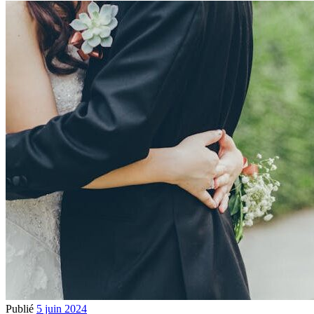
Publié
5 juin 2024