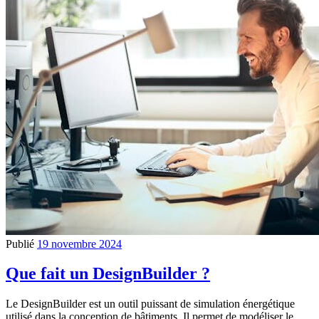
Publié
19 novembre 2024
Que fait un DesignBuilder ?
Le DesignBuilder est un outil puissant de simulation énergétique
utilisé dans la conception de bâtiments. Il permet de modéliser le