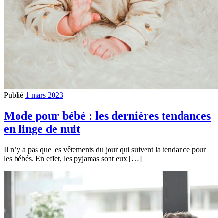
Publié
1 mars 2023
Mode pour bébé : les dernières tendances
en linge de nuit
Il n’y a pas que les vêtements du jour qui suivent la tendance pour
les bébés. En effet, les pyjamas sont eux […]