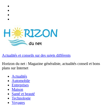
Actualités et conseils sur des sujets différents
Horizon du net : Magazine généraliste, actualités conseil et bons
plans sur Internet
Actualités
Automobile
Entreprises
Maison
Santé et beauté
Technologie
Voyages