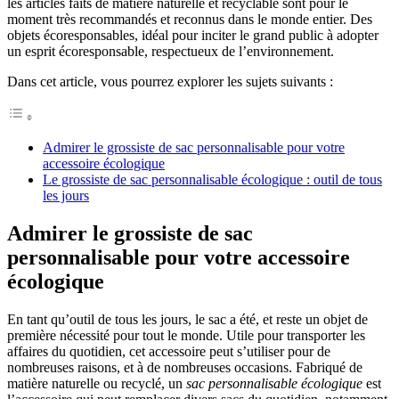
les articles faits de matière naturelle et recyclable sont pour le
moment très recommandés et reconnus dans le monde entier. Des
objets écoresponsables, idéal pour inciter le grand public à adopter
un esprit écoresponsable, respectueux de l’environnement.
Dans cet article, vous pourrez explorer les sujets suivants :
Admirer le grossiste de sac personnalisable pour votre
accessoire écologique
Le grossiste de sac personnalisable écologique : outil de tous
les jours
Admirer le grossiste de sac
personnalisable pour votre accessoire
écologique
En tant qu’outil de tous les jours, le sac a été, et reste un objet de
première nécessité pour tout le monde. Utile pour transporter les
affaires du quotidien, cet accessoire peut s’utiliser pour de
nombreuses raisons, et à de nombreuses occasions. Fabriqué de
matière naturelle ou recyclé, un
sac personnalisable écologique
est