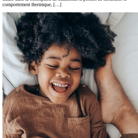
comportement thermique, […]