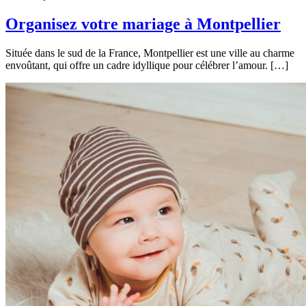
Organisez votre mariage à Montpellier
Située dans le sud de la France, Montpellier est une ville au charme
envoûtant, qui offre un cadre idyllique pour célébrer l’amour. […]