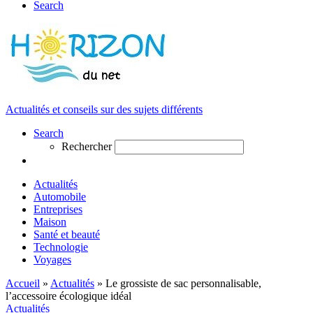
Search
Actualités et conseils sur des sujets différents
Search
Rechercher
Actualités
Automobile
Entreprises
Maison
Santé et beauté
Technologie
Voyages
Accueil
»
Actualités
»
Le grossiste de sac personnalisable,
l’accessoire écologique idéal
Actualités