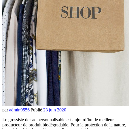
par
admin9556
|
Publié
23 juin 2020
Le grossiste de sac personnalisable est aujourd’hui le meilleur
producteur de produit biodégradable. Pour la protection de la nature,