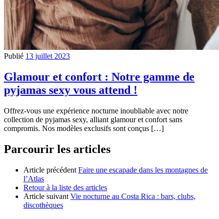
Publié
13 juillet 2023
Glamour et confort : Notre gamme de
pyjamas sexy vous attend !
Offrez-vous une expérience nocturne inoubliable avec notre
collection de pyjamas sexy, alliant glamour et confort sans
compromis. Nos modèles exclusifs sont conçus […]
Parcourir les articles
Article précédent
Faire une escapade dans les montagnes de
l’Atlas
Retour à la liste des articles
Article suivant
Vie nocturne au Costa Rica : bars, clubs,
discothèques