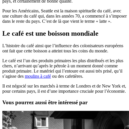
pays, et certainement de bonne qualité.
Pour les Américains, Seattle est la maison spirituelle du café, avec
une culture du café qui, dans les années 70, a commencé à s’imposer
dans le reste du pays. C’est de là que vient le terme « latte ».
Le café est une boisson mondiale
L’histoire du café ainsi que l’influence des colonisateurs européens
ont fait que cette boisson a atteint tous les coins du monde.
Le café est l’un des produits primaires les plus distribués et les plus
chers, n’arrivant qu’après le pétrole à un moment donné comme
produit primaire. Le matériel qui l’entoure est aussi très prisé, qu’il
s’agisse des
moulins à café
ou des cafetières.
Il est négocié sur les marchés à terme de Londres et de New York et,
pour certains pays, il est d’une importance cruciale pour l’économie.
Vous pourrez aussi être intéressé par