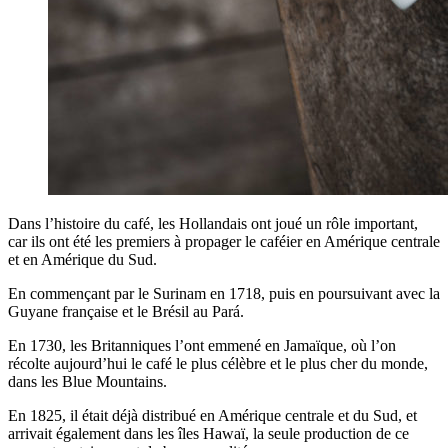
Dans l’histoire du café, les Hollandais ont joué un rôle important,
car ils ont été les premiers à propager le caféier en Amérique centrale
et en Amérique du Sud.
En commençant par le Surinam en 1718, puis en poursuivant avec la
Guyane française et le Brésil au Pará.
En 1730, les Britanniques l’ont emmené en Jamaïque, où l’on
récolte aujourd’hui le café le plus célèbre et le plus cher du monde,
dans les Blue Mountains.
En 1825, il était déjà distribué en Amérique centrale et du Sud, et
arrivait également dans les îles Hawaï, la seule production de ce