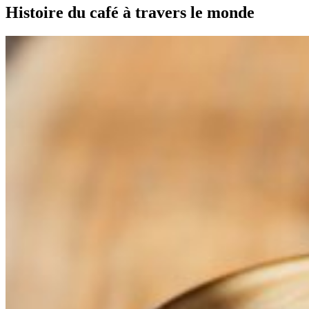
Histoire du café à travers le monde