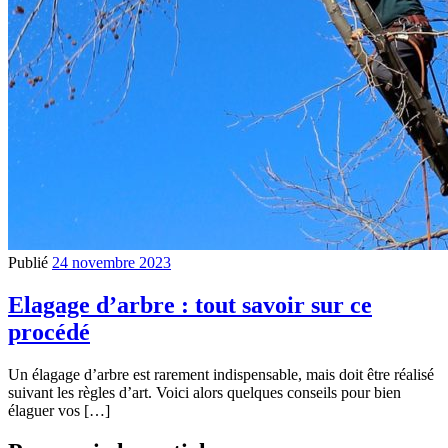
Publié
24 novembre 2023
Elagage d’arbre : tout savoir sur ce
procédé
Un élagage d’arbre est rarement indispensable, mais doit être réalisé
suivant les règles d’art. Voici alors quelques conseils pour bien
élaguer vos […]