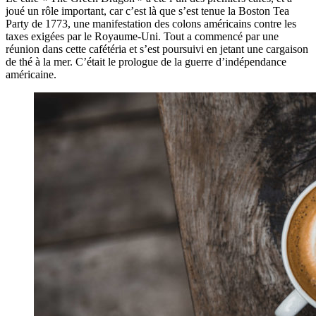
joué un rôle important, car c’est là que s’est tenue la Boston Tea
Party de 1773, une manifestation des colons américains contre les
taxes exigées par le Royaume-Uni. Tout a commencé par une
réunion dans cette cafétéria et s’est poursuivi en jetant une cargaison
de thé à la mer. C’était le prologue de la guerre d’indépendance
américaine.