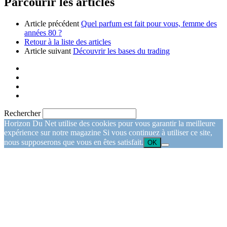
Parcourir les articles
Article précédent
Quel parfum est fait pour vous, femme des
années 80 ?
Retour à la liste des articles
Article suivant
Découvrir les bases du trading
Rechercher
Horizon Du Net utilise des cookies pour vous garantir la meilleure
expérience sur notre magazine Si vous continuez à utiliser ce site,
nous supposerons que vous en êtes satisfait.
OK