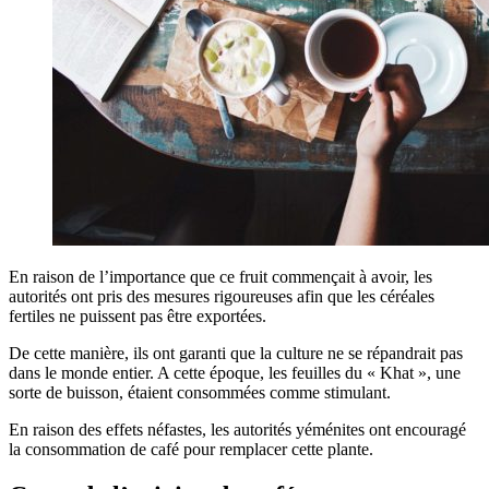
En raison de l’importance que ce fruit commençait à avoir, les
autorités ont pris des mesures rigoureuses afin que les céréales
fertiles ne puissent pas être exportées.
De cette manière, ils ont garanti que la culture ne se répandrait pas
dans le monde entier. A cette époque, les feuilles du « Khat », une
sorte de buisson, étaient consommées comme stimulant.
En raison des effets néfastes, les autorités yéménites ont encouragé
la consommation de café pour remplacer cette plante.