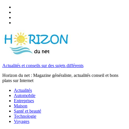
Actualités et conseils sur des sujets différents
Horizon du net : Magazine généraliste, actualités conseil et bons
plans sur Internet
Actualités
Automobile
Entreprises
Maison
Santé et beauté
Technologie
Voyages