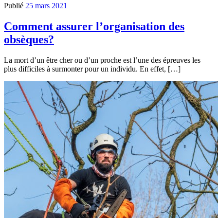
Publié
25 mars 2021
Comment assurer l’organisation des
obsèques?
La mort d’un être cher ou d’un proche est l’une des épreuves les
plus difficiles à surmonter pour un individu. En effet, […]