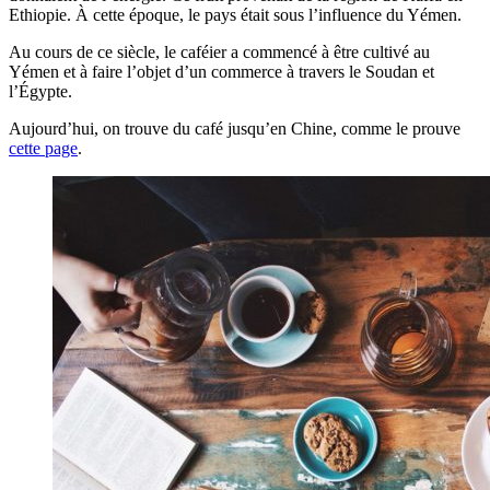
Ethiopie. À cette époque, le pays était sous l’influence du Yémen.
Au cours de ce siècle, le caféier a commencé à être cultivé au
Yémen et à faire l’objet d’un commerce à travers le Soudan et
l’Égypte.
Aujourd’hui, on trouve du café jusqu’en Chine, comme le prouve
cette page
.