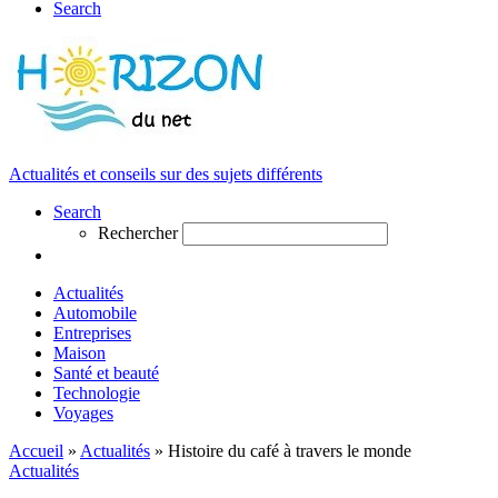
Search
Actualités et conseils sur des sujets différents
Search
Rechercher
Actualités
Automobile
Entreprises
Maison
Santé et beauté
Technologie
Voyages
Accueil
»
Actualités
»
Histoire du café à travers le monde
Actualités