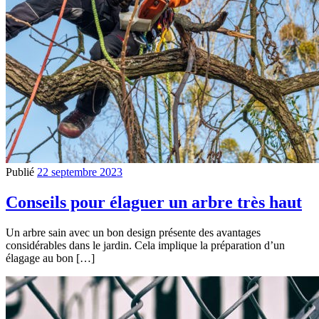
Publié
22 septembre 2023
Conseils pour élaguer un arbre très haut
Un arbre sain avec un bon design présente des avantages
considérables dans le jardin. Cela implique la préparation d’un
élagage au bon […]