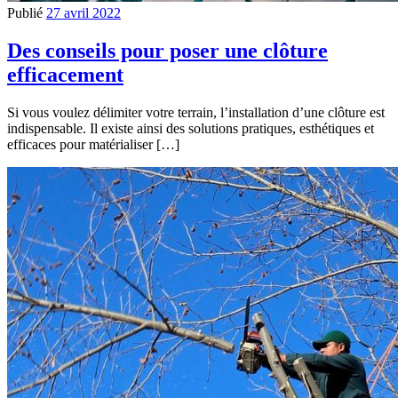
Publié
27 avril 2022
Des conseils pour poser une clôture
efficacement
Si vous voulez délimiter votre terrain, l’installation d’une clôture est
indispensable. Il existe ainsi des solutions pratiques, esthétiques et
efficaces pour matérialiser […]