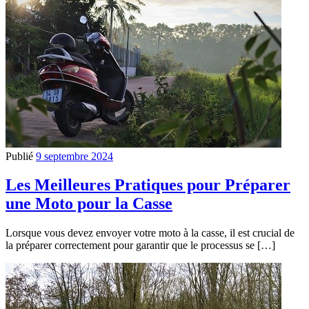
Publié
9 septembre 2024
Les Meilleures Pratiques pour Préparer
une Moto pour la Casse
Lorsque vous devez envoyer votre moto à la casse, il est crucial de
la préparer correctement pour garantir que le processus se […]