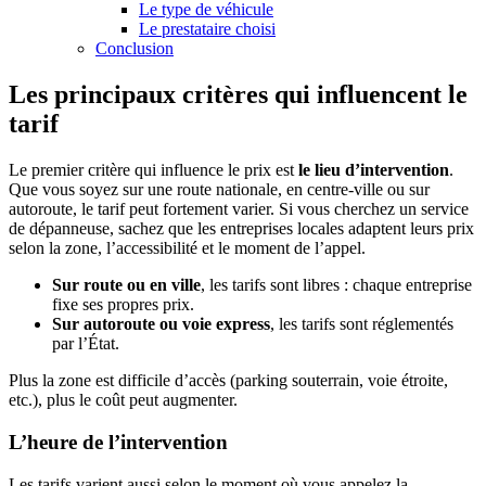
Le type de véhicule
Le prestataire choisi
Conclusion
Les principaux critères qui influencent le
tarif
Le premier critère qui influence le prix est
le lieu d’intervention
.
Que vous soyez sur une route nationale, en centre-ville ou sur
autoroute, le tarif peut fortement varier. Si vous cherchez un service
de dépanneuse, sachez que les entreprises locales adaptent leurs prix
selon la zone, l’accessibilité et le moment de l’appel.
Sur route ou en ville
, les tarifs sont libres : chaque entreprise
fixe ses propres prix.
Sur autoroute ou voie express
, les tarifs sont réglementés
par l’État.
Plus la zone est difficile d’accès (parking souterrain, voie étroite,
etc.), plus le coût peut augmenter.
L’heure de l’intervention
Les tarifs varient aussi selon le moment où vous appelez la