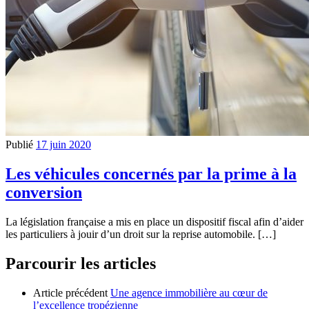
Publié
17 juin 2020
Les véhicules concernés par la prime à la
conversion
La législation française a mis en place un dispositif fiscal afin d’aider
les particuliers à jouir d’un droit sur la reprise automobile. […]
Parcourir les articles
Article précédent
Une agence immobilière au cœur de
l’excellence tropézienne