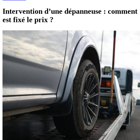
Intervention d’une dépanneuse : comment
est fixé le prix ?