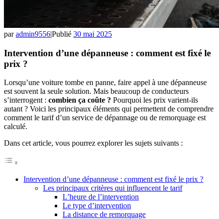
par
admin9556
|
Publié
30 mai 2025
Intervention d’une dépanneuse : comment est fixé le
prix ?
Lorsqu’une voiture tombe en panne, faire appel à une dépanneuse
est souvent la seule solution. Mais beaucoup de conducteurs
s’interrogent :
combien ça coûte ?
Pourquoi les prix varient-ils
autant ? Voici les principaux éléments qui permettent de comprendre
comment le tarif d’un service de dépannage ou de remorquage est
calculé.
Dans cet article, vous pourrez explorer les sujets suivants :
Intervention d’une dépanneuse : comment est fixé le prix ?
Les principaux critères qui influencent le tarif
L’heure de l’intervention
Le type d’intervention
La distance de remorquage