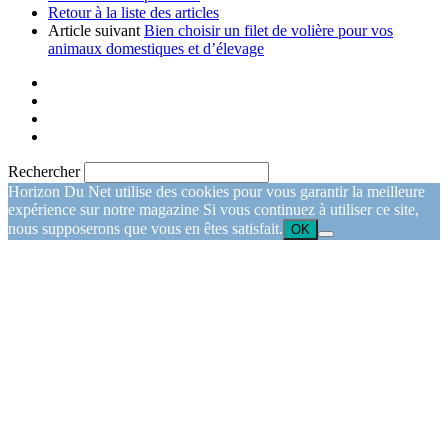
Retour à la liste des articles
Article suivant
Bien choisir un filet de volière pour vos
animaux domestiques et d’élevage
Rechercher
Horizon Du Net utilise des cookies pour vous garantir la meilleure
expérience sur notre magazine Si vous continuez à utiliser ce site,
nous supposerons que vous en êtes satisfait.
OK