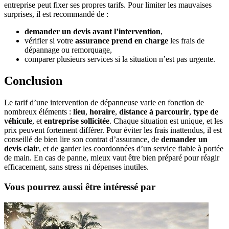
entreprise peut fixer ses propres tarifs. Pour limiter les mauvaises
surprises, il est recommandé de :
demander un devis avant l’intervention
,
vérifier si votre
assurance prend en charge
les frais de
dépannage ou remorquage,
comparer plusieurs services si la situation n’est pas urgente.
Conclusion
Le tarif d’une intervention de dépanneuse varie en fonction de
nombreux éléments :
lieu
,
horaire
,
distance à parcourir
,
type de
véhicule
, et
entreprise sollicitée
. Chaque situation est unique, et les
prix peuvent fortement différer. Pour éviter les frais inattendus, il est
conseillé de bien lire son contrat d’assurance, de
demander un
devis clair
, et de garder les coordonnées d’un service fiable à portée
de main. En cas de panne, mieux vaut être bien préparé pour réagir
efficacement, sans stress ni dépenses inutiles.
Vous pourrez aussi être intéressé par