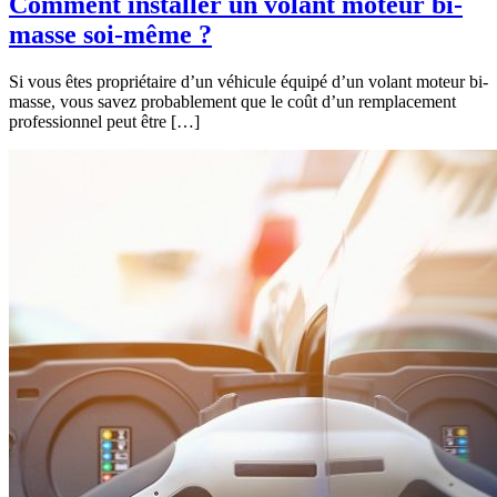
Comment installer un volant moteur bi-
masse soi-même ?
Si vous êtes propriétaire d’un véhicule équipé d’un volant moteur bi-
masse, vous savez probablement que le coût d’un remplacement
professionnel peut être […]