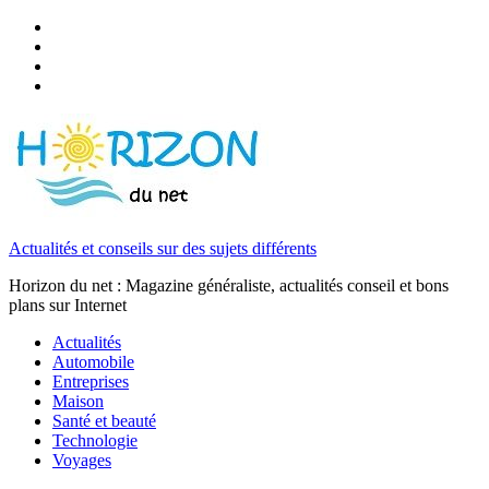
Actualités et conseils sur des sujets différents
Horizon du net : Magazine généraliste, actualités conseil et bons
plans sur Internet
Actualités
Automobile
Entreprises
Maison
Santé et beauté
Technologie
Voyages