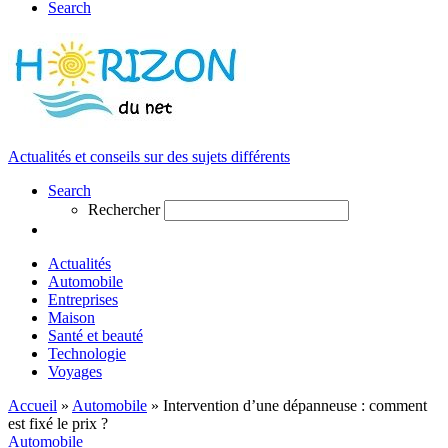
Search
Actualités et conseils sur des sujets différents
Search
Rechercher
Actualités
Automobile
Entreprises
Maison
Santé et beauté
Technologie
Voyages
Accueil
»
Automobile
»
Intervention d’une dépanneuse : comment
est fixé le prix ?
Automobile