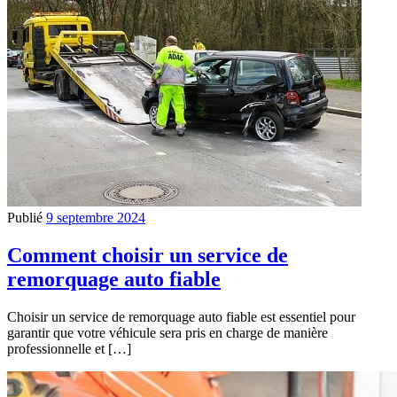
Publié
9 septembre 2024
Comment choisir un service de
remorquage auto fiable
Choisir un service de remorquage auto fiable est essentiel pour
garantir que votre véhicule sera pris en charge de manière
professionnelle et […]