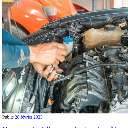
Publié
28 février 2023