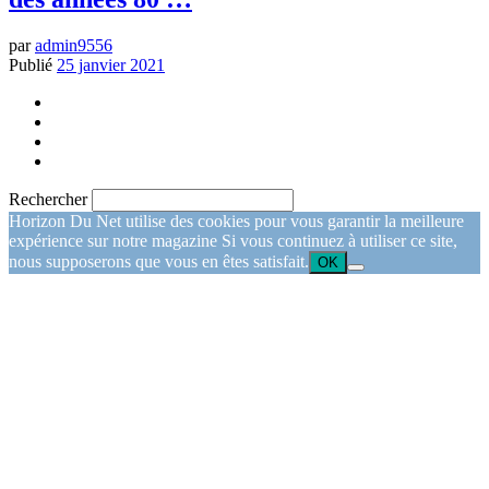
par
admin9556
Publié
25 janvier 2021
Rechercher
Horizon Du Net utilise des cookies pour vous garantir la meilleure
expérience sur notre magazine Si vous continuez à utiliser ce site,
nous supposerons que vous en êtes satisfait.
OK