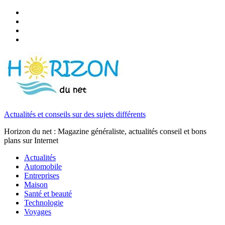
Actualités et conseils sur des sujets différents
Horizon du net : Magazine généraliste, actualités conseil et bons
plans sur Internet
Actualités
Automobile
Entreprises
Maison
Santé et beauté
Technologie
Voyages