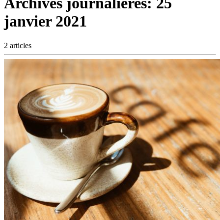
Archives journalières:
25
janvier 2021
2 articles