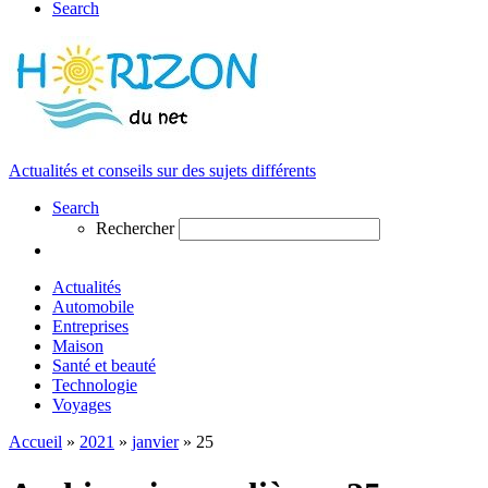
Search
Actualités et conseils sur des sujets différents
Search
Rechercher
Actualités
Automobile
Entreprises
Maison
Santé et beauté
Technologie
Voyages
Accueil
»
2021
»
janvier
»
25