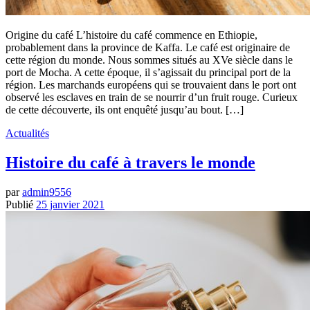
Origine du café L’histoire du café commence en Ethiopie,
probablement dans la province de Kaffa. Le café est originaire de
cette région du monde. Nous sommes situés au XVe siècle dans le
port de Mocha. A cette époque, il s’agissait du principal port de la
région. Les marchands européens qui se trouvaient dans le port ont
observé les esclaves en train de se nourrir d’un fruit rouge. Curieux
de cette découverte, ils ont enquêté jusqu’au bout. […]
Actualités
Histoire du café à travers le monde
par
admin9556
Publié
25 janvier 2021