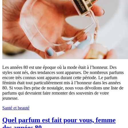
Les années 80 est une époque où la mode était à l’honneur. Des
styles sont nés, des tendances sont apparues. De nombreux parfums
encore très connus sont apparus durant cette période. Le parfum
féminin était tout particulièrement mis à l’honneur dans les années
80. Si vous êtes prise de nostalgie, nous vous dévoilons une liste de
parfums qui devraient faire remonter des souvenirs de votre
jeunesse.
Santé et beauté
Quel parfum est fait pour vous, femme
des années 80 …