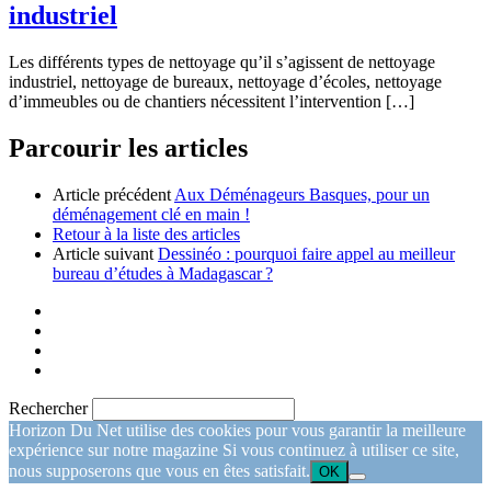
industriel
Les différents types de nettoyage qu’il s’agissent de nettoyage
industriel, nettoyage de bureaux, nettoyage d’écoles, nettoyage
d’immeubles ou de chantiers nécessitent l’intervention […]
Parcourir les articles
Article précédent
Aux Déménageurs Basques, pour un
déménagement clé en main !
Retour à la liste des articles
Article suivant
Dessinéo : pourquoi faire appel au meilleur
bureau d’études à Madagascar ?
Rechercher
Horizon Du Net utilise des cookies pour vous garantir la meilleure
expérience sur notre magazine Si vous continuez à utiliser ce site,
nous supposerons que vous en êtes satisfait.
OK