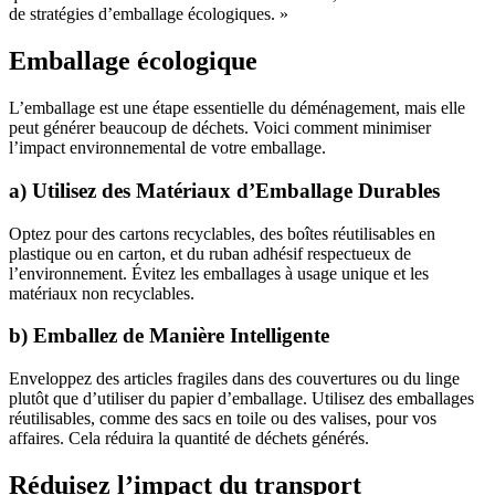
de stratégies d’emballage écologiques. »
Emballage écologique
L’emballage est une étape essentielle du déménagement, mais elle
peut générer beaucoup de déchets. Voici comment minimiser
l’impact environnemental de votre emballage.
a) Utilisez des Matériaux d’Emballage Durables
Optez pour des cartons recyclables, des boîtes réutilisables en
plastique ou en carton, et du ruban adhésif respectueux de
l’environnement. Évitez les emballages à usage unique et les
matériaux non recyclables.
b) Emballez de Manière Intelligente
Enveloppez des articles fragiles dans des couvertures ou du linge
plutôt que d’utiliser du papier d’emballage. Utilisez des emballages
réutilisables, comme des sacs en toile ou des valises, pour vos
affaires. Cela réduira la quantité de déchets générés.
Réduisez l’impact du transport