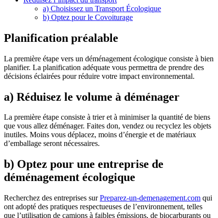
a) Choisissez un Transport Écologique
b) Optez pour le Covoiturage
Planification préalable
La première étape vers un déménagement écologique consiste à bien
planifier. La planification adéquate vous permettra de prendre des
décisions éclairées pour réduire votre impact environnemental.
a) Réduisez le volume à déménager
La première étape consiste à trier et à minimiser la quantité de biens
que vous allez déménager. Faites don, vendez ou recyclez les objets
inutiles. Moins vous déplacez, moins d’énergie et de matériaux
d’emballage seront nécessaires.
b) Optez pour une entreprise de
déménagement écologique
Recherchez des entreprises sur
Preparez-un-demenagement.com
qui
ont adopté des pratiques respectueuses de l’environnement, telles
que l’utilisation de camions à faibles émissions, de biocarburants ou