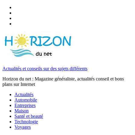
Actualités et conseils sur des sujets différents
Horizon du net : Magazine généraliste, actualités conseil et bons
plans sur Internet
Actualités
Automobile
Entreprises
Maison
Santé et beauté
Technologie
Voyages