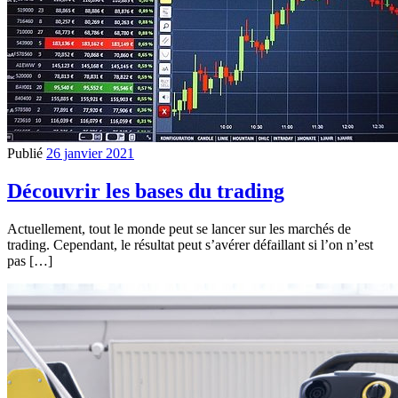
Publié
26 janvier 2021
Découvrir les bases du trading
Actuellement, tout le monde peut se lancer sur les marchés de
trading. Cependant, le résultat peut s’avérer défaillant si l’on n’est
pas […]