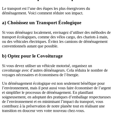
Le transport est l’une des étapes les plus énergivores du
déménagement. Voici comment réduire son impact.
a) Choisissez un Transport Écologique
Si vous déménagez localement, envisagez d’utiliser des méthodes de
transport écologiques, comme des vélos cargo, des chariots à main,
ou des véhicules électriques. Évitez les camions de déménagement
conventionnels autant que possible.
b) Optez pour le Covoiturage
Si vous devez utiliser un véhicule motorisé, organisez un
covoiturage avec d’autres déménageurs. Cela réduira le nombre de
voyages nécessaires et économisera de l’énergie.
Un déménagement écologique est non seulement bénéfique pour
l’environnement, mais il peut aussi vous faire économiser de l’argent
et simplifier le processus de déménagement. En planifiant
soigneusement, en adoptant des pratiques d’emballage respectueuses
de l’environnement et en minimisant l’impact du transport, vous
contribuez à la préservation de notre planète tout en réalisant une
transition en douceur vers votre nouveau chez-vous.