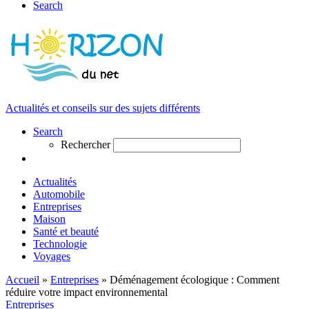
Search
Actualités et conseils sur des sujets différents
Search
Rechercher
Actualités
Automobile
Entreprises
Maison
Santé et beauté
Technologie
Voyages
Accueil
»
Entreprises
»
Déménagement écologique : Comment
réduire votre impact environnemental
Entreprises