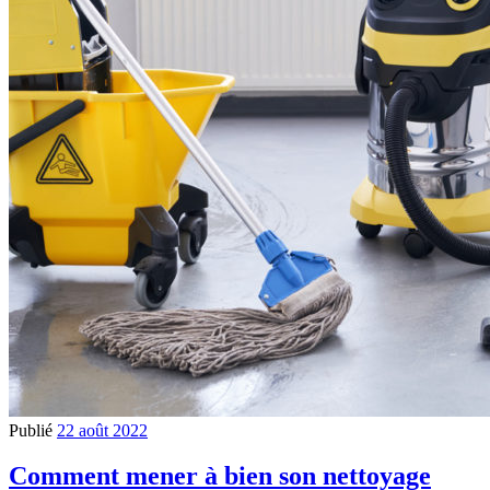
Publié
22 août 2022
Comment mener à bien son nettoyage