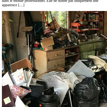
dans le monde professionnel. Elle ne donne pas uniquement une
apparence […]