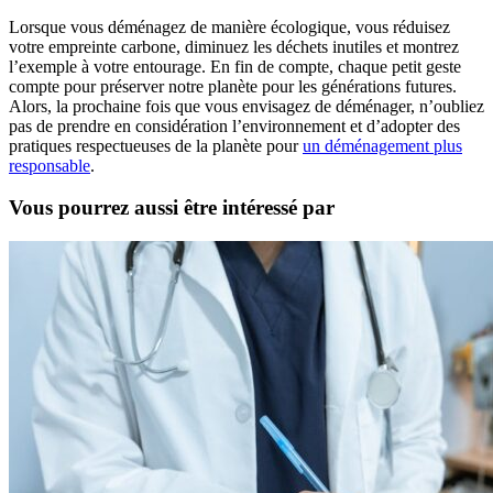
Lorsque vous déménagez de manière écologique, vous réduisez
votre empreinte carbone, diminuez les déchets inutiles et montrez
l’exemple à votre entourage. En fin de compte, chaque petit geste
compte pour préserver notre planète pour les générations futures.
Alors, la prochaine fois que vous envisagez de déménager, n’oubliez
pas de prendre en considération l’environnement et d’adopter des
pratiques respectueuses de la planète pour
un déménagement plus
responsable
.
Vous pourrez aussi être intéressé par