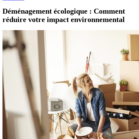
Déménagement écologique : Comment
réduire votre impact environnemental