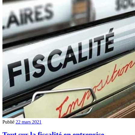
Publié
22 mars 2021
Tout sur la fiscalité en entreprise