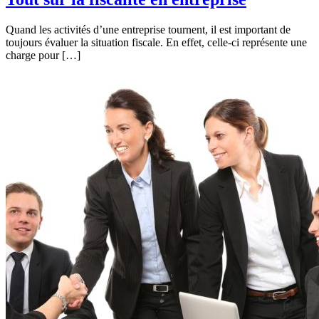
Quand les activités d’une entreprise tournent, il est important de
toujours évaluer la situation fiscale. En effet, celle-ci représente une
charge pour […]