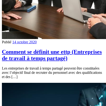
Publié
14 octobre 2020
Comment se définit une ettp (Entreprises
de travail à temps partagé)
Les entreprises de travail à temps partagé peuvent être constituées
avec l’objectif final de recruter du personnel avec des qualifications
et des […]