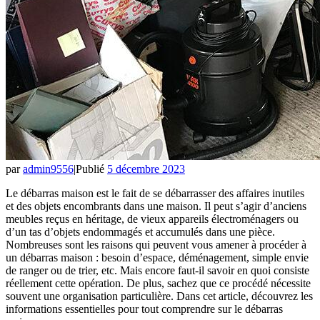
par
admin9556
|
Publié
5 décembre 2023
Le débarras maison est le fait de se débarrasser des affaires inutiles
et des objets encombrants dans une maison. Il peut s’agir d’anciens
meubles reçus en héritage, de vieux appareils électroménagers ou
d’un tas d’objets endommagés et accumulés dans une pièce.
Nombreuses sont les raisons qui peuvent vous amener à procéder à
un débarras maison : besoin d’espace, déménagement, simple envie
de ranger ou de trier, etc. Mais encore faut-il savoir en quoi consiste
réellement cette opération. De plus, sachez que ce procédé nécessite
souvent une organisation particulière. Dans cet article, découvrez les
informations essentielles pour tout comprendre sur le débarras