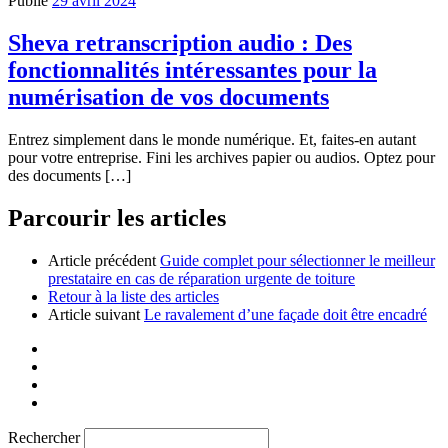
Publié
29 avril 2024
Sheva retranscription audio : Des
fonctionnalités intéressantes pour la
numérisation de vos documents
Entrez simplement dans le monde numérique. Et, faites-en autant
pour votre entreprise. Fini les archives papier ou audios. Optez pour
des documents […]
Parcourir les articles
Article précédent
Guide complet pour sélectionner le meilleur
prestataire en cas de réparation urgente de toiture
Retour à la liste des articles
Article suivant
Le ravalement d’une façade doit être encadré
Rechercher