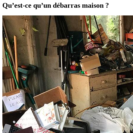
Qu’est-ce qu’un débarras maison ?