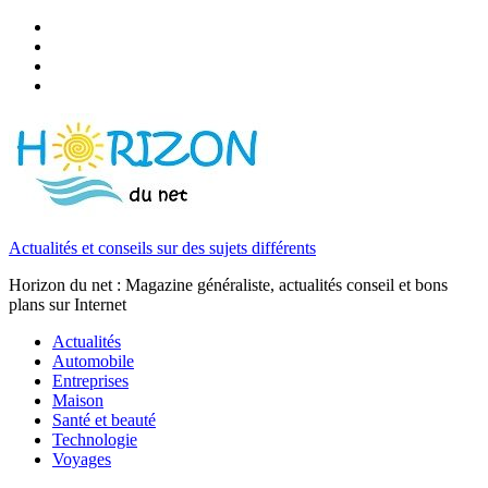
Actualités et conseils sur des sujets différents
Horizon du net : Magazine généraliste, actualités conseil et bons
plans sur Internet
Actualités
Automobile
Entreprises
Maison
Santé et beauté
Technologie
Voyages