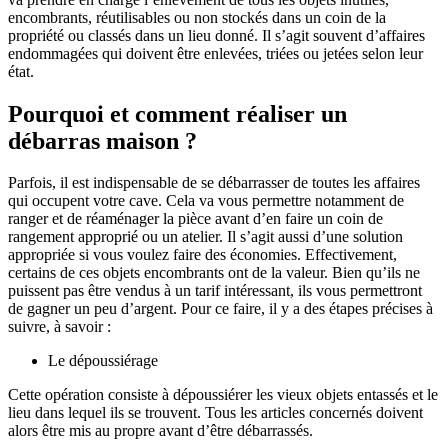
encombrants, réutilisables ou non stockés dans un coin de la
propriété ou classés dans un lieu donné. Il s’agit souvent d’affaires
endommagées qui doivent être enlevées, triées ou jetées selon leur
état.
Pourquoi et comment réaliser un
débarras maison ?
Parfois, il est indispensable de se débarrasser de toutes les affaires
qui occupent votre cave. Cela va vous permettre notamment de
ranger et de réaménager la pièce avant d’en faire un coin de
rangement approprié ou un atelier. Il s’agit aussi d’une solution
appropriée si vous voulez faire des économies. Effectivement,
certains de ces objets encombrants ont de la valeur. Bien qu’ils ne
puissent pas être vendus à un tarif intéressant, ils vous permettront
de gagner un peu d’argent. Pour ce faire, il y a des étapes précises à
suivre, à savoir :
Le dépoussiérage
Cette opération consiste à dépoussiérer les vieux objets entassés et le
lieu dans lequel ils se trouvent. Tous les articles concernés doivent
alors être mis au propre avant d’être débarrassés.