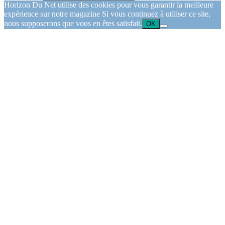
Horizon Du Net utilise des cookies pour vous garantir la meilleure
expérience sur notre magazine Si vous continuez à utiliser ce site,
nous supposerons que vous en êtes satisfait.
OK