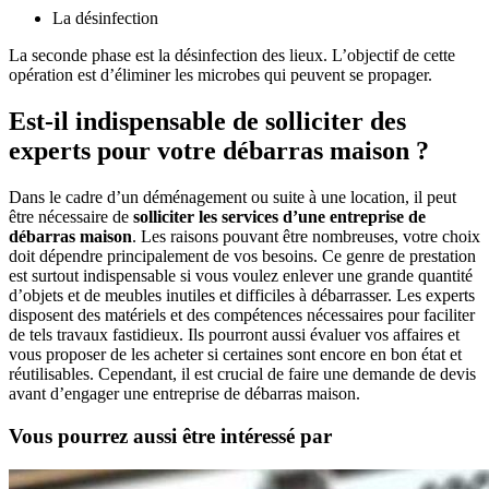
La désinfection
La seconde phase est la désinfection des lieux. L’objectif de cette
opération est d’éliminer les microbes qui peuvent se propager.
Est-il indispensable de solliciter des
experts pour votre débarras maison ?
Dans le cadre d’un déménagement ou suite à une location, il peut
être nécessaire de
solliciter les services d’une entreprise de
débarras maison
. Les raisons pouvant être nombreuses, votre choix
doit dépendre principalement de vos besoins. Ce genre de prestation
est surtout indispensable si vous voulez enlever une grande quantité
d’objets et de meubles inutiles et difficiles à débarrasser. Les experts
disposent des matériels et des compétences nécessaires pour faciliter
de tels travaux fastidieux. Ils pourront aussi évaluer vos affaires et
vous proposer de les acheter si certaines sont encore en bon état et
réutilisables. Cependant, il est crucial de faire une demande de devis
avant d’engager une entreprise de débarras maison.
Vous pourrez aussi être intéressé par