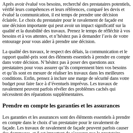
Après avoir évalué vos besoins, recherché des prestataires potentiels,
vérifié leurs compétences et leurs références, comparé les devis et
évalué la communication, il est temps de prendre une décision
éclairée. Le choix du prestataire pour le ravalement de façade est
une décision importante qui peut avoir un impact significatif sur la
qualité et la durabilité des travaux. Prenez le temps de réfléchir à vos
besoins et à vos attentes, et n’hésitez pas à demander l’avis de votre
entourage pour vous aider à prendre une décision.
La qualité des travaux, le respect des délais, la communication et le
rapport qualité-prix sont des éléments essentiels à prendre en compte
dans votre décision. N’hésitez pas à poser des questions aux
prestataires pour vous assurer qu’ils comprennent bien vos besoins
et qu’ils sont en mesure de réaliser les travaux dans les meilleures
conditions. Enfin, pensez à inclure une marge de sécurité dans votre
budget pour faire face à d’éventuels imprévus. Les travaux de
ravalement peuvent parfois révéler des problèmes cachés qui
nécessitent des réparations supplémentaires.
Prendre en compte les garanties et les assurances
Les garanties et les assurances sont des éléments essentiels à prendre
en compte dans le choix d’un prestataire pour le ravalement de
façade. Les travaux de ravalement de façade peuvent parfois causer