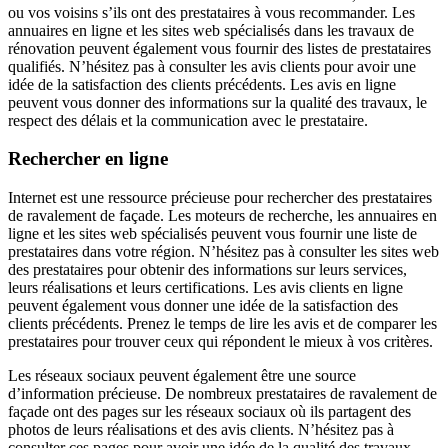
ou vos voisins s’ils ont des prestataires à vous recommander. Les
annuaires en ligne et les sites web spécialisés dans les travaux de
rénovation peuvent également vous fournir des listes de prestataires
qualifiés. N’hésitez pas à consulter les avis clients pour avoir une
idée de la satisfaction des clients précédents. Les avis en ligne
peuvent vous donner des informations sur la qualité des travaux, le
respect des délais et la communication avec le prestataire.
Rechercher en ligne
Internet est une ressource précieuse pour rechercher des prestataires
de ravalement de façade. Les moteurs de recherche, les annuaires en
ligne et les sites web spécialisés peuvent vous fournir une liste de
prestataires dans votre région. N’hésitez pas à consulter les sites web
des prestataires pour obtenir des informations sur leurs services,
leurs réalisations et leurs certifications. Les avis clients en ligne
peuvent également vous donner une idée de la satisfaction des
clients précédents. Prenez le temps de lire les avis et de comparer les
prestataires pour trouver ceux qui répondent le mieux à vos critères.
Les réseaux sociaux peuvent également être une source
d’information précieuse. De nombreux prestataires de ravalement de
façade ont des pages sur les réseaux sociaux où ils partagent des
photos de leurs réalisations et des avis clients. N’hésitez pas à
consulter ces pages pour avoir une idée de la qualité des travaux.