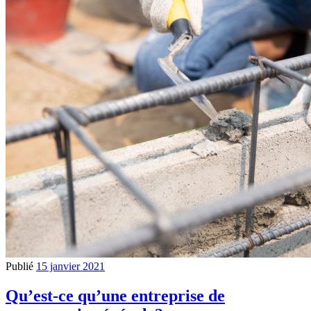
Publié
15 janvier 2021
Qu’est-ce qu’une entreprise de