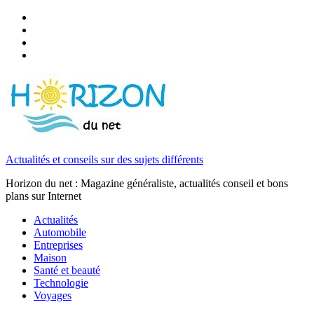
Actualités et conseils sur des sujets différents
Horizon du net : Magazine généraliste, actualités conseil et bons
plans sur Internet
Actualités
Automobile
Entreprises
Maison
Santé et beauté
Technologie
Voyages