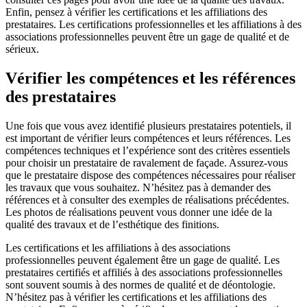
Enfin, pensez à vérifier les certifications et les affiliations des
prestataires. Les certifications professionnelles et les affiliations à des
associations professionnelles peuvent être un gage de qualité et de
sérieux.
Vérifier les compétences et les références
des prestataires
Une fois que vous avez identifié plusieurs prestataires potentiels, il
est important de vérifier leurs compétences et leurs références. Les
compétences techniques et l’expérience sont des critères essentiels
pour choisir un prestataire de ravalement de façade. Assurez-vous
que le prestataire dispose des compétences nécessaires pour réaliser
les travaux que vous souhaitez. N’hésitez pas à demander des
références et à consulter des exemples de réalisations précédentes.
Les photos de réalisations peuvent vous donner une idée de la
qualité des travaux et de l’esthétique des finitions.
Les certifications et les affiliations à des associations
professionnelles peuvent également être un gage de qualité. Les
prestataires certifiés et affiliés à des associations professionnelles
sont souvent soumis à des normes de qualité et de déontologie.
N’hésitez pas à vérifier les certifications et les affiliations des