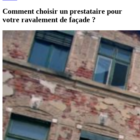
Comment choisir un prestataire pour
votre ravalement de façade ?