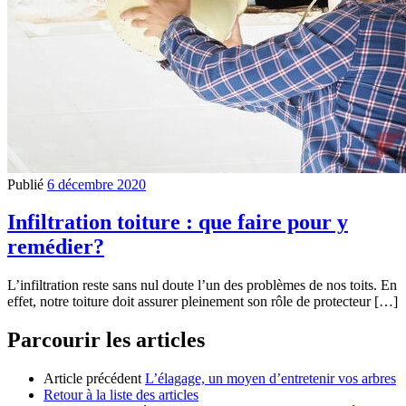
Publié
6 décembre 2020
Infiltration toiture : que faire pour y
remédier?
L’infiltration reste sans nul doute l’un des problèmes de nos toits. En
effet, notre toiture doit assurer pleinement son rôle de protecteur […]
Parcourir les articles
Article précédent
L’élagage, un moyen d’entretenir vos arbres
Retour à la liste des articles