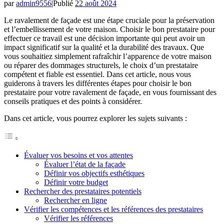
par
admin9556
|
Publié
22 août 2024
Le ravalement de façade est une étape cruciale pour la préservation
et l’embellissement de votre maison. Choisir le bon prestataire pour
effectuer ce travail est une décision importante qui peut avoir un
impact significatif sur la qualité et la durabilité des travaux. Que
vous souhaitiez simplement rafraîchir l’apparence de votre maison
ou réparer des dommages structurels, le choix d’un prestataire
compétent et fiable est essentiel. Dans cet article, nous vous
guiderons à travers les différentes étapes pour choisir le bon
prestataire pour votre ravalement de façade, en vous fournissant des
conseils pratiques et des points à considérer.
Dans cet article, vous pourrez explorer les sujets suivants :
Évaluer vos besoins et vos attentes
Évaluer l’état de la façade
Définir vos objectifs esthétiques
Définir votre budget
Rechercher des prestataires potentiels
Rechercher en ligne
Vérifier les compétences et les références des prestataires
Vérifier les références