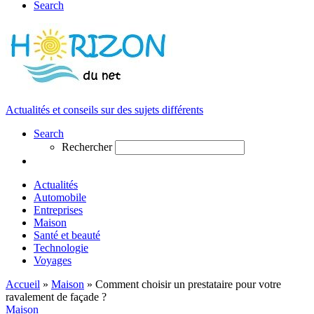
Search
Actualités et conseils sur des sujets différents
Search
Rechercher
Actualités
Automobile
Entreprises
Maison
Santé et beauté
Technologie
Voyages
Accueil
»
Maison
»
Comment choisir un prestataire pour votre
ravalement de façade ?
Maison