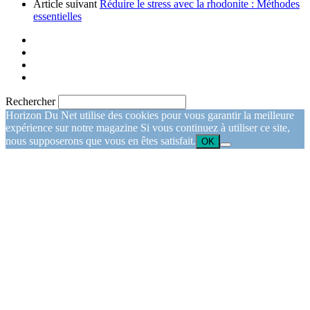
Article suivant
Réduire le stress avec la rhodonite : Méthodes
essentielles
Rechercher
Horizon Du Net utilise des cookies pour vous garantir la meilleure
expérience sur notre magazine Si vous continuez à utiliser ce site,
nous supposerons que vous en êtes satisfait.
OK