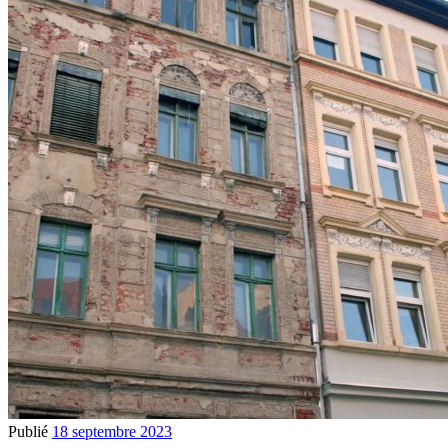
Publié
18 septembre 2023