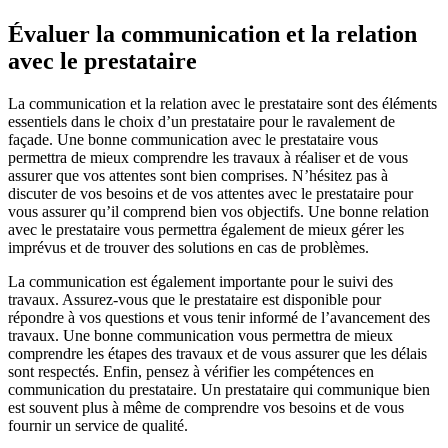
Évaluer la communication et la relation
avec le prestataire
La communication et la relation avec le prestataire sont des éléments
essentiels dans le choix d’un prestataire pour le ravalement de
façade. Une bonne communication avec le prestataire vous
permettra de mieux comprendre les travaux à réaliser et de vous
assurer que vos attentes sont bien comprises. N’hésitez pas à
discuter de vos besoins et de vos attentes avec le prestataire pour
vous assurer qu’il comprend bien vos objectifs. Une bonne relation
avec le prestataire vous permettra également de mieux gérer les
imprévus et de trouver des solutions en cas de problèmes.
La communication est également importante pour le suivi des
travaux. Assurez-vous que le prestataire est disponible pour
répondre à vos questions et vous tenir informé de l’avancement des
travaux. Une bonne communication vous permettra de mieux
comprendre les étapes des travaux et de vous assurer que les délais
sont respectés. Enfin, pensez à vérifier les compétences en
communication du prestataire. Un prestataire qui communique bien
est souvent plus à même de comprendre vos besoins et de vous
fournir un service de qualité.