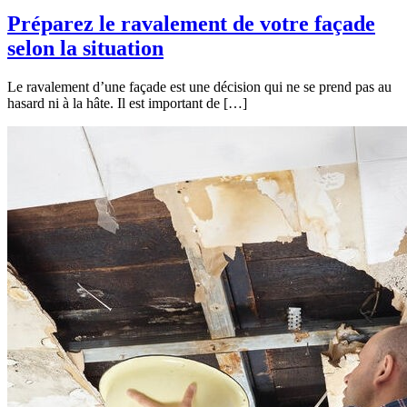
Préparez le ravalement de votre façade
selon la situation
Le ravalement d’une façade est une décision qui ne se prend pas au
hasard ni à la hâte. Il est important de […]