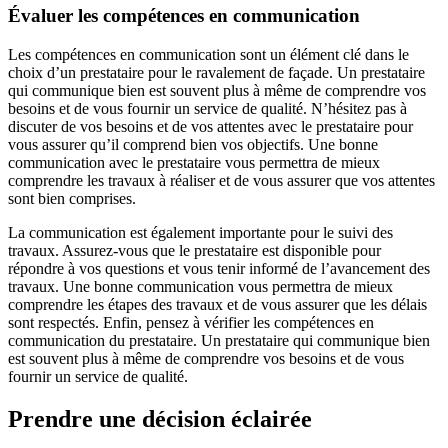
Évaluer les compétences en communication
Les compétences en communication sont un élément clé dans le
choix d’un prestataire pour le ravalement de façade. Un prestataire
qui communique bien est souvent plus à même de comprendre vos
besoins et de vous fournir un service de qualité. N’hésitez pas à
discuter de vos besoins et de vos attentes avec le prestataire pour
vous assurer qu’il comprend bien vos objectifs. Une bonne
communication avec le prestataire vous permettra de mieux
comprendre les travaux à réaliser et de vous assurer que vos attentes
sont bien comprises.
La communication est également importante pour le suivi des
travaux. Assurez-vous que le prestataire est disponible pour
répondre à vos questions et vous tenir informé de l’avancement des
travaux. Une bonne communication vous permettra de mieux
comprendre les étapes des travaux et de vous assurer que les délais
sont respectés. Enfin, pensez à vérifier les compétences en
communication du prestataire. Un prestataire qui communique bien
est souvent plus à même de comprendre vos besoins et de vous
fournir un service de qualité.
Prendre une décision éclairée