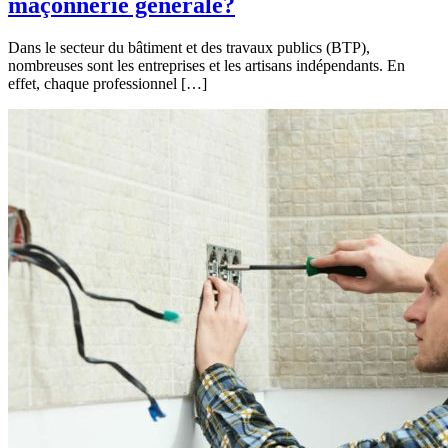
maçonnerie générale?
Dans le secteur du bâtiment et des travaux publics (BTP),
nombreuses sont les entreprises et les artisans indépendants. En
effet, chaque professionnel […]