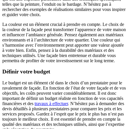
telles que la peinture, l’enduit ou le bardage. N’hésitez pas à
rechercher des exemples de réalisations similaires pour vous inspirer
et guider votre choix.
La couleur est un élément crucial à prendre en compte. Le choix de
la couleur de la façade peut transformer l’apparence de votre maison
et influencer l’ambiance générale. Pensez également aux matériaux
environnants et à l’architecture de votre quartier. Une couleur qui
s’harmonise avec l’environnement peut apporter une valeur ajoutée
à votre bien. Enfin, pensez à la durabilité des matériaux et des
techniques utilisés. Une façade bien entretenue et durable vous
permettra de profiter de votre investissement sur le long terme.
Définir votre budget
Le budget est un élément clé dans le choix d’un prestataire pour le
ravalement de façade. En fonction de l’état de votre façade et de vos
objectifs, les coûts peuvent varier considérablement. Il est donc
important de définir un budget réaliste en fonction de vos capacités
financières et des
travaux à effectuer
. N’hésitez pas à demander des
devis détaillés à plusieurs prestataires pour comparer les prix et les
services proposés. Gardez à l’esprit que le prix le plus bas n’est pas
toujours le meilleur choix. Il est essentiel de prendre en compte la
qualité des matériaux et des techniques utilisés, ainsi que l’expertise