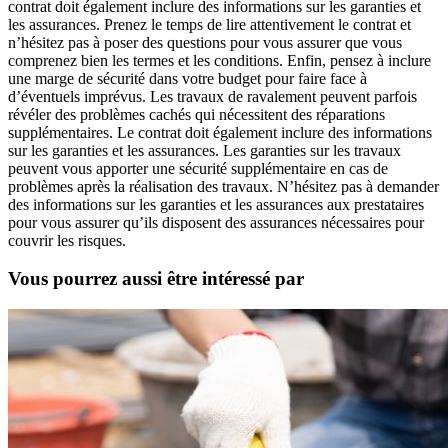
contrat doit également inclure des informations sur les garanties et
les assurances. Prenez le temps de lire attentivement le contrat et
n’hésitez pas à poser des questions pour vous assurer que vous
comprenez bien les termes et les conditions. Enfin, pensez à inclure
une marge de sécurité dans votre budget pour faire face à
d’éventuels imprévus. Les travaux de ravalement peuvent parfois
révéler des problèmes cachés qui nécessitent des réparations
supplémentaires. Le contrat doit également inclure des informations
sur les garanties et les assurances. Les garanties sur les travaux
peuvent vous apporter une sécurité supplémentaire en cas de
problèmes après la réalisation des travaux. N’hésitez pas à demander
des informations sur les garanties et les assurances aux prestataires
pour vous assurer qu’ils disposent des assurances nécessaires pour
couvrir les risques.
Vous pourrez aussi être intéressé par