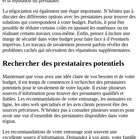
et la réputation du prestataire.
La négociation est également une étape importante. N’hésitez pas à
discuter des différentes options avec les prestataires pour trouver des
solutions qui correspondent à votre budget. Parfois, il peut être
possible de réduire certains coûts en ajustant les matériaux ou en
réalisant certains travaux vous-même. Enfin, pensez à inclure une
marge de sécurité dans votre budget pour faire face à d’éventuels
imprévus. Les travaux de ravalement peuvent parfois révéler des
problèmes cachés qui nécessitent des réparations supplémentaires.
Rechercher des prestataires potentiels
Maintenant que vous avez une idée claire de vos besoins et de votre
budget, il est temps de commencer à rechercher des prestataires
potentiels pour le ravalement de votre façade. Il existe plusieurs
sources d’information pour trouver des prestataires qualifiés et
fiables. Les recommandations de votre entourage, les annuaires en
ligne, les sites web spécialisés et les avis clients peuvent être des
sources précieuses. N’hésitez pas à consulter plusieurs sources pour
avoir une vue d’ensemble des prestataires disponibles dans votre
région.
Les recommandations de votre entourage sont souvent une
excellente source d’information. Demandez à vos amis, votre famille