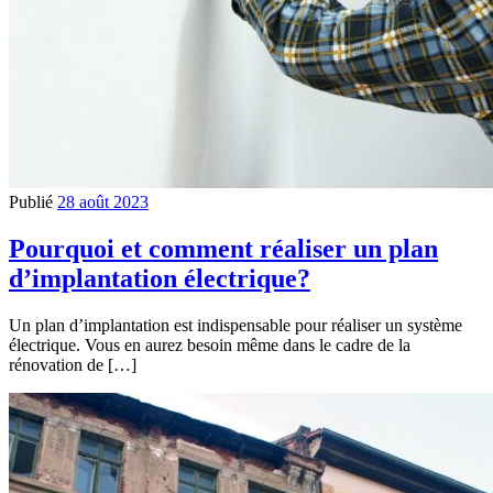
Publié
28 août 2023
Pourquoi et comment réaliser un plan
d’implantation électrique?
Un plan d’implantation est indispensable pour réaliser un système
électrique. Vous en aurez besoin même dans le cadre de la
rénovation de […]