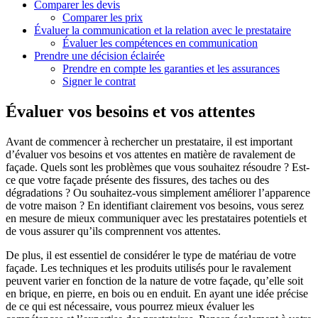
Comparer les devis
Comparer les prix
Évaluer la communication et la relation avec le prestataire
Évaluer les compétences en communication
Prendre une décision éclairée
Prendre en compte les garanties et les assurances
Signer le contrat
Évaluer vos besoins et vos attentes
Avant de commencer à rechercher un prestataire, il est important
d’évaluer vos besoins et vos attentes en matière de ravalement de
façade. Quels sont les problèmes que vous souhaitez résoudre ? Est-
ce que votre façade présente des fissures, des taches ou des
dégradations ? Ou souhaitez-vous simplement améliorer l’apparence
de votre maison ? En identifiant clairement vos besoins, vous serez
en mesure de mieux communiquer avec les prestataires potentiels et
de vous assurer qu’ils comprennent vos attentes.
De plus, il est essentiel de considérer le type de matériau de votre
façade. Les techniques et les produits utilisés pour le ravalement
peuvent varier en fonction de la nature de votre façade, qu’elle soit
en brique, en pierre, en bois ou en enduit. En ayant une idée précise
de ce qui est nécessaire, vous pourrez mieux évaluer les