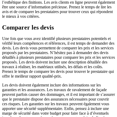
l’esthétique des finitions. Les avis clients en ligne peuvent également
être une source d’information précieuse. Prenez le temps de lire les
avis et de comparer les prestataires pour trouver ceux qui répondent
le mieux à vos critères.
Comparer les devis
Une fois que vous avez identifié plusieurs prestataires potentiels et
vérifié leurs compétences et références, il est temps de demander des
devis. Les devis vous permettent de comparer les prix et les services
proposés par les prestataires. N’hésitez pas à demander des devis
détaillés à plusieurs prestataires pour comparer les prix et les services
proposés. Les devis doivent inclure une description détaillée des
travaux à réaliser, les matériaux utilisés, les délais et les coûts.
Prenez le temps de comparer les devis pour trouver le prestataire qui
offre le meilleur rapport qualité-prix.
Les devis doivent également inclure des informations sur les
garanties et les assurances. Les travaux de ravalement de façade
peuvent parfois causer des dommages, et il est important de s’assurer
que le prestataire dispose des assurances nécessaires pour couvrir
ces risques. Les garanties sur les travaux peuvent également vous
apporter une sécurité supplémentaire. Enfin, pensez à inclure une
marge de sécurité dans votre budget pour faire face à d’éventuels