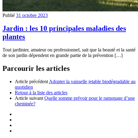
Publié
31 octobre 2023
Jardin : les 10 principales maladies des
plantes
Tout jardinier, amateur ou professionnel, sait que la beauté et la santé
de son jardin dépendent en grande partie de la prévention […]
Parcourir les articles
Article précédent
Adopter la vaisselle jetable biodégradable au
quotidien
Retour à la liste des articles
Article suivant
Quelle somme prévoir pour le ramonage d’une
cheminée?