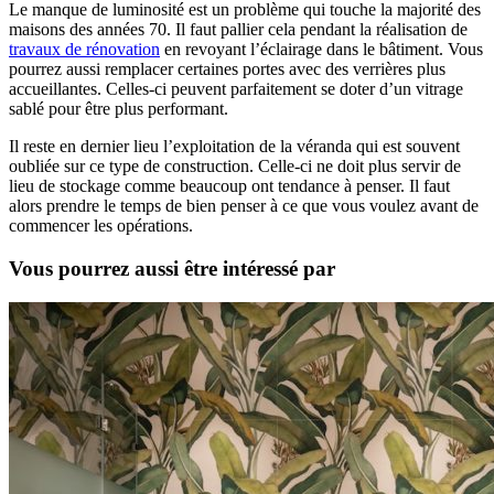
Le manque de luminosité est un problème qui touche la majorité des
maisons des années 70. Il faut pallier cela pendant la réalisation de
travaux de rénovation
en revoyant l’éclairage dans le bâtiment. Vous
pourrez aussi remplacer certaines portes avec des verrières plus
accueillantes. Celles-ci peuvent parfaitement se doter d’un vitrage
sablé pour être plus performant.
Il reste en dernier lieu l’exploitation de la véranda qui est souvent
oubliée sur ce type de construction. Celle-ci ne doit plus servir de
lieu de stockage comme beaucoup ont tendance à penser. Il faut
alors prendre le temps de bien penser à ce que vous voulez avant de
commencer les opérations.
Vous pourrez aussi être intéressé par