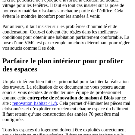
vitrage pour les fenêtres. Il faut en tout cas insister sur la pose de
nouveaux matériaux isolants sur chaque partie de l’édifice. Cela
évitera le moindre inconfort pour les années à venir.
Par ailleurs, il faut insister sur les problèmes d’humidité et de
condensation. Ceux-ci doivent être réglés dans les meilleures
conditions pour obtenir une habitation parfaitement confortable. La
pose d’une VMC est par exemple un choix déterminant pour régler
vos soucis comme il se doit.
Parfaire le plan intérieur pour profiter
des espaces
Un plan intérieur bien fait est primordial pour faciliter la réalisation
des travaux. La réalisation de ce document ne vous posera aucun
souci si vous décidez de solliciter une équipe de professionnel
comme cette
entreprise de rénovation de maison à Blois
sur ce
site :
renovation-habitat-41.fr
. Cela permet d’éliminer les pièces mal
cloisonnées et d’exploiter correctement chaque espace du bâtiment.
Il faut retenir qu’une construction des années 70 peut être mal
configurée.
Tous les espaces du logement doivent être exploités correctement