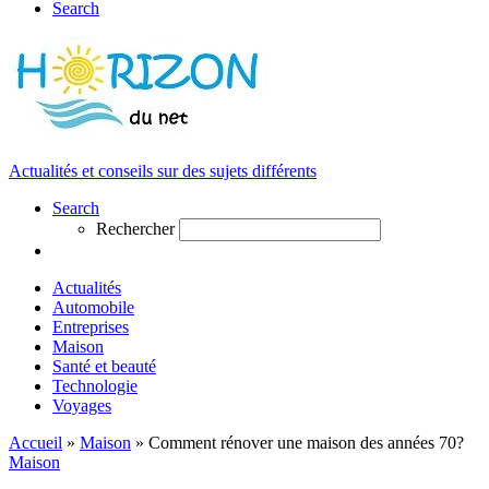
Search
Actualités et conseils sur des sujets différents
Search
Rechercher
Actualités
Automobile
Entreprises
Maison
Santé et beauté
Technologie
Voyages
Accueil
»
Maison
»
Comment rénover une maison des années 70?
Maison