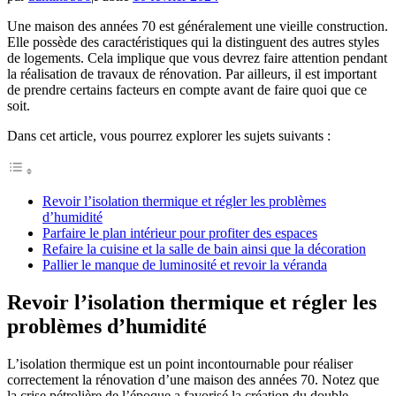
Une maison des années 70 est généralement une vieille construction.
Elle possède des caractéristiques qui la distinguent des autres styles
de logements. Cela implique que vous devrez faire attention pendant
la réalisation de travaux de rénovation. Par ailleurs, il est important
de prendre certains facteurs en compte avant de faire quoi que ce
soit.
Dans cet article, vous pourrez explorer les sujets suivants :
Revoir l’isolation thermique et régler les problèmes
d’humidité
Parfaire le plan intérieur pour profiter des espaces
Refaire la cuisine et la salle de bain ainsi que la décoration
Pallier le manque de luminosité et revoir la véranda
Revoir l’isolation thermique et régler les
problèmes d’humidité
L’isolation thermique est un point incontournable pour réaliser
correctement la rénovation d’une maison des années 70. Notez que
la crise pétrolière de l’époque a favorisé la création du double