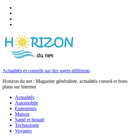
Actualités et conseils sur des sujets différents
Horizon du net : Magazine généraliste, actualités conseil et bons
plans sur Internet
Actualités
Automobile
Entreprises
Maison
Santé et beauté
Technologie
Voyages