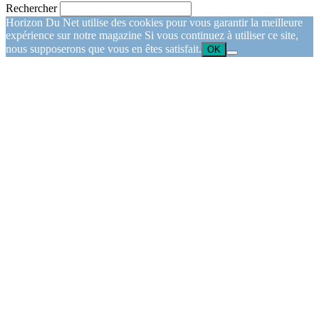
Rechercher
Horizon Du Net utilise des cookies pour vous garantir la meilleure
expérience sur notre magazine Si vous continuez à utiliser ce site,
nous supposerons que vous en êtes satisfait.
OK