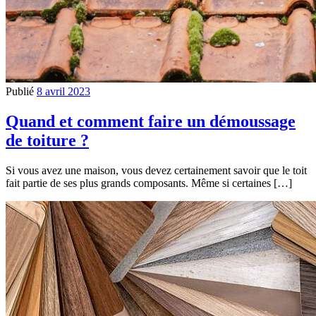
Publié
8 avril 2023
Quand et comment faire un démoussage
de toiture ?
Si vous avez une maison, vous devez certainement savoir que le toit
fait partie de ses plus grands composants. Même si certaines […]